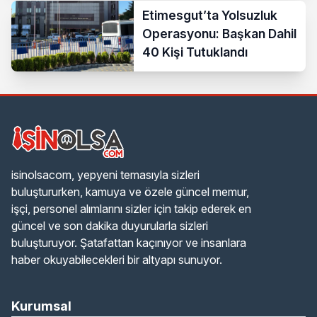
Etimesgut’ta Yolsuzluk
Operasyonu: Başkan Dahil
40 Kişi Tutuklandı
isinolsacom, yepyeni temasıyla sizleri
buluştururken, kamuya ve özele güncel memur,
işçi, personel alımlarını sizler için takip ederek en
güncel ve son dakika duyurularla sizleri
buluşturuyor. Şatafattan kaçınıyor ve insanlara
haber okuyabilecekleri bir altyapı sunuyor.
Kurumsal