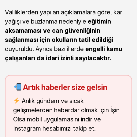
Valiliklerden yapılan açıklamalara göre, kar
yağışı ve buzlanma nedeniyle
eğitimin
aksamaması ve can güvenliğinin
sağlanması için okulların tatil edildiği
duyuruldu. Ayrıca bazı illerde
engelli kamu
çalışanları da idari izinli sayılacaktır
.
Artık haberler size gelsin
Anlık gündem ve sıcak
gelişmelerden haberdar olmak için İşin
Olsa mobil uygulamasını indir ve
Instagram hesabımızı takip et.