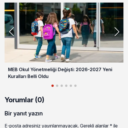
MEB Okul Yönetmeliği Değişti: 2026-2027 Yeni
Kuralları Belli Oldu
Yorumlar (0)
Bir yanıt yazın
E-posta adresiniz yayınlanmayacak.
Gerekli alanlar
*
ile