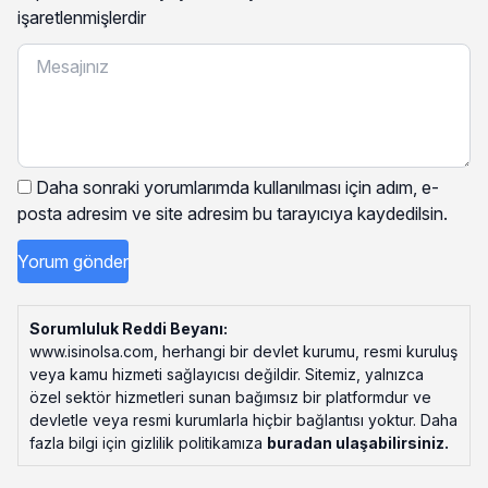
işaretlenmişlerdir
Daha sonraki yorumlarımda kullanılması için adım, e-
posta adresim ve site adresim bu tarayıcıya kaydedilsin.
Sorumluluk Reddi Beyanı:
www.isinolsa.com, herhangi bir devlet kurumu, resmi kuruluş
veya kamu hizmeti sağlayıcısı değildir. Sitemiz, yalnızca
özel sektör hizmetleri sunan bağımsız bir platformdur ve
devletle veya resmi kurumlarla hiçbir bağlantısı yoktur. Daha
fazla bilgi için gizlilik politikamıza
buradan ulaşabilirsiniz
.