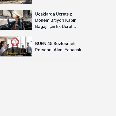
Uçaklarda Ücretsiz
Dönem Bitiyor! Kabin
Bagajı İçin Ek Ücret
Alınacak
BUEN 45 Sözleşmeli
Personel Alımı Yapacak