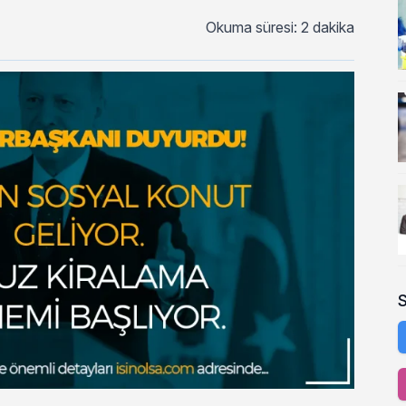
Okuma süresi: 2 dakika