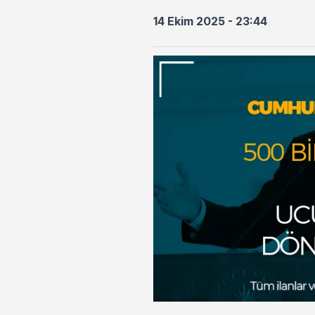
14 Ekim 2025 - 23:44