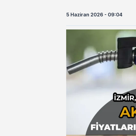
5 Haziran 2026 - 09:04