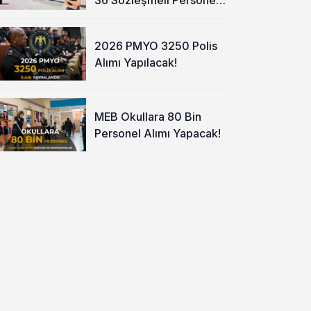
Alımı Yapacak
2026 PMYO 3250 Polis
Alımı Yapılacak!
MEB Okullara 80 Bin
Personel Alımı Yapacak!