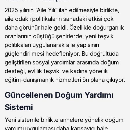
2025 yılının “Aile Yılı” ilan edilmesiyle birlikte,
aile odaklı politikaların sahadaki etkisi çok
daha görünür hale geldi. Özellikle doğurganlık
oranlarının düştüğü şehirlerde, yeni teşvik
politikaları uygulanarak aile yapısının
güçlendirilmesi hedefleniyor. Bu doğrultuda
geliştirilen sosyal yardımlar arasında doğum
desteği, evlilik teşviki ve kadına yönelik
eğitim-danışmanlık hizmetleri ön plana çıkıyor.
Güncellenen Doğum Yardımı
Sistemi
Yeni sistemle birlikte annelere yönelik doğum
yardımı uygulaması daha kapsayıcı hale