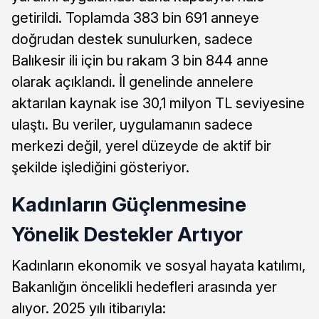
getirildi. Toplamda 383 bin 691 anneye
doğrudan destek sunulurken, sadece
Balıkesir ili için bu rakam 3 bin 844 anne
olarak açıklandı. İl genelinde annelere
aktarılan kaynak ise 30,1 milyon TL seviyesine
ulaştı. Bu veriler, uygulamanın sadece
merkezi değil, yerel düzeyde de aktif bir
şekilde işlediğini gösteriyor.
Kadınların Güçlenmesine
Yönelik Destekler Artıyor
Kadınların ekonomik ve sosyal hayata katılımı,
Bakanlığın öncelikli hedefleri arasında yer
alıyor. 2025 yılı itibarıyla: