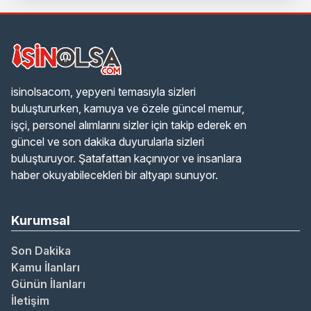
Başlıyor
isinolsacom, yepyeni temasıyla sizleri
buluştururken, kamuya ve özele güncel memur,
işçi, personel alımlarını sizler için takip ederek en
güncel ve son dakika duyurularla sizleri
buluşturuyor. Şatafattan kaçınıyor ve insanlara
haber okuyabilecekleri bir altyapı sunuyor.
Kurumsal
Son Dakika
Kamu İlanları
Günün İlanları
İletişim