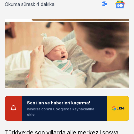
Okuma süresi: 4 dakika
Son ilan ve haberleri kaçırma!
isinolsa.com'u Google'da kaynaklarına
ekle
Türkiye’de son yıllarda aile merkezli sosyal