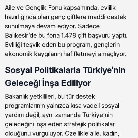
Aile ve Gençlik Fonu kapsamında, evlilik
hazırlığında olan genç çiftlere maddi destek
sunulmaya devam ediyor. Sadece
Balıkesir’de bu fona 1.478 çift başvuru yaptı.
Evliliği teşvik eden bu program, gençlerin
ekonomik kaygılarını hafifletmeyi amaçlıyor.
Sosyal Politikalarla Türkiye’nin
Geleceği İnşa Ediliyor
Bakanlık yetkilileri, bu tür destek
programlarının yalnızca kısa vadeli sosyal
yardım değil, aynı zamanda Türkiye’nin
geleceğini inşa eden stratejik politikalar
olduğunu vurguluyor. Özellikle aile, kadın,