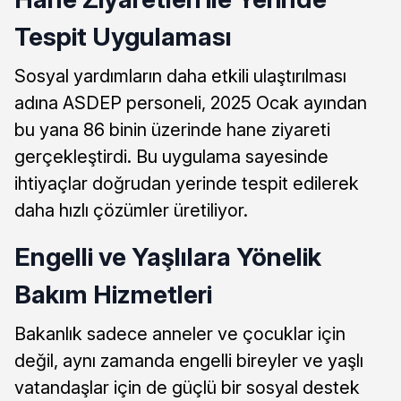
Tespit Uygulaması
Sosyal yardımların daha etkili ulaştırılması
adına ASDEP personeli, 2025 Ocak ayından
bu yana 86 binin üzerinde hane ziyareti
gerçekleştirdi. Bu uygulama sayesinde
ihtiyaçlar doğrudan yerinde tespit edilerek
daha hızlı çözümler üretiliyor.
Engelli ve Yaşlılara Yönelik
Bakım Hizmetleri
Bakanlık sadece anneler ve çocuklar için
değil, aynı zamanda engelli bireyler ve yaşlı
vatandaşlar için de güçlü bir sosyal destek