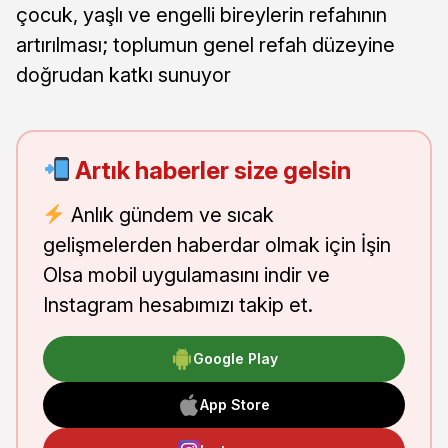
çocuk, yaşlı ve engelli bireylerin refahının
artırılması; toplumun genel refah düzeyine
doğrudan katkı sunuyor
Artık haberler size gelsin
Anlık gündem ve sıcak
gelişmelerden haberdar olmak için İşin
Olsa mobil uygulamasını indir ve
Instagram hesabımızı takip et.
Google Play
App Store