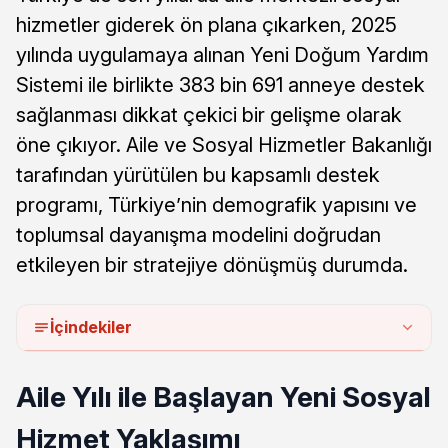
hizmetler giderek ön plana çıkarken, 2025
yılında uygulamaya alınan Yeni Doğum Yardım
Sistemi ile birlikte 383 bin 691 anneye destek
sağlanması dikkat çekici bir gelişme olarak
öne çıkıyor. Aile ve Sosyal Hizmetler Bakanlığı
tarafından yürütülen bu kapsamlı destek
programı, Türkiye’nin demografik yapısını ve
toplumsal dayanışma modelini doğrudan
etkileyen bir stratejiye dönüşmüş durumda.
İçindekiler
Aile Yılı ile Başlayan Yeni Sosyal
Hizmet Yaklaşımı