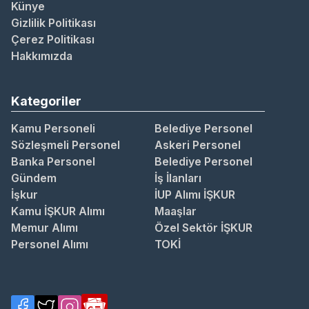
Künye
Gizlilik Politikası
Çerez Politikası
Hakkımızda
Kategoriler
Kamu Personeli
Belediye Personel
Sözleşmeli Personel
Askeri Personel
Banka Personel
Belediye Personel
Gündem
İş İlanları
İşkur
İUP Alımı İŞKUR
Kamu İŞKUR Alımı
Maaşlar
Memur Alımı
Özel Sektör İŞKUR
Personel Alımı
TOKİ