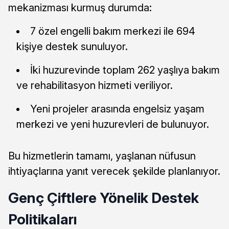
mekanizması kurmuş durumda:
7 özel engelli bakım merkezi ile 694
kişiye destek sunuluyor.
İki huzurevinde toplam 262 yaşlıya bakım
ve rehabilitasyon hizmeti veriliyor.
Yeni projeler arasında engelsiz yaşam
merkezi ve yeni huzurevleri de bulunuyor.
Bu hizmetlerin tamamı, yaşlanan nüfusun
ihtiyaçlarına yanıt verecek şekilde planlanıyor.
Genç Çiftlere Yönelik Destek
Politikaları