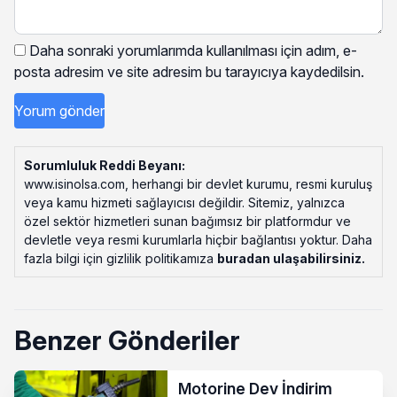
Daha sonraki yorumlarımda kullanılması için adım, e-
posta adresim ve site adresim bu tarayıcıya kaydedilsin.
Sorumluluk Reddi Beyanı:
www.isinolsa.com, herhangi bir devlet kurumu, resmi kuruluş
veya kamu hizmeti sağlayıcısı değildir. Sitemiz, yalnızca
özel sektör hizmetleri sunan bağımsız bir platformdur ve
devletle veya resmi kurumlarla hiçbir bağlantısı yoktur. Daha
fazla bilgi için gizlilik politikamıza
buradan ulaşabilirsiniz
.
Benzer Gönderiler
Motorine Dev İndirim