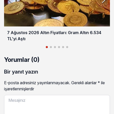
7 Ağustos 2026 Altın Fiyatları: Gram Altın 6.534
TL’yi Aştı
Yorumlar (0)
Bir yanıt yazın
E-posta adresiniz yayınlanmayacak.
Gerekli alanlar
*
ile
işaretlenmişlerdir