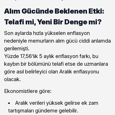
Alım Gücünde Beklenen Etki:
Telafi mi, Yeni Bir Denge mi?
Son aylarda hızla yükselen enflasyon
nedeniyle memurların alım gücü ciddi anlamda
gerilemişti.
Yüzde 17,56’lık 5 aylık enflasyon farkı, bu
kaybın bir bölümünü telafi etse de uzmanlara
göre asıl belirleyici olan Aralık enflasyonu
olacak.
Ekonomistlere göre:
Aralık verileri yüksek gelirse ek zam
tartışmaları gündeme gelebilir.