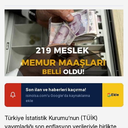
Son ilan ve haberleri kaçırma!
isinolsa.com'u Google'da kaynaklarına
ekle
Türkiye İstatistik Kurumu’nun (TÜİK)
yayımladığı son enflasyon verileriyle birlikte,