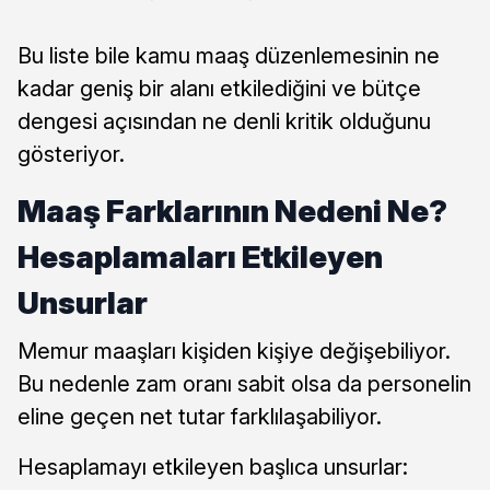
Bu liste bile kamu maaş düzenlemesinin ne
kadar geniş bir alanı etkilediğini ve bütçe
dengesi açısından ne denli kritik olduğunu
gösteriyor.
Maaş Farklarının Nedeni Ne?
Hesaplamaları Etkileyen
Unsurlar
Memur maaşları kişiden kişiye değişebiliyor.
Bu nedenle zam oranı sabit olsa da personelin
eline geçen net tutar farklılaşabiliyor.
Hesaplamayı etkileyen başlıca unsurlar: