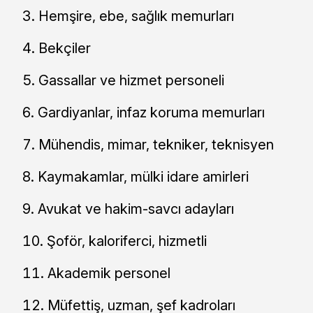
Hemşire, ebe, sağlık memurları
Bekçiler
Gassallar ve hizmet personeli
Gardiyanlar, infaz koruma memurları
Mühendis, mimar, tekniker, teknisyen
Kaymakamlar, mülki idare amirleri
Avukat ve hakim-savcı adayları
Şoför, kaloriferci, hizmetli
Akademik personel
Müfettiş, uzman, şef kadroları