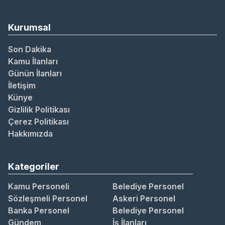
Kurumsal
Son Dakika
Kamu İlanları
Günün İlanları
İletişim
Künye
Gizlilik Politikası
Çerez Politikası
Hakkımızda
Kategoriler
Kamu Personeli
Belediye Personel
Sözleşmeli Personel
Askeri Personel
Banka Personel
Belediye Personel
Gündem
İş İlanları