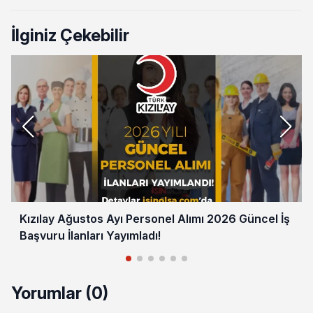
İlginiz Çekebilir
Kızılay Ağustos Ayı Personel Alımı 2026 Güncel İş
Başvuru İlanları Yayımladı!
Yorumlar (0)