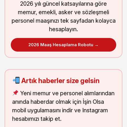
2026 yılı güncel katsayılarına göre
memur, emekli, asker ve sözleşmeli
personel maaşınızı tek sayfadan kolayca
hesaplayın.
2026 Maaş Hesaplama Robotu →
Artık haberler size gelsin
Yeni memur ve personel alımlarından
anında haberdar olmak için İşin Olsa
mobil uygulamasını indir ve Instagram
hesabımızı takip et.