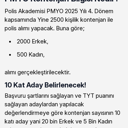
Polis Akademisi PMYO 2025 Yılı 4. Dönem
kapsamında Yine 2500 kişilik kontenjan ile
polis alımı yapacak. Buna göre;
2000 Erkek,
500 Kadın,
alımı gerçekleştirilecektir.
10 Kat Aday Belirlenecek!
Başvuru şartlarını sağlayan ve TYT puanını
sağlayan adaylardan yapılacak
değerlendirmeye göre kontenjan sayısının 10
katı aday yani 20 bin Erkek ve 5 Bin Kadın