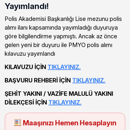
Yayımlandı!
Polis Akademisi Başkanlığı Lise mezunu polis
alımı ilanı kapsamında yayımladığı duyuruya
göre bilgilendirme yapmıştı. Ancak az önce
gelen yeni bir duyuru ile PMYO polis alımı
kılavuzu yayımlandı
KILAVUZU İÇİN
TIKLAYINIZ.
BAŞVURU REHBERİ İÇİN
TIKLAYINIZ.
ŞEHİT YAKINI / VAZİFE MALULÜ YAKINI
DİLEKÇESİ İÇİN
TIKLAYINIZ.
Maaşınızı Hemen Hesaplayın