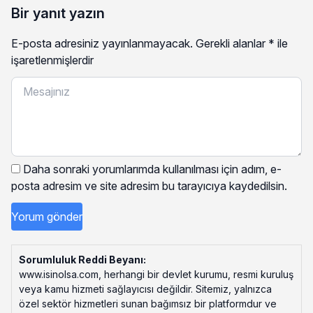
Bir yanıt yazın
E-posta adresiniz yayınlanmayacak.
Gerekli alanlar
*
ile
işaretlenmişlerdir
Daha sonraki yorumlarımda kullanılması için adım, e-
posta adresim ve site adresim bu tarayıcıya kaydedilsin.
Sorumluluk Reddi Beyanı:
www.isinolsa.com, herhangi bir devlet kurumu, resmi kuruluş
veya kamu hizmeti sağlayıcısı değildir. Sitemiz, yalnızca
özel sektör hizmetleri sunan bağımsız bir platformdur ve