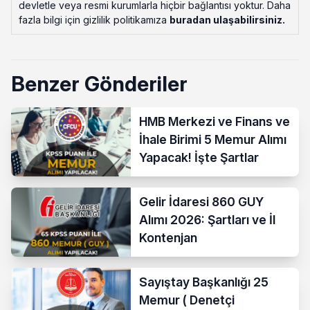
devletle veya resmi kurumlarla hiçbir bağlantısı yoktur. Daha
fazla bilgi için gizlilik politikamıza
buradan ulaşabilirsiniz
.
Benzer Gönderiler
HMB Merkezi ve Finans ve
İhale Birimi 5 Memur Alımı
Yapacak! İşte Şartlar
Gelir İdaresi 860 GUY
Alımı 2026: Şartları ve İl
Kontenjan
Sayıştay Başkanlığı 25
Memur ( Denetçi