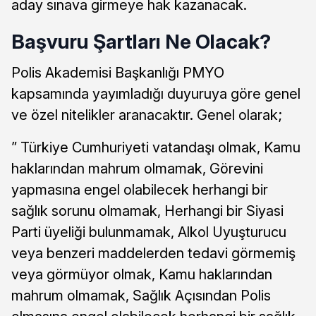
aday sınava girmeye hak kazanacak.
Başvuru Şartları Ne Olacak?
Polis Akademisi Başkanlığı PMYO
kapsamında yayımladığı duyuruya göre genel
ve özel nitelikler aranacaktır. Genel olarak;
” Türkiye Cumhuriyeti vatandaşı olmak, Kamu
haklarından mahrum olmamak, Görevini
yapmasına engel olabilecek herhangi bir
sağlık sorunu olmamak, Herhangi bir Siyasi
Parti üyeliği bulunmamak, Alkol Uyuşturucu
veya benzeri maddelerden tedavi görmemiş
veya görmüyor olmak, Kamu haklarından
mahrum olmamak, Sağlık Açısından Polis