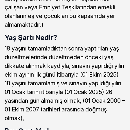
çalışan veya Emniyet Teşkilatından emekli
olanların eş ve çocukları bu kapsamda yer
almamaktadır.)
Yaş Şartı Nedir?
18 yaşını tamamladıktan sonra yaptırılan yaş
düzeltmelerinde düzeltmeden önceki yaş
dikkate alınmak kaydıyla, sınavın yapıldığı yılın
ekim ayının ilk günü itibarıyla (01 Ekim 2025)
18 yaşını tamamlamış ve sınavın yapıldığı yılın
01 Ocak tarihi itibarıyla (01 Ocak 2025) 26
yaşından gün almamış olmak, (01 Ocak 2000 –
01 Ekim 2007 tarihleri arasında doğmuş
olmak),