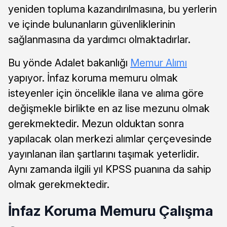
yeniden topluma kazandırılmasına, bu yerlerin
ve içinde bulunanların güvenliklerinin
sağlanmasına da yardımcı olmaktadırlar.
Bu yönde Adalet bakanlığı
Memur Alımı
yapıyor. İnfaz koruma memuru olmak
isteyenler için öncelikle ilana ve alıma göre
değişmekle birlikte en az lise mezunu olmak
gerekmektedir. Mezun olduktan sonra
yapılacak olan merkezi alımlar çerçevesinde
yayınlanan ilan şartlarını taşımak yeterlidir.
Aynı zamanda ilgili yıl KPSS puanına da sahip
olmak gerekmektedir.
İnfaz Koruma Memuru Çalışma