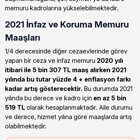
memuru kadrolarına yükselebilmektedir.
2021 İnfaz ve Koruma Memuru
Maaşları
1/4 derecesinde diğer cezaevlerinde görev
yapan bir ceza ve infaz memuru
2020 yılı
itibari ile 5 bin 307 TL maaş alırken 2021
yılında bu tutar yüzde 4 + enflasyon farkı
kadar artış gösterecektir.
Bu durumda 2021
yılında bu derece ve kadro için
en az 5 bin
519 TL
olarak hesaplanmaktadır. Aile durumu
ve derece, hizmet yılına göre maaşlarda artış
olabilmektedir.