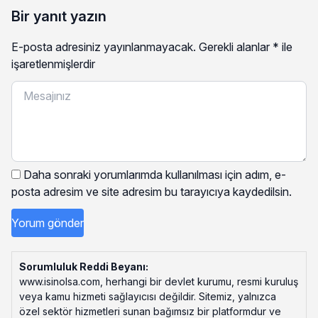
Bir yanıt yazın
E-posta adresiniz yayınlanmayacak.
Gerekli alanlar
*
ile
işaretlenmişlerdir
Daha sonraki yorumlarımda kullanılması için adım, e-
posta adresim ve site adresim bu tarayıcıya kaydedilsin.
Sorumluluk Reddi Beyanı:
www.isinolsa.com, herhangi bir devlet kurumu, resmi kuruluş
veya kamu hizmeti sağlayıcısı değildir. Sitemiz, yalnızca
özel sektör hizmetleri sunan bağımsız bir platformdur ve