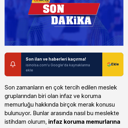
Son ilan ve haberleri kaçırma!
isinolsa.com'u Google'da kaynaklarına
ekle
Son zamanların en çok tercih edilen meslek
gruplarından biri olan infaz ve koruma
memurluğu hakkında birçok merak konusu
bulunuyor. Bunlar arasında nasıl bu meslekte
istihdam olurum,
infaz koruma memurlarına