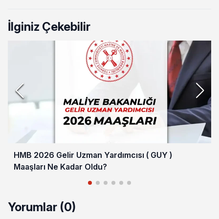
İlginiz Çekebilir
HMB 2026 Gelir Uzman Yardımcısı ( GUY )
Maaşları Ne Kadar Oldu?
Yorumlar (0)