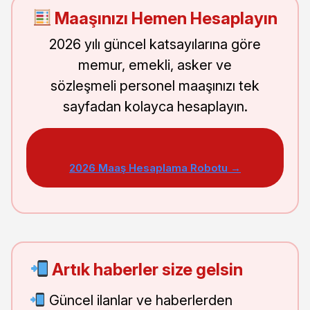
Maaşınızı Hemen Hesaplayın
2026 yılı güncel katsayılarına göre
memur, emekli, asker ve
sözleşmeli personel maaşınızı tek
sayfadan kolayca hesaplayın.
2026 Maaş Hesaplama Robotu →
Artık haberler size gelsin
Güncel ilanlar ve haberlerden