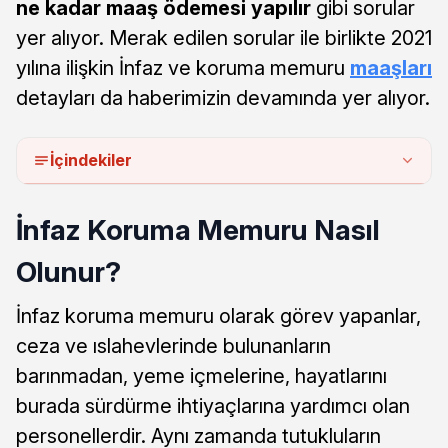
ne kadar maaş ödemesi yapılır
gibi sorular
yer alıyor. Merak edilen sorular ile birlikte 2021
yılına ilişkin İnfaz ve koruma memuru
maaşları
detayları da haberimizin devamında yer alıyor.
İçindekiler
İnfaz Koruma Memuru Nasıl
Olunur?
İnfaz koruma memuru olarak görev yapanlar,
ceza ve ıslahevlerinde bulunanların
barınmadan, yeme içmelerine, hayatlarını
burada sürdürme ihtiyaçlarına yardımcı olan
personellerdir. Aynı zamanda tutukluların