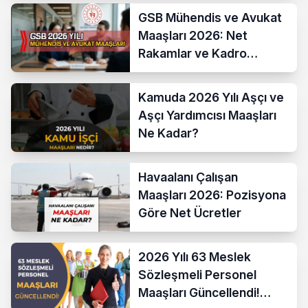
GSB Mühendis ve Avukat
Maaşları 2026: Net
Rakamlar ve Kadro
Karşılaştırması
Kamuda 2026 Yılı Aşçı ve
Aşçı Yardımcısı Maaşları
Ne Kadar?
Havaalanı Çalışan
Maaşları 2026: Pozisyona
Göre Net Ücretler
2026 Yılı 63 Meslek
Sözleşmeli Personel
Maaşları Güncellendi!