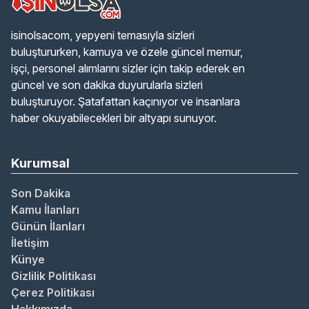
isinolsacom, yepyeni temasıyla sizleri
buluştururken, kamuya ve özele güncel memur,
işçi, personel alımlarını sizler için takip ederek en
güncel ve son dakika duyurularla sizleri
buluşturuyor. Şatafattan kaçınıyor ve insanlara
haber okuyabilecekleri bir altyapı sunuyor.
Kurumsal
Son Dakika
Kamu İlanları
Günün İlanları
İletişim
Künye
Gizlilik Politikası
Çerez Politikası