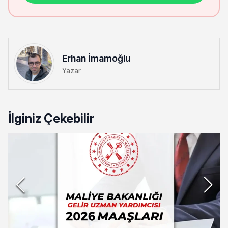
Erhan İmamoğlu
Yazar
İlginiz Çekebilir