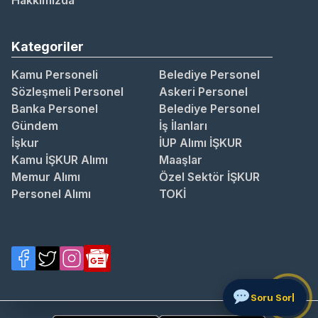
Hakkımızda
Kategoriler
Kamu Personeli
Belediye Personel
Sözleşmeli Personel
Askeri Personel
Banka Personel
Belediye Personel
Gündem
İş İlanları
İşkur
İUP Alımı İŞKUR
Kamu İŞKUR Alımı
Maaşlar
Memur Alımı
Özel Sektör İŞKUR
Personel Alımı
TOKİ
Soru