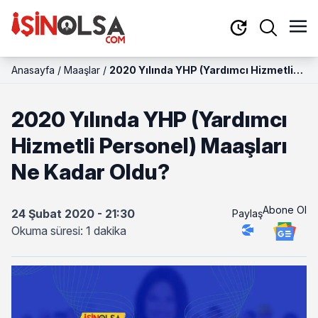
Anasayfa
/
Maaşlar
/
2020 Yılında YHP (Yardımcı Hizmetli
Personel) Maaşları Ne Kadar Oldu?
2020 Yılında YHP (Yardımcı
Hizmetli Personel) Maaşları
Ne Kadar Oldu?
Abone Ol
24 Şubat 2020 - 21:30
Paylaş
Okuma süresi: 1 dakika