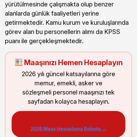
yürütülmesinde çalışmakta olup benzer
alanlarda günlük faaliyetleri yerine
getirmektedir. Kamu kurum ve kuruluşlarında
görev alan bu personellerin alımı da KPSS
puanı ile gerçekleşmektedir.
Maaşınızı Hemen Hesaplayın
2026 yılı güncel katsayılarına göre
memur, emekli, asker ve
sözleşmeli personel maaşınızı tek
sayfadan kolayca hesaplayın.
2026 Maaş Hesaplama Robotu →