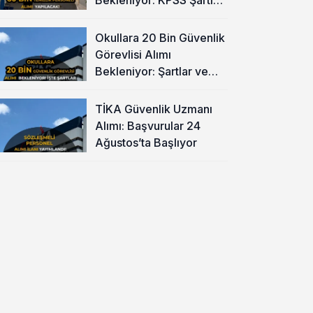
Yok
Okullara 20 Bin Güvenlik
Görevlisi Alımı
Bekleniyor: Şartlar ve
Başvuru
TİKA Güvenlik Uzmanı
Alımı: Başvurular 24
Ağustos’ta Başlıyor