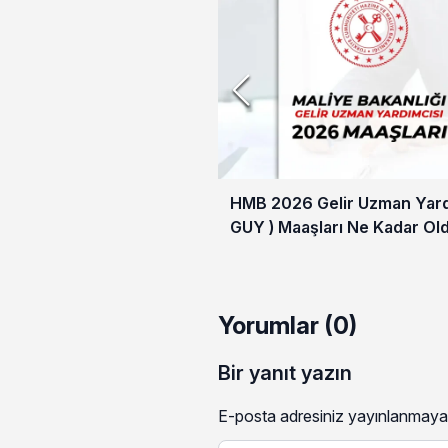
HMB 2026 Gelir Uzman Yardı
GUY ) Maaşları Ne Kadar Ol
Yorumlar (0)
Bir yanıt yazın
E-posta adresiniz yayınlanmaya