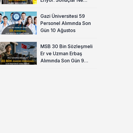
Zaman?
Gazi Üniversitesi 59
Personel Alımında Son
Gün 10 Ağustos
MSB 30 Bin Sözleşmeli
Er ve Uzman Erbaş
Alımında Son Gün 9
Ağustos