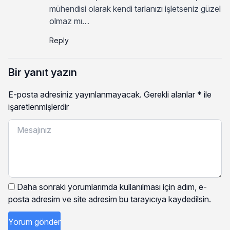
mühendisi olarak kendi tarlanızı işletseniz güzel
olmaz mı…
Reply
Bir yanıt yazın
E-posta adresiniz yayınlanmayacak.
Gerekli alanlar
*
ile
işaretlenmişlerdir
Daha sonraki yorumlarımda kullanılması için adım, e-
posta adresim ve site adresim bu tarayıcıya kaydedilsin.