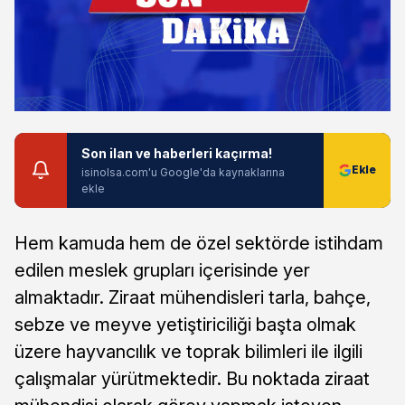
Son ilan ve haberleri kaçırma!
isinolsa.com'u Google'da kaynaklarına
ekle
Hem kamuda hem de özel sektörde istihdam
edilen meslek grupları içerisinde yer
almaktadır. Ziraat mühendisleri tarla, bahçe,
sebze ve meyve yetiştiriciliği başta olmak
üzere hayvancılık ve toprak bilimleri ile ilgili
çalışmalar yürütmektedir. Bu noktada ziraat