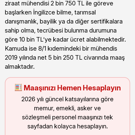
ziraat mühendisi 2 bin 750 TL ile göreve
başlarken İngilizce bilme, tarımsal
danışmanlık, bayilik ya da diğer sertifikalara
sahip olma, tecrübesi bulunma durumuna
göre 10 bin TL’ye kadar ücret alabilmektedir.
Kamuda ise 8/1 kıdemindeki bir mühendis
2019 yılında net 5 bin 250 TL civarında maaş
almaktadır.
Maaşınızı Hemen Hesaplayın
2026 yılı güncel katsayılarına göre
memur, emekli, asker ve
sözleşmeli personel maaşınızı tek
sayfadan kolayca hesaplayın.