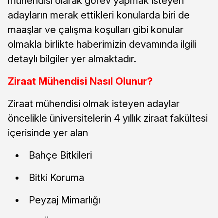
mühendisi olarak görev yapmak isteyen
adayların merak ettikleri konularda biri de
maaşlar ve çalışma koşulları gibi konular
olmakla birlikte haberimizin devamında ilgili
detaylı bilgiler yer almaktadır.
Ziraat Mühendisi Nasıl Olunur?
Ziraat mühendisi olmak isteyen adaylar
öncelikle üniversitelerin 4 yıllık ziraat fakültesi
içerisinde yer alan
Bahçe Bitkileri
Bitki Koruma
Peyzaj Mimarlığı