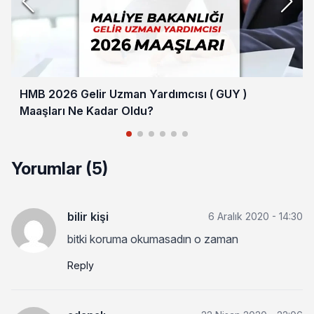
HMB 2026 Gelir Uzman Yardımcısı ( GUY )
Maaşları Ne Kadar Oldu?
Yorumlar (5)
bilir kişi
6 Aralık 2020 - 14:30
bitki koruma okumasadın o zaman
Reply