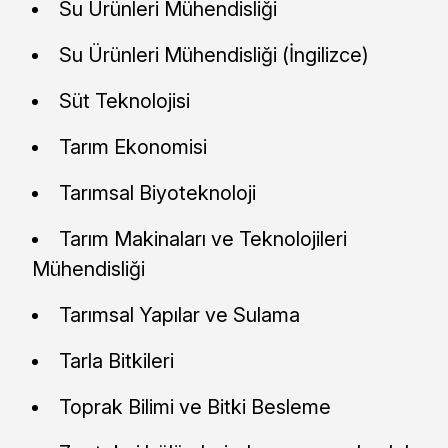
Su Ürünleri Mühendisliği
Su Ürünleri Mühendisliği (İngilizce)
Süt Teknolojisi
Tarım Ekonomisi
Tarımsal Biyoteknoloji
Tarım Makinaları ve Teknolojileri
Mühendisliği
Tarımsal Yapılar ve Sulama
Tarla Bitkileri
Toprak Bilimi ve Bitki Besleme