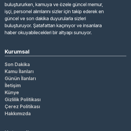
buluştururken, kamuya ve özele güncel memur,
işçi, personel alımlarını sizler için takip ederek en
güncel ve son dakika duyurularla sizleri
buluşturuyor. Şatafattan kaçınıyor ve insanlara
haber okuyabilecekleri bir altyapı sunuyor.
Kurumsal
Son Dakika
Kamu İlanları
Günün İlanları
İletişim
Künye
Gizlilik Politikası
Çerez Politikası
Hakkımızda