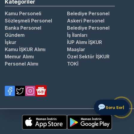
Kategoriler
Kamu Personeli
Belediye Personel
Sözleşmeli Personel
Askeri Personel
Banka Personel
Belediye Personel
Gündem
İş İlanları
İşkur
İUP Alımı İŞKUR
Kamu İŞKUR Alımı
Maaşlar
Memur Alımı
Özel Sektör İŞKUR
Personel Alımı
TOKİ