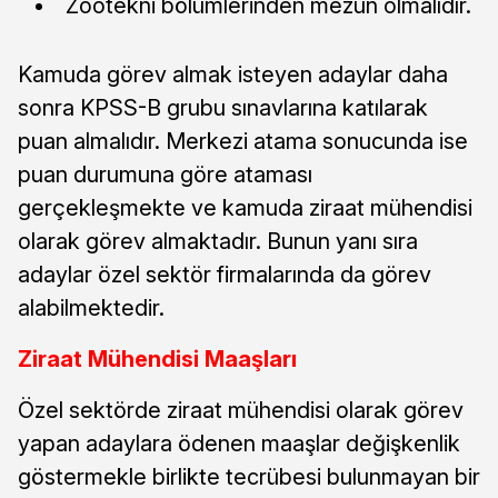
Zootekni bölümlerinden mezun olmalıdır.
Kamuda görev almak isteyen adaylar daha
sonra KPSS-B grubu sınavlarına katılarak
puan almalıdır. Merkezi atama sonucunda ise
puan durumuna göre ataması
gerçekleşmekte ve kamuda ziraat mühendisi
olarak görev almaktadır. Bunun yanı sıra
adaylar özel sektör firmalarında da görev
alabilmektedir.
Ziraat Mühendisi Maaşları
Özel sektörde ziraat mühendisi olarak görev
yapan adaylara ödenen maaşlar değişkenlik
göstermekle birlikte tecrübesi bulunmayan bir