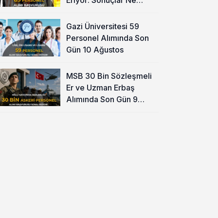
Zaman?
Gazi Üniversitesi 59
Personel Alımında Son
Gün 10 Ağustos
MSB 30 Bin Sözleşmeli
Er ve Uzman Erbaş
Alımında Son Gün 9
Ağustos