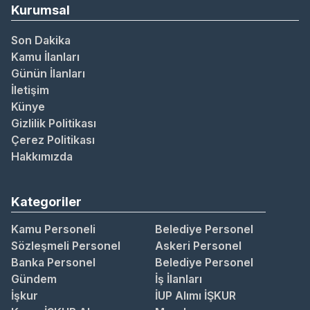
Kurumsal
Son Dakika
Kamu İlanları
Günün İlanları
İletişim
Künye
Gizlilik Politikası
Çerez Politikası
Hakkımızda
Kategoriler
Kamu Personeli
Belediye Personel
Sözleşmeli Personel
Askeri Personel
Banka Personel
Belediye Personel
Gündem
İş İlanları
İşkur
İUP Alımı İŞKUR