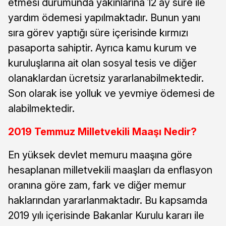
etmesi durumunda yakınlarına 12 ay süre ile
yardım ödemesi yapılmaktadır. Bunun yanı
sıra görev yaptığı süre içerisinde kırmızı
pasaporta sahiptir. Ayrıca kamu kurum ve
kuruluşlarına ait olan sosyal tesis ve diğer
olanaklardan ücretsiz yararlanabilmektedir.
Son olarak ise yolluk ve yevmiye ödemesi de
alabilmektedir.
2019 Temmuz Milletvekili Maaşı Nedir?
En yüksek devlet memuru maaşına göre
hesaplanan milletvekili maaşları da enflasyon
oranına göre zam, fark ve diğer memur
haklarından yararlanmaktadır. Bu kapsamda
2019 yılı içerisinde Bakanlar Kurulu kararı ile