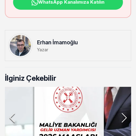
WhatsApp Kanalımıza Katılın
Erhan İmamoğlu
Yazar
İlginiz Çekebilir