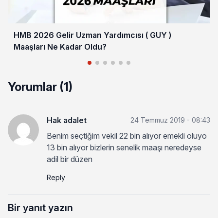
HMB 2026 Gelir Uzman Yardımcısı ( GUY )
Maaşları Ne Kadar Oldu?
Yorumlar (1)
Hak adalet
24 Temmuz 2019 - 08:43
Benim seçtiğim vekil 22 bin alıyor emekli oluyo
13 bin alıyor bizlerin senelik maaşı neredeyse
adil bir düzen
Reply
Bir yanıt yazın