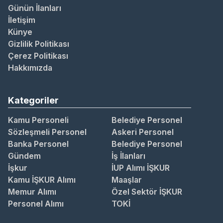
Günün İlanları
İletişim
Künye
Gizlilik Politikası
Çerez Politikası
Hakkımızda
Kategoriler
Kamu Personeli
Belediye Personel
Sözleşmeli Personel
Askeri Personel
Banka Personel
Belediye Personel
Gündem
İş İlanları
İşkur
İUP Alımı İŞKUR
Kamu İŞKUR Alımı
Maaşlar
Memur Alımı
Özel Sektör İŞKUR
Personel Alımı
TOKİ