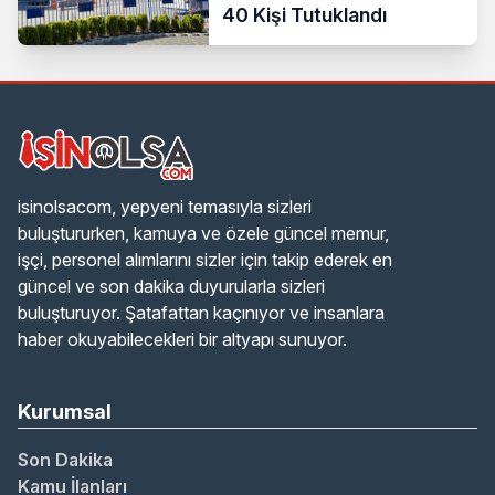
40 Kişi Tutuklandı
isinolsacom, yepyeni temasıyla sizleri
buluştururken, kamuya ve özele güncel memur,
işçi, personel alımlarını sizler için takip ederek en
güncel ve son dakika duyurularla sizleri
buluşturuyor. Şatafattan kaçınıyor ve insanlara
haber okuyabilecekleri bir altyapı sunuyor.
Kurumsal
Son Dakika
Kamu İlanları