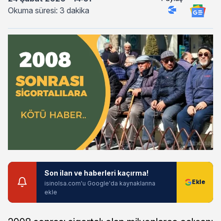
Okuma süresi: 3 dakika
Son ilan ve haberleri kaçırma!
isinolsa.com'u Google'da kaynaklarına
ekle