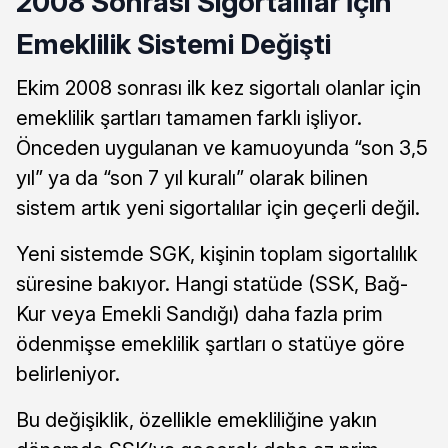
2008 Sonrası Sigortalılar İçin
Emeklilik Sistemi Değişti
Ekim 2008 sonrası ilk kez sigortalı olanlar için
emeklilik şartları tamamen farklı işliyor.
Önceden uygulanan ve kamuoyunda “son 3,5
yıl” ya da “son 7 yıl kuralı” olarak bilinen
sistem artık yeni sigortalılar için geçerli değil.
Yeni sistemde SGK, kişinin toplam sigortalılık
süresine bakıyor. Hangi statüde (SSK, Bağ-
Kur veya Emekli Sandığı) daha fazla prim
ödenmişse emeklilik şartları o statüye göre
belirleniyor.
Bu değişiklik, özellikle emekliliğine yakın