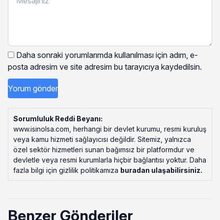
Daha sonraki yorumlarımda kullanılması için adım, e-
posta adresim ve site adresim bu tarayıcıya kaydedilsin.
Sorumluluk Reddi Beyanı:
www.isinolsa.com, herhangi bir devlet kurumu, resmi kuruluş
veya kamu hizmeti sağlayıcısı değildir. Sitemiz, yalnızca
özel sektör hizmetleri sunan bağımsız bir platformdur ve
devletle veya resmi kurumlarla hiçbir bağlantısı yoktur. Daha
fazla bilgi için gizlilik politikamıza
buradan ulaşabilirsiniz
.
Benzer Gönderiler