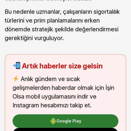
Bu nedenle uzmanlar, çalışanların sigortalılık
türlerini ve prim planlamalarını erken
dönemde stratejik şekilde değerlendirmesi
gerektiğini vurguluyor.
Artık haberler size gelsin
Anlık gündem ve sıcak
gelişmelerden haberdar olmak için İşin
Olsa mobil uygulamasını indir ve
Instagram hesabımızı takip et.
Google Play