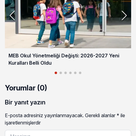
MEB Okul Yönetmeliği Değişti: 2026-2027 Yeni
Kuralları Belli Oldu
Yorumlar (0)
Bir yanıt yazın
E-posta adresiniz yayınlanmayacak.
Gerekli alanlar
*
ile
işaretlenmişlerdir