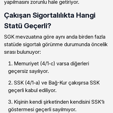
yapılmasını zorunlu hale getiriyor.
Çakışan Sigortalılıkta Hangi
Statü Geçerli?
SGK mevzuatına göre aynı anda birden fazla
statüde sigortalı görünme durumunda öncelik
sırası bulunuyor:
Memuriyet (4/1-c) varsa diğerleri
geçersiz sayılıyor.
SSK (4/1-a) ve Bağ-Kur çakışırsa SSK
geçerli kabul ediliyor.
Kişinin kendi şirketinden kendisini SSK’lı
göstermesi geçerli sayılmıyor.