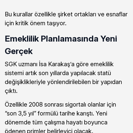
Bu kurallar özellikle şirket ortakları ve esnaflar
için kritik önem taşıyor.
Emeklilik Planlamasında Yeni
Gerçek
SGK uzmanı İsa Karakaş’a göre emeklilik
sistemi artık son yıllarda yapılacak statü
değişiklikleriyle yönlendirilebilen bir yapıdan
çıktı.
Özellikle 2008 sonrası sigortalı olanlar için
“son 3,5 yıl” formülü tarihe karıştı. Yeni
dönemde tüm çalışma hayatı boyunca
ödenen primler belirleyici olacak.