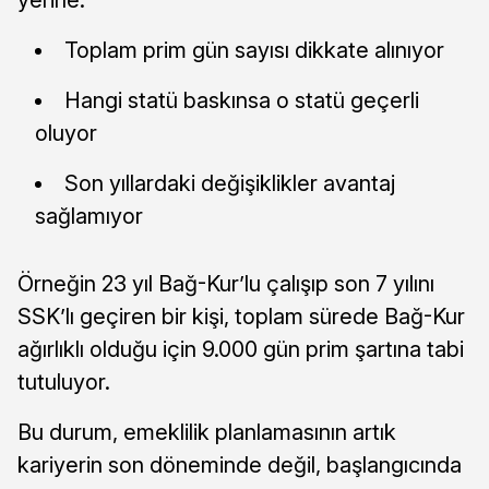
Toplam prim gün sayısı dikkate alınıyor
Hangi statü baskınsa o statü geçerli
oluyor
Son yıllardaki değişiklikler avantaj
sağlamıyor
Örneğin 23 yıl Bağ-Kur’lu çalışıp son 7 yılını
SSK’lı geçiren bir kişi, toplam sürede Bağ-Kur
ağırlıklı olduğu için 9.000 gün prim şartına tabi
tutuluyor.
Bu durum, emeklilik planlamasının artık
kariyerin son döneminde değil, başlangıcında