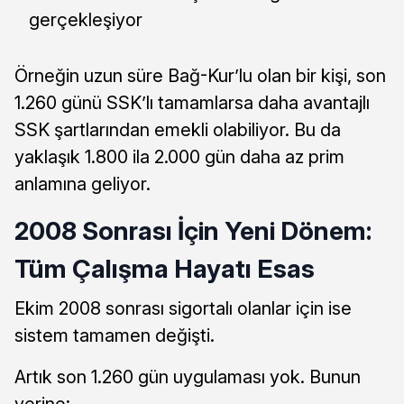
gerçekleşiyor
Örneğin uzun süre Bağ-Kur’lu olan bir kişi, son
1.260 günü SSK’lı tamamlarsa daha avantajlı
SSK şartlarından emekli olabiliyor. Bu da
yaklaşık 1.800 ila 2.000 gün daha az prim
anlamına geliyor.
2008 Sonrası İçin Yeni Dönem:
Tüm Çalışma Hayatı Esas
Ekim 2008 sonrası sigortalı olanlar için ise
sistem tamamen değişti.
Artık son 1.260 gün uygulaması yok. Bunun
yerine: