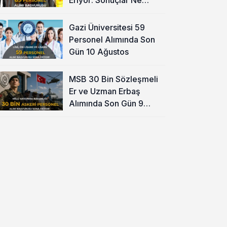
Zaman?
Gazi Üniversitesi 59
Personel Alımında Son
Gün 10 Ağustos
MSB 30 Bin Sözleşmeli
Er ve Uzman Erbaş
Alımında Son Gün 9
Ağustos