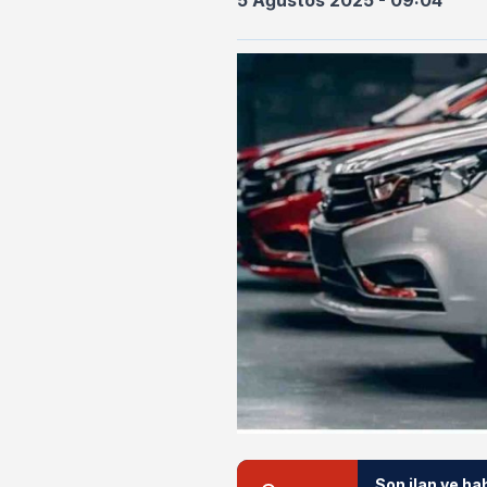
5 Ağustos 2025 - 09:04
Son ilan ve ha