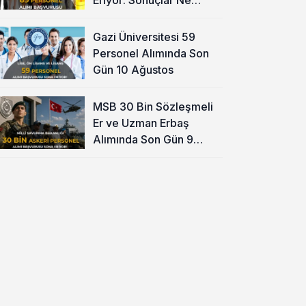
Zaman?
Gazi Üniversitesi 59
Personel Alımında Son
Gün 10 Ağustos
MSB 30 Bin Sözleşmeli
Er ve Uzman Erbaş
Alımında Son Gün 9
Ağustos