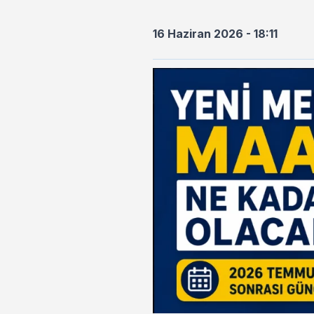
16 Haziran 2026 - 18:11