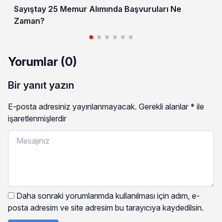
Sayıştay 25 Memur Alımında Başvuruları Ne
Zaman?
Yorumlar (0)
Bir yanıt yazın
E-posta adresiniz yayınlanmayacak.
Gerekli alanlar
*
ile
işaretlenmişlerdir
Daha sonraki yorumlarımda kullanılması için adım, e-
posta adresim ve site adresim bu tarayıcıya kaydedilsin.