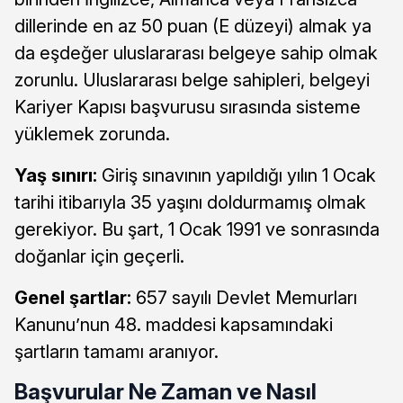
dillerinde en az 50 puan (E düzeyi) almak ya
da eşdeğer uluslararası belgeye sahip olmak
zorunlu. Uluslararası belge sahipleri, belgeyi
Kariyer Kapısı başvurusu sırasında sisteme
yüklemek zorunda.
Yaş sınırı:
Giriş sınavının yapıldığı yılın 1 Ocak
tarihi itibarıyla 35 yaşını doldurmamış olmak
gerekiyor. Bu şart, 1 Ocak 1991 ve sonrasında
doğanlar için geçerli.
Genel şartlar:
657 sayılı Devlet Memurları
Kanunu’nun 48. maddesi kapsamındaki
şartların tamamı aranıyor.
Başvurular Ne Zaman ve Nasıl