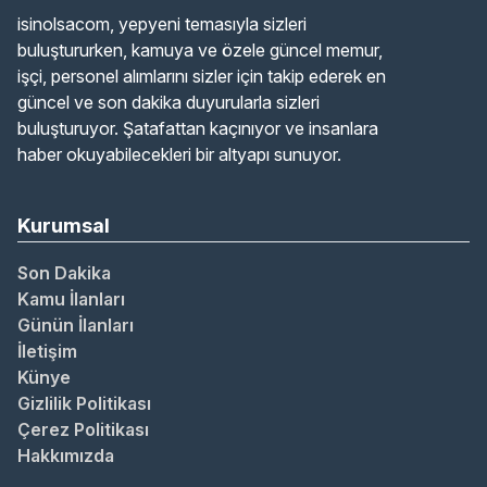
isinolsacom, yepyeni temasıyla sizleri
buluştururken, kamuya ve özele güncel memur,
işçi, personel alımlarını sizler için takip ederek en
güncel ve son dakika duyurularla sizleri
buluşturuyor. Şatafattan kaçınıyor ve insanlara
haber okuyabilecekleri bir altyapı sunuyor.
Kurumsal
Son Dakika
Kamu İlanları
Günün İlanları
İletişim
Künye
Gizlilik Politikası
Çerez Politikası
Hakkımızda