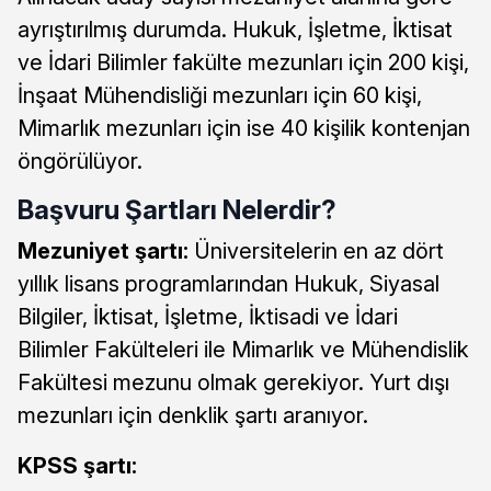
ayrıştırılmış durumda. Hukuk, İşletme, İktisat
ve İdari Bilimler fakülte mezunları için 200 kişi,
İnşaat Mühendisliği mezunları için 60 kişi,
Mimarlık mezunları için ise 40 kişilik kontenjan
öngörülüyor.
Başvuru Şartları Nelerdir?
Mezuniyet şartı:
Üniversitelerin en az dört
yıllık lisans programlarından Hukuk, Siyasal
Bilgiler, İktisat, İşletme, İktisadi ve İdari
Bilimler Fakülteleri ile Mimarlık ve Mühendislik
Fakültesi mezunu olmak gerekiyor. Yurt dışı
mezunları için denklik şartı aranıyor.
KPSS şartı: