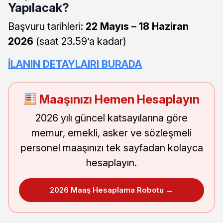
Yapılacak?
Başvuru tarihleri:
22 Mayıs – 18 Haziran
2026
(saat 23.59’a kadar)
İLANIN DETAYLAIRI BURADA
Maaşınızı Hemen Hesaplayın
2026 yılı güncel katsayılarına göre
memur, emekli, asker ve sözleşmeli
personel maaşınızı tek sayfadan kolayca
hesaplayın.
2026 Maaş Hesaplama Robotu →