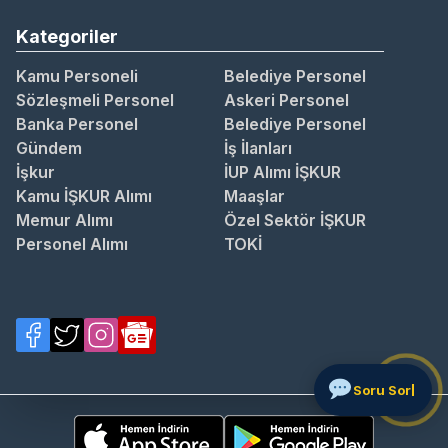
Kategoriler
Kamu Personeli
Belediye Personel
Sözleşmeli Personel
Askeri Personel
Banka Personel
Belediye Personel
Gündem
İş İlanları
İşkur
İUP Alımı İŞKUR
Kamu İŞKUR Alımı
Maaşlar
Memur Alımı
Özel Sektör İŞKUR
Personel Alımı
TOKİ
S