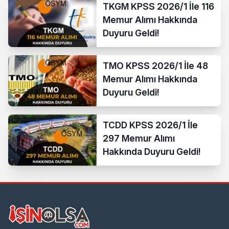
TKGM KPSS 2026/1 İle 116
Memur Alımı Hakkında
Duyuru Geldi!
TMO KPSS 2026/1 İle 48
Memur Alımı Hakkında
Duyuru Geldi!
TCDD KPSS 2026/1 İle
297 Memur Alımı
Hakkında Duyuru Geldi!