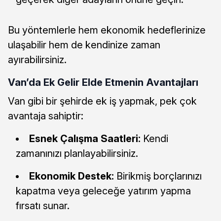
Bu yöntemlerle hem ekonomik hedeflerinize
ulaşabilir hem de kendinize zaman
ayırabilirsiniz.
Van’da Ek Gelir Elde Etmenin Avantajları
Van gibi bir şehirde ek iş yapmak, pek çok
avantaja sahiptir:
Esnek Çalışma Saatleri:
Kendi
zamanınızı planlayabilirsiniz.
Ekonomik Destek:
Birikmiş borçlarınızı
kapatma veya geleceğe yatırım yapma
fırsatı sunar.