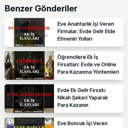
Benzer Gönderiler
Eve Anahtarlık İşi Veren
Firmalar: Evde Gelir Elde
Etmenin Yolları
Öğrencilere Ek İş
Fırsatları: Evde ve Online
Para Kazanma Yöntemleri
Evde Ek Gelir Fırsatı:
Nikah Şekeri Yaparak
Para Kazanın
Eve Boncuk İşi Veren