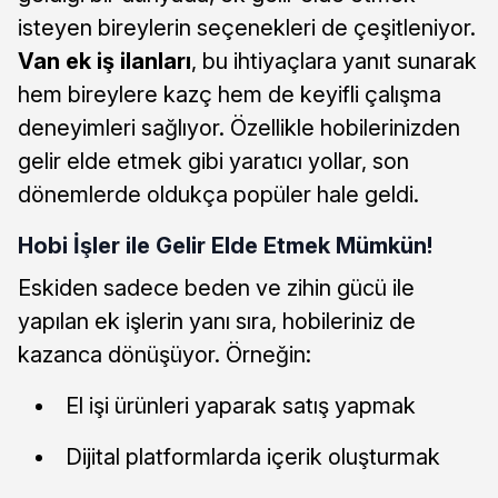
isteyen bireylerin seçenekleri de çeşitleniyor.
Van ek iş ilanları
, bu ihtiyaçlara yanıt sunarak
hem bireylere kazç hem de keyifli çalışma
deneyimleri sağlıyor. Özellikle hobilerinizden
gelir elde etmek gibi yaratıcı yollar, son
dönemlerde oldukça popüler hale geldi.
Hobi İşler ile Gelir Elde Etmek Mümkün!
Eskiden sadece beden ve zihin gücü ile
yapılan ek işlerin yanı sıra, hobileriniz de
kazanca dönüşüyor. Örneğin:
El işi ürünleri yaparak satış yapmak
Dijital platformlarda içerik oluşturmak