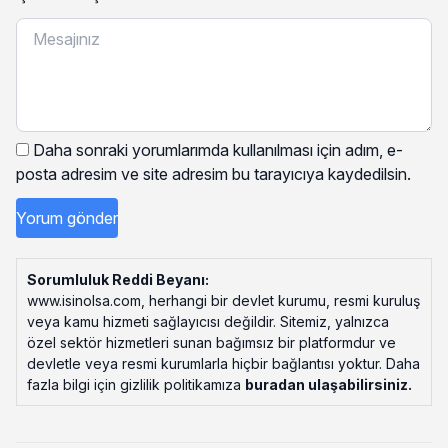
Daha sonraki yorumlarımda kullanılması için adım, e-
posta adresim ve site adresim bu tarayıcıya kaydedilsin.
Sorumluluk Reddi Beyanı:
www.isinolsa.com, herhangi bir devlet kurumu, resmi kuruluş
veya kamu hizmeti sağlayıcısı değildir. Sitemiz, yalnızca
özel sektör hizmetleri sunan bağımsız bir platformdur ve
devletle veya resmi kurumlarla hiçbir bağlantısı yoktur. Daha
fazla bilgi için gizlilik politikamıza
buradan ulaşabilirsiniz
.