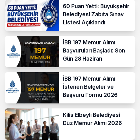
60 Puan Yetti: Büyükşehir
Belediyesi Zabıta Sınav
Listesi Açıklandı
İBB 197 Memur Alımı
Başvuruları Başladı: Son
Gün 28 Haziran
İBB 197 Memur Alımı
İstenen Belgeler ve
Başvuru Formu 2026
Kilis Elbeyli Belediyesi
Düz Memur Alımı 2026