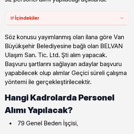
İçindekiler
Söz konusu yayımlanmış olan ilana göre Van
Büyükşehir Belediyesine bağlı olan BELVAN
Ulaşım San. Tic. Ltd. Şti alım yapacak.
Başvuru şartlarını sağlayan adaylar başvuru
yapabilecek olup alımlar Geçici süreli çalışma
yöntemi ile gerçekleştirilecektir.
Hangi Kadrolarda Personel
Alımı Yapılacak?
79 Genel Beden İşçisi,