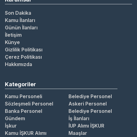
Son Dakika
Kamu İlanları
Günün İlanları
İletişim
Künye
Gizlilik Politikası
Çerez Politikası
Hakkımızda
Kategoriler
Kamu Personeli
Belediye Personel
Sözleşmeli Personel
Askeri Personel
Banka Personel
Belediye Personel
Gündem
İş İlanları
İşkur
İUP Alımı İŞKUR
Kamu İŞKUR Alımı
Maaşlar