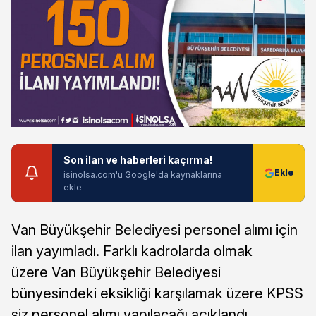
Son ilan ve haberleri kaçırma!
isinolsa.com'u Google'da kaynaklarına
ekle
Van Büyükşehir Belediyesi personel alımı için
ilan yayımladı. Farklı kadrolarda olmak
üzere Van Büyükşehir Belediyesi
bünyesindeki eksikliği karşılamak üzere KPSS
siz personel alımı yapılacağı açıklandı.