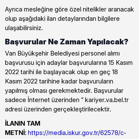
Ayrıca mesleğine göre özel nitelikler aranacak
olup aşağıdaki ilan detaylarından bilgilere
ulaşabilirsiniz.
Başvurular Ne Zaman Yapılacak?
Van Büyükşehir Belediyesi personel alımı
başvurusu için adaylar başvurularına 15 Kasım
2022 tarihi ile başlayacak olup en geç 18
Kasım 2022 tarihine kadar başvuruların
yapılmış olması gerekmektedir. Başvurular
sadece İnternet üzerinden ” kariyer.va.bel.tr
adresi üzerinden gerçekleştirilecektir.
İLANIN TAM
METNİ:
https://media.iskur.gov.tr/62578/c-