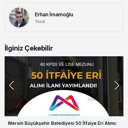
Erhan İmamoğlu
Yazar
İlginiz Çekebilir
Mersin Büyükşehir Belediyesi 50 İtfaiye Eri Alımı: