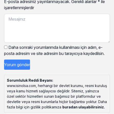
E-posta adresiniz yayınlanmayacak.
Gerekli alanlar
*
ile
işaretlenmişlerdir
Daha sonraki yorumlarımda kullanılması için adım, e-
posta adresim ve site adresim bu tarayıcıya kaydedilsin.
Sorumluluk Reddi Beyanı:
www.isinolsa.com, herhangi bir devlet kurumu, resmi kuruluş
veya kamu hizmeti sağlayıcısı değildir. Sitemiz, yalnızca
özel sektör hizmetleri sunan bağımsız bir platformdur ve
devletle veya resmi kurumlarla hiçbir bağlantısı yoktur. Daha
fazla bilgi için gizlilik politikamıza
buradan ulaşabilirsiniz
.