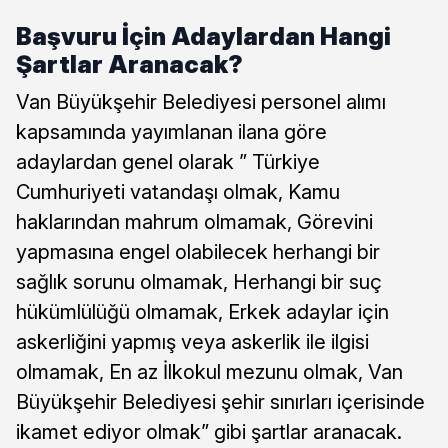
Başvuru İçin Adaylardan Hangi
Şartlar Aranacak?
Van Büyükşehir Belediyesi personel alımı
kapsamında yayımlanan ilana göre
adaylardan genel olarak ” Türkiye
Cumhuriyeti vatandaşı olmak, Kamu
haklarından mahrum olmamak, Görevini
yapmasına engel olabilecek herhangi bir
sağlık sorunu olmamak, Herhangi bir suç
hükümlülüğü olmamak, Erkek adaylar için
askerliğini yapmış veya askerlik ile ilgisi
olmamak, En az İlkokul mezunu olmak, Van
Büyükşehir Belediyesi şehir sınırları içerisinde
ikamet ediyor olmak” gibi şartlar aranacak.