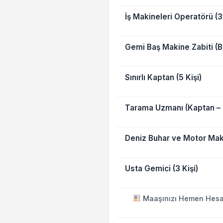
İş Makineleri Operatörü (3 
Gemi Baş Makine Zabiti (Ba
Sınırlı Kaptan (5 Kişi)
Tarama Uzmanı (Kaptan – 2
Deniz Buhar ve Motor Makin
Usta Gemici (3 Kişi)
Maaşınızı Hemen Hesa