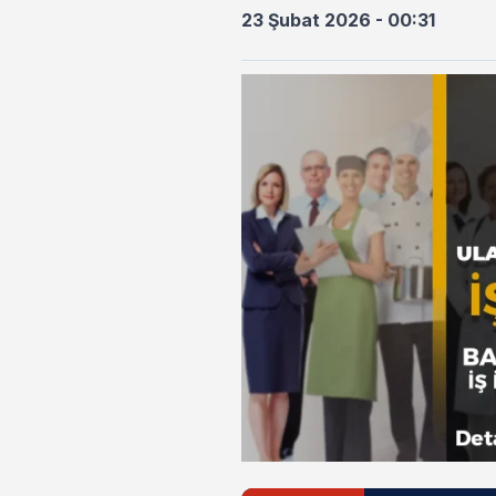
23 Şubat 2026 - 00:31