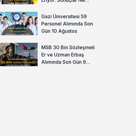
Zaman?
Gazi Üniversitesi 59
Personel Alımında Son
Gün 10 Ağustos
MSB 30 Bin Sözleşmeli
Er ve Uzman Erbaş
Alımında Son Gün 9
Ağustos