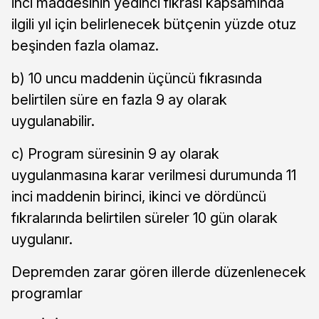
inci maddesinin yedinci fıkrası kapsamında
ilgili yıl için belirlenecek bütçenin yüzde otuz
beşinden fazla olamaz.
b) 10 uncu maddenin üçüncü fıkrasında
belirtilen süre en fazla 9 ay olarak
uygulanabilir.
c) Program süresinin 9 ay olarak
uygulanmasına karar verilmesi durumunda 11
inci maddenin birinci, ikinci ve dördüncü
fıkralarında belirtilen süreler 10 gün olarak
uygulanır.
Depremden zarar gören illerde düzenlenecek
programlar