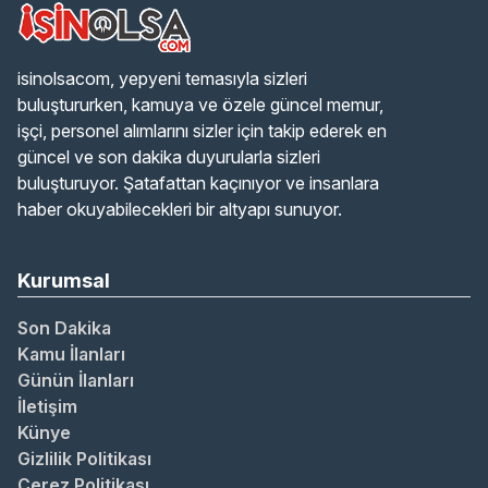
isinolsacom, yepyeni temasıyla sizleri
buluştururken, kamuya ve özele güncel memur,
işçi, personel alımlarını sizler için takip ederek en
güncel ve son dakika duyurularla sizleri
buluşturuyor. Şatafattan kaçınıyor ve insanlara
haber okuyabilecekleri bir altyapı sunuyor.
Kurumsal
Son Dakika
Kamu İlanları
Günün İlanları
İletişim
Künye
Gizlilik Politikası
Çerez Politikası