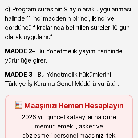
c) Program süresinin 9 ay olarak uygulanması
halinde 11 inci maddenin birinci, ikinci ve
dördüncü fıkralarında belirtilen süreler 10 gün
olarak uygulanır.”
MADDE 2
– Bu Yönetmelik yayımı tarihinde
yürürlüğe girer.
MADDE 3
– Bu Yönetmelik hükümlerini
Türkiye İş Kurumu Genel Müdürü yürütür.
Maaşınızı Hemen Hesaplayın
2026 yılı güncel katsayılarına göre
memur, emekli, asker ve
sözleşmeli personel maaşınızı tek