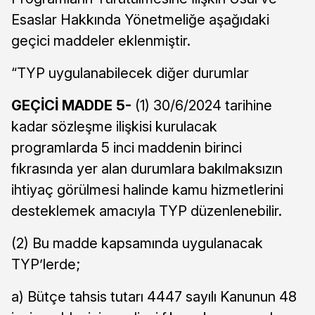
Esaslar Hakkında Yönetmeliğe aşağıdaki
geçici maddeler eklenmiştir.
“TYP uygulanabilecek diğer durumlar
GEÇİCİ MADDE 5-
(1) 30/6/2024 tarihine
kadar sözleşme ilişkisi kurulacak
programlarda 5 inci maddenin birinci
fıkrasında yer alan durumlara bakılmaksızın
ihtiyaç görülmesi halinde kamu hizmetlerini
desteklemek amacıyla TYP düzenlenebilir.
(2) Bu madde kapsamında uygulanacak
TYP’lerde;
a) Bütçe tahsis tutarı 4447 sayılı Kanunun 48