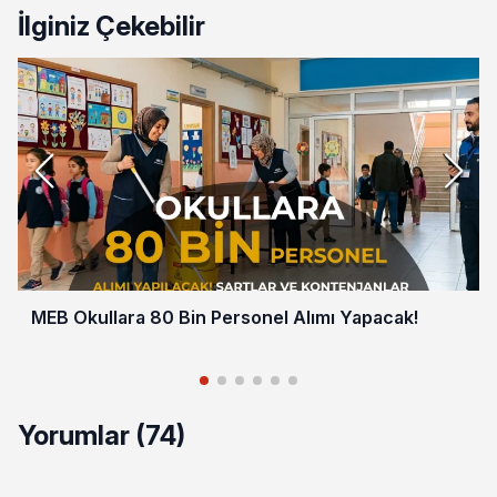
İlginiz Çekebilir
MEB Okullara 80 Bin Personel Alımı Yapacak!
Yorumlar (74)