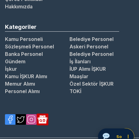
Hakkımızda
Kategoriler
Kamu Personeli
Belediye Personel
Sözleşmeli Personel
Askeri Personel
Banka Personel
Belediye Personel
Gündem
İş İlanları
İşkur
İUP Alımı İŞKUR
Kamu İŞKUR Alımı
Maaşlar
Memur Alımı
Özel Sektör İŞKUR
Personel Alımı
TOKİ
Soru Sor