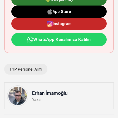
App Store
Instagram
WhatsApp Kanalımıza Katılın
TYP Personel Alımı
Erhan İmamoğlu
Yazar