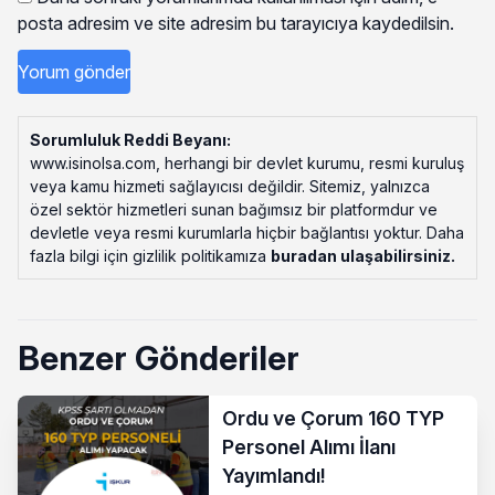
posta adresim ve site adresim bu tarayıcıya kaydedilsin.
Sorumluluk Reddi Beyanı:
www.isinolsa.com, herhangi bir devlet kurumu, resmi kuruluş
veya kamu hizmeti sağlayıcısı değildir. Sitemiz, yalnızca
özel sektör hizmetleri sunan bağımsız bir platformdur ve
devletle veya resmi kurumlarla hiçbir bağlantısı yoktur. Daha
fazla bilgi için gizlilik politikamıza
buradan ulaşabilirsiniz
.
Benzer Gönderiler
Ordu ve Çorum 160 TYP
Personel Alımı İlanı
Yayımlandı!