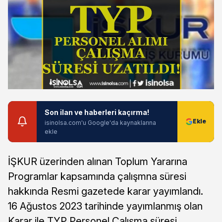
Son ilan ve haberleri kaçırma!
isinolsa.com'u Google'da kaynaklarına
ekle
İŞKUR üzerinden alınan Toplum Yararına
Programlar kapsamında çalışmna süresi
hakkında Resmi gazetede karar yayımlandı.
16 Ağustos 2023 tarihinde yayımlanmış olan
Karar ile TYP Personel Çalışma süresi