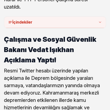
uzatıldı.
İçindekiler
Çalışma ve Sosyal Güvenlik
Bakanı Vedat Işıkhan
Açıklama Yaptı!
Resmi Twitter hesabı üzerinde yapılan
açıklama ile Deprem bölgesinde yaraları
sarmaya, vatandaşlarımızın yanında olmaya
devam ediyoruz. Kahramanmaraş merkezli
depremlerden etkilenen illerde kamu
hizmetlerinin devamlılığını sağlamak ve