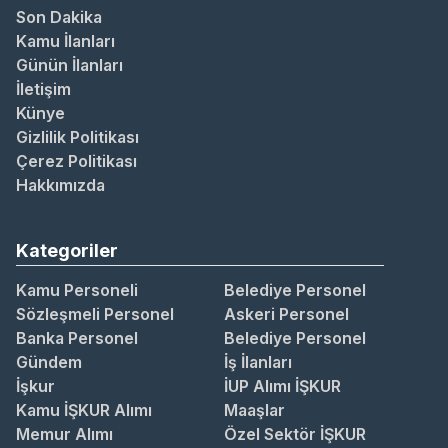
Son Dakika
Kamu İlanları
Günün İlanları
İletişim
Künye
Gizlilik Politikası
Çerez Politikası
Hakkımızda
Kategoriler
Kamu Personeli
Belediye Personel
Sözleşmeli Personel
Askeri Personel
Banka Personel
Belediye Personel
Gündem
İş İlanları
İşkur
İUP Alımı İŞKUR
Kamu İŞKUR Alımı
Maaşlar
Memur Alımı
Özel Sektör İŞKUR