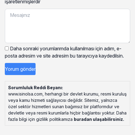
işaretlenmişlerdir
Daha sonraki yorumlarımda kullanılması için adım, e-
posta adresim ve site adresim bu tarayıcıya kaydedilsin.
Sorumluluk Reddi Beyanı:
www.isinolsa.com, herhangi bir devlet kurumu, resmi kuruluş
veya kamu hizmeti sağlayıcısı değildir. Sitemiz, yalnızca
özel sektör hizmetleri sunan bağımsız bir platformdur ve
devletle veya resmi kurumlarla hiçbir bağlantısı yoktur. Daha
fazla bilgi için gizlilik politikamıza
buradan ulaşabilirsiniz
.