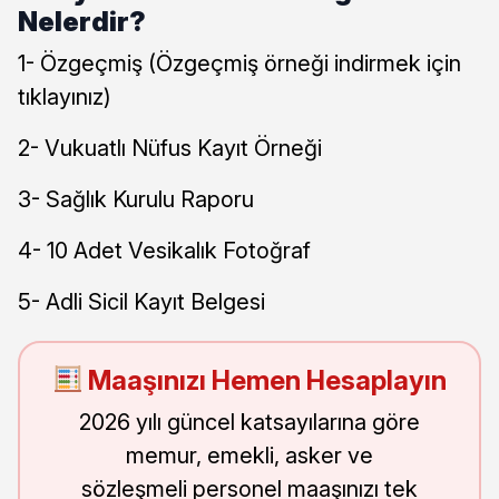
Nelerdir?
1- Özgeçmiş (Özgeçmiş örneği indirmek için
tıklayınız)
2- Vukuatlı Nüfus Kayıt Örneği
3- Sağlık Kurulu Raporu
4- 10 Adet Vesikalık Fotoğraf
5- Adli Sicil Kayıt Belgesi
Maaşınızı Hemen Hesaplayın
2026 yılı güncel katsayılarına göre
memur, emekli, asker ve
sözleşmeli personel maaşınızı tek