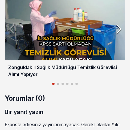
Zonguldak İl Sağlık Müdürlüğü Temizlik Görevlisi
Alımı Yapıyor
Yorumlar (0)
Bir yanıt yazın
E-posta adresiniz yayınlanmayacak.
Gerekli alanlar
*
ile