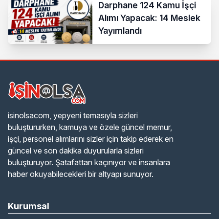
Darphane 124 Kamu İşçi
Alımı Yapacak: 14 Meslek
Yayımlandı
isinolsacom, yepyeni temasıyla sizleri
buluştururken, kamuya ve özele güncel memur,
işçi, personel alımlarını sizler için takip ederek en
güncel ve son dakika duyurularla sizleri
buluşturuyor. Şatafattan kaçınıyor ve insanlara
haber okuyabilecekleri bir altyapı sunuyor.
Kurumsal