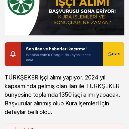
Son ilan ve haberleri kaçırma!
isinolsa.com'u Google'da kaynaklarına
ekle
TÜRKŞEKER işçi alımı yapıyor. 2024 yılı
kapsamında gelmiş olan ilan ile TÜRKŞEKER
bünyesine toplamda 1350 işçi alımı yapacak.
Başvurular alınmış olup Kura işemleri için
detaylar belli oldu.