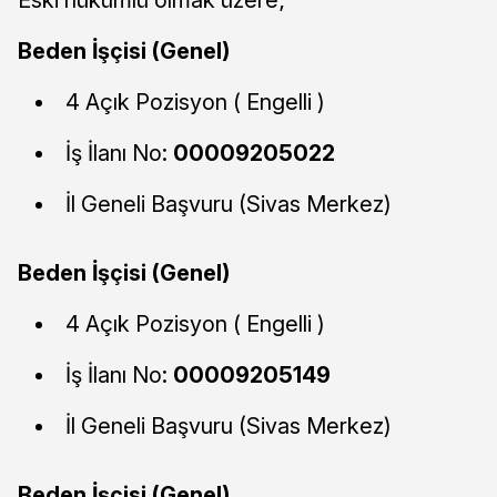
Beden İşçisi (Genel)
4 Açık Pozisyon ( Engelli )
İş İlanı No:
00009205022
İl Geneli Başvuru (Sivas Merkez)
Beden İşçisi (Genel)
4 Açık Pozisyon ( Engelli )
İş İlanı No:
00009205149
İl Geneli Başvuru (Sivas Merkez)
Beden İşçisi (Genel)