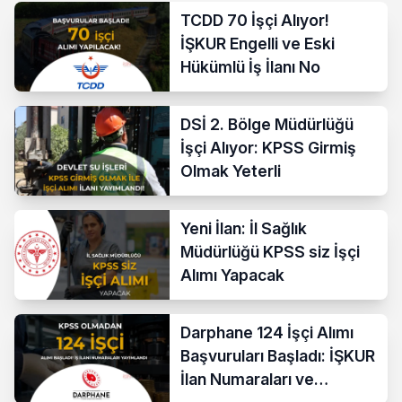
TCDD 70 İşçi Alıyor!
İŞKUR Engelli ve Eski
Hükümlü İş İlanı No
DSİ 2. Bölge Müdürlüğü
İşçi Alıyor: KPSS Girmiş
Olmak Yeterli
Yeni İlan: İl Sağlık
Müdürlüğü KPSS siz İşçi
Alımı Yapacak
Darphane 124 İşçi Alımı
Başvuruları Başladı: İŞKUR
İlan Numaraları ve