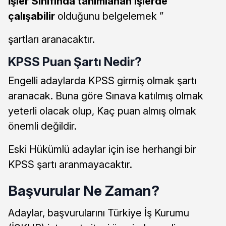
İşler Sınıfında tanımlanan işlerde
çalışabilir
olduğunu belgelemek ”
şartları aranacaktır.
KPSS Puan Şartı Nedir?
Engelli adaylarda KPSS girmiş olmak şartı
aranacak. Buna göre Sınava katılmış olmak
yeterli olacak olup, Kaç puan almış olmak
önemli değildir.
Eski Hükümlü adaylar için ise herhangi bir
KPSS şartı aranmayacaktır.
Başvurular Ne Zaman?
Adaylar, başvurularını Türkiye İş Kurumu