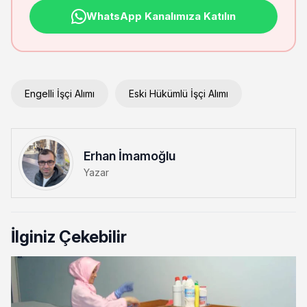
WhatsApp Kanalımıza Katılın
Engelli İşçi Alımı
Eski Hükümlü İşçi Alımı
Erhan İmamoğlu
Yazar
İlginiz Çekebilir