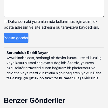
Daha sonraki yorumlarımda kullanılması için adım, e-
posta adresim ve site adresim bu tarayıcıya kaydedilsin.
Sorumluluk Reddi Beyanı:
www.isinolsa.com, herhangi bir devlet kurumu, resmi kuruluş
veya kamu hizmeti sağlayıcısı değildir. Sitemiz, yalnızca
özel sektör hizmetleri sunan bağımsız bir platformdur ve
devletle veya resmi kurumlarla hiçbir bağlantısı yoktur. Daha
fazla bilgi için gizlilik politikamıza
buradan ulaşabilirsiniz
.
Benzer Gönderiler