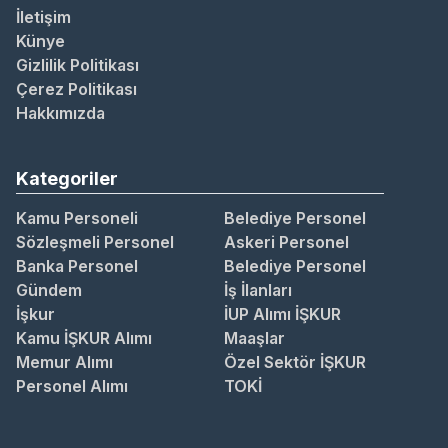
İletişim
Künye
Gizlilik Politikası
Çerez Politikası
Hakkımızda
Kategoriler
Kamu Personeli
Belediye Personel
Sözleşmeli Personel
Askeri Personel
Banka Personel
Belediye Personel
Gündem
İş İlanları
İşkur
İUP Alımı İŞKUR
Kamu İŞKUR Alımı
Maaşlar
Memur Alımı
Özel Sektör İŞKUR
Personel Alımı
TOKİ