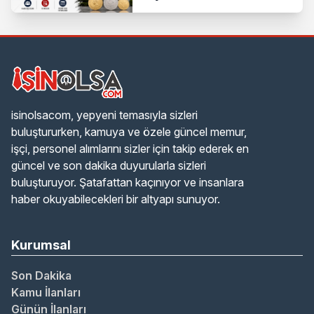
isinolsacom, yepyeni temasıyla sizleri
buluştururken, kamuya ve özele güncel memur,
işçi, personel alımlarını sizler için takip ederek en
güncel ve son dakika duyurularla sizleri
buluşturuyor. Şatafattan kaçınıyor ve insanlara
haber okuyabilecekleri bir altyapı sunuyor.
Kurumsal
Son Dakika
Kamu İlanları
Günün İlanları