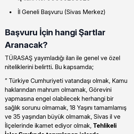
İl Geneli Başvuru (Sivas Merkez)
Başvuru İçin hangi Şartlar
Aranacak?
TÜRASAŞ yayımladığı ilan ile genel ve özel
niteliklerini belirtti. Bu kapsamda;
” Türkiye Cumhuriyeti vatandaşı olmak, Kamu
haklarından mahrum olmamak, Görevini
yapmasına engel olabilecek herhangi bir
sağlık sorunu olmamak, 18 Yaşını tamamlamış
ve 35 yaşından büyük olmamak, Sivas il ve
İlçelerinde ikamet ediyor olmak,
Tehlikeli