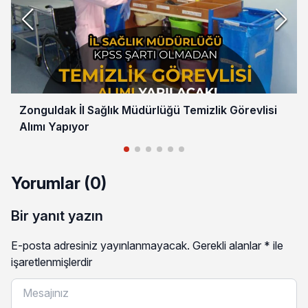
Zonguldak İl Sağlık Müdürlüğü Temizlik Görevlisi
Alımı Yapıyor
Yorumlar (0)
Bir yanıt yazın
E-posta adresiniz yayınlanmayacak.
Gerekli alanlar
*
ile
işaretlenmişlerdir