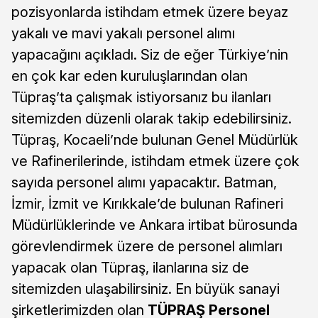
pozisyonlarda istihdam etmek üzere beyaz
yakalı ve mavi yakalı personel alımı
yapacağını açıkladı. Siz de eğer Türkiye’nin
en çok kar eden kuruluşlarından olan
Tüpraş’ta çalışmak istiyorsanız bu ilanları
sitemizden düzenli olarak takip edebilirsiniz.
Tüpraş, Kocaeli’nde bulunan Genel Müdürlük
ve Rafinerilerinde, istihdam etmek üzere çok
sayıda personel alımı yapacaktır. Batman,
İzmir, İzmit ve Kırıkkale’de bulunan Rafineri
Müdürlüklerinde ve Ankara irtibat bürosunda
görevlendirmek üzere de personel alımları
yapacak olan Tüpraş, ilanlarına siz de
sitemizden ulaşabilirsiniz. En büyük sanayi
şirketlerimizden olan
TÜPRAŞ Personel