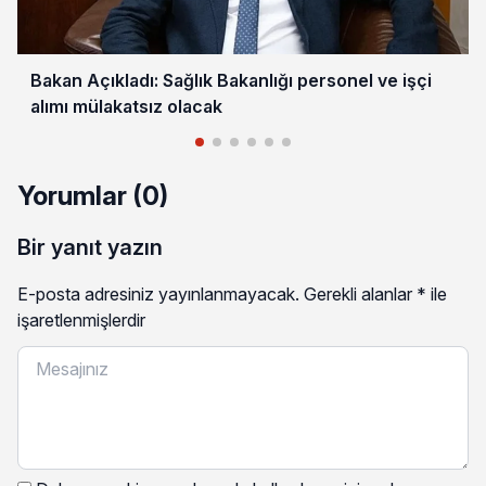
Bakan Açıkladı: Sağlık Bakanlığı personel ve işçi
alımı mülakatsız olacak
Yorumlar (0)
Bir yanıt yazın
E-posta adresiniz yayınlanmayacak.
Gerekli alanlar
*
ile
işaretlenmişlerdir