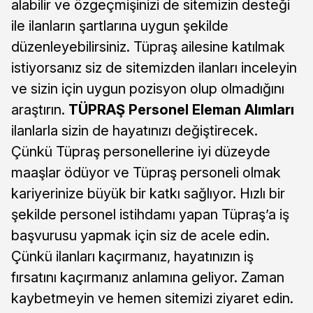
alabilir ve özgeçmişinizi de sitemizin desteği
ile ilanların şartlarına uygun şekilde
düzenleyebilirsiniz. Tüpraş ailesine katılmak
istiyorsanız siz de sitemizden ilanları inceleyin
ve sizin için uygun pozisyon olup olmadığını
araştırın.
TÜPRAŞ Personel Eleman Alımları
ilanlarla sizin de hayatınızı değiştirecek.
Çünkü Tüpraş personellerine iyi düzeyde
maaşlar ödüyor ve Tüpraş personeli olmak
kariyerinize büyük bir katkı sağlıyor. Hızlı bir
şekilde personel istihdamı yapan Tüpraş’a iş
başvurusu yapmak için siz de acele edin.
Çünkü ilanları kaçırmanız, hayatınızın iş
fırsatını kaçırmanız anlamına geliyor. Zaman
kaybetmeyin ve hemen sitemizi ziyaret edin.