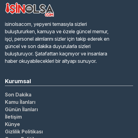
isinolsacom, yepyeni temasıyla sizleri
buluştururken, kamuya ve özele güncel memur,
işçi, personel alımlarını sizler için takip ederek en
güncel ve son dakika duyurularla sizleri
buluşturuyor. Şatafattan kaçınıyor ve insanlara
haber okuyabilecekleri bir altyapı sunuyor.
Kurumsal
Son Dakika
Kamu İlanları
Günün İlanları
İletişim
Künye
Gizlilik Politikası