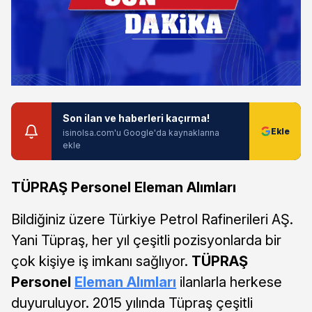
Son ilan ve haberleri kaçırma!
isinolsa.com'u Google'da kaynaklarına
ekle
TÜPRAŞ Personel Eleman Alımları
Bildiğiniz üzere Türkiye Petrol Rafinerileri AŞ.
Yani Tüpraş, her yıl çeşitli pozisyonlarda bir
çok kişiye iş imkanı sağlıyor.
TÜPRAŞ
Personel
Eleman Alımları
ilanlarla herkese
duyuruluyor. 2015 yılında Tüpraş çeşitli