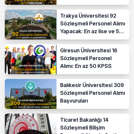
Trakya Üniversitesi 92
Sözleşmeli Personel Alımı
Yapacak: En az lise ve 50
KPSS İle
Giresun Üniversitesi 16
Sözleşmeli Personel
Alımı: En az 50 KPSS
Balıkesir Üniversitesi 309
Sözleşmeli Personel Alımı
Başvuruları
Ticaret Bakanlığı 14
Sözleşmeli Bilişim