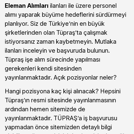
Eleman Alımları
ilanları ile üzere personel
alımı yaparak büyüme hedeflerini sürdürmeyi
planlıyor. Siz de Türkiye’nin en büyük
şirketlerinden olan Tüpraş’ta çalışmak
istiyorsanız zaman kaybetmeyin. Mutlaka
ilanları inceleyin ve başvuruda bulunun.
Tüpraş işe alım sürecinde yapılması
gerekenleri kendi sitesinden
yayınlanmaktadır. Açık pozisyonlar neler?
Hangi pozisyona kaç kişi alınacak? Hepsini
Tüpraş’ın resmi sitesinde yayınlanmasının
ardından hemen sitemizde de
yayınlanmaktadır. TÜPRAŞ’a iş başvurusu
yapmadan önce sitemizden detaylı bilgi