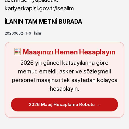
kariyerkapisi.gov.tr/isealim
İLANIN TAM METNİ BURADA
20260602-4-6
İndir
Maaşınızı Hemen Hesaplayın
2026 yılı güncel katsayılarına göre
memur, emekli, asker ve sözleşmeli
personel maaşınızı tek sayfadan kolayca
hesaplayın.
2026 Maaş Hesaplama Robotu →