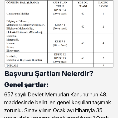
Başvuru Şartları Nelerdir?
Genel şartlar:
657 sayılı Devlet Memurları Kanunu’nun 48.
maddesinde belirtilen genel koşulları taşımak
zorunlu. Sınav yılının Ocak ayı itibarıyla 35