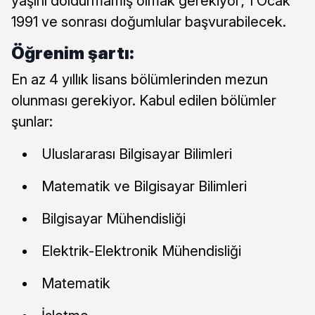
yaşını doldurmamış olmak gerekiyor; 1 Ocak
1991 ve sonrası doğumlular başvurabilecek.
Öğrenim şartı:
En az 4 yıllık lisans bölümlerinden mezun
olunması gerekiyor. Kabul edilen bölümler
şunlar:
Uluslararası Bilgisayar Bilimleri
Matematik ve Bilgisayar Bilimleri
Bilgisayar Mühendisliği
Elektrik-Elektronik Mühendisliği
Matematik