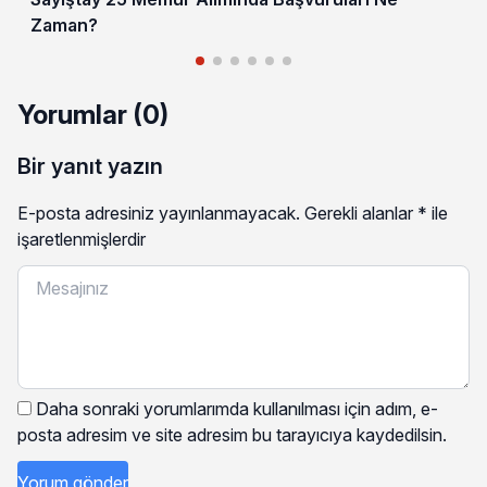
Zaman?
Yorumlar (0)
Bir yanıt yazın
E-posta adresiniz yayınlanmayacak.
Gerekli alanlar
*
ile
işaretlenmişlerdir
Daha sonraki yorumlarımda kullanılması için adım, e-
posta adresim ve site adresim bu tarayıcıya kaydedilsin.