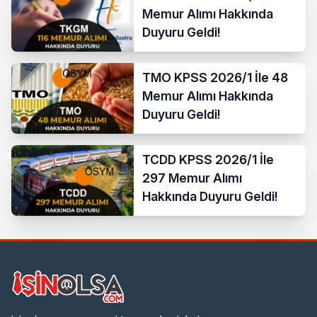
Memur Alımı Hakkında
Duyuru Geldi!
TMO KPSS 2026/1 İle 48
Memur Alımı Hakkında
Duyuru Geldi!
TCDD KPSS 2026/1 İle
297 Memur Alımı
Hakkında Duyuru Geldi!