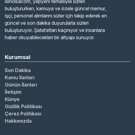
isinolsacom, yepyeni temasıyla sizleri
buluştururken, kamuya ve özele güncel memur,
işçi, personel alımlarını sizler için takip ederek en
güncel ve son dakika duyurularla sizleri
buluşturuyor. Şatafattan kaçınıyor ve insanlara
haber okuyabilecekleri bir altyapı sunuyor.
Kurumsal
Son Dakika
Kamu İlanları
Günün İlanları
İletişim
Künye
Gizlilik Politikası
Çerez Politikası
Hakkımızda