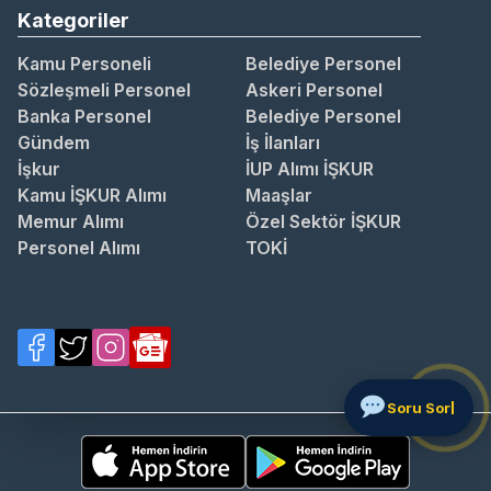
Kategoriler
Kamu Personeli
Belediye Personel
Sözleşmeli Personel
Askeri Personel
Banka Personel
Belediye Personel
Gündem
İş İlanları
İşkur
İUP Alımı İŞKUR
Kamu İŞKUR Alımı
Maaşlar
Memur Alımı
Özel Sektör İŞKUR
Personel Alımı
TOKİ