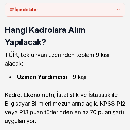
İçindekiler
Hangi Kadrolara Alım
Yapılacak?
TÜİK, tek unvan üzerinden toplam 9 kişi
alacak:
Uzman Yardımcısı
– 9 kişi
Kadro, Ekonometri, İstatistik ve İstatistik ile
Bilgisayar Bilimleri mezunlarına açık. KPSS P12
veya P13 puan türlerinden en az 70 puan şartı
uygulanıyor.