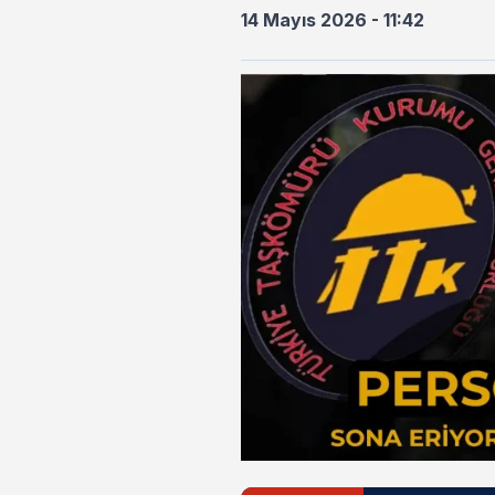
14 Mayıs 2026 - 11:42