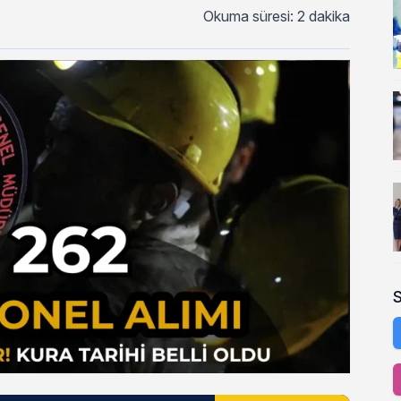
Okuma süresi: 2 dakika