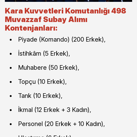
Kara Kuvvetleri Komutanlığı 498
Muvazzaf Subay Alımı
Kontenjanları:
Piyade (Komando) (200 Erkek),
İstihkâm (5 Erkek),
Muhabere (50 Erkek),
Topçu (10 Erkek),
Tank (10 Erkek),
İkmal (12 Erkek + 3 Kadın),
Personel (20 Erkek + 10 Kadın),