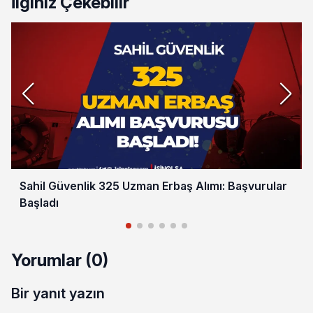
İlginiz Çekebilir
Sahil Güvenlik 325 Uzman Erbaş Alımı: Başvurular
Başladı
Yorumlar (0)
Bir yanıt yazın