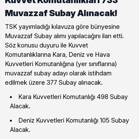
Kuvvet Komutanlıkları 733
Muvazzaf Subay Alınacak!
TSK yayımladığı kılavuza göre bünyesine
Muvazzaf Subay alımı yapılacağını ilan etti.
Söz konusu duyuru ile Kuvvet
Komutanlıklarına Kara, Deniz ve Hava
Kuvvetleri Komutanlığına (yer sınıflarına)
muvazzaf subay adayı olarak istihdam
edilmek üzere 377 Subay alınacak.
Kara Kuvvetleri Komutanlığı 498 Subay
Alacak.
Deniz Kuvvetleri Komutanlığı 105 Subay
Alacak.