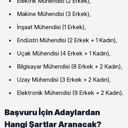
Elektrik Mühendisi (2 Erkek),
Makine Mühendisi (3 Erkek),
İnşaat Mühendisi (1 Erkek),
Endüstri Mühendisi (2 Erkek + 1 Kadın),
Uçak Mühendisi (4 Erkek + 1 Kadın),
Bilgisayar Mühendisi (8 Erkek + 2 Kadın),
Uzay Mühendisi (3 Erkek + 2 Kadın),
Elektronik Mühendisi (9 Erkek + 2 Kadın).
Başvuru İçin Adaylardan
Hangi Şartlar Aranacak?