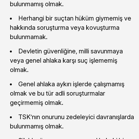
bulunmamış olmak.
Herhangi bir suçtan hüküm giymemiş ve
hakkında soruşturma veya kovuşturma
bulunmamak.
Devletin güvenliğine, milli savunmaya
veya genel ahlaka karşı suç işlememiş
olmak.
Genel ahlaka aykırı işlerde çalışmamış
olmak ve bu tür adli soruşturmalar
geçirmemiş olmak.
TSK’nın onurunu zedeleyici davranışlarda
bulunmamış olmak.