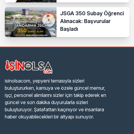
JSGA 350 Subay Öğrenci
Alınacak: Başvurular
Başladı
isinolsacom, yepyeni temasıyla sizleri
buluştururken, kamuya ve özele güncel memur,
işçi, personel alımlarını sizler için takip ederek en
güncel ve son dakika duyurularla sizleri
buluşturuyor. Şatafattan kaçınıyor ve insanlara
haber okuyabilecekleri bir altyapı sunuyor.