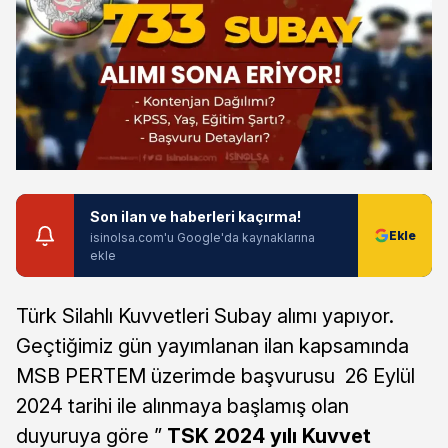
Son ilan ve haberleri kaçırma!
isinolsa.com'u Google'da kaynaklarına
ekle
Türk Silahlı Kuvvetleri Subay alımı yapıyor.
Geçtiğimiz gün yayımlanan ilan kapsamında
MSB PERTEM üzerimde başvurusu 26 Eylül
2024 tarihi ile alınmaya başlamış olan
duyuruya göre ”
TSK 2024 yılı Kuvvet