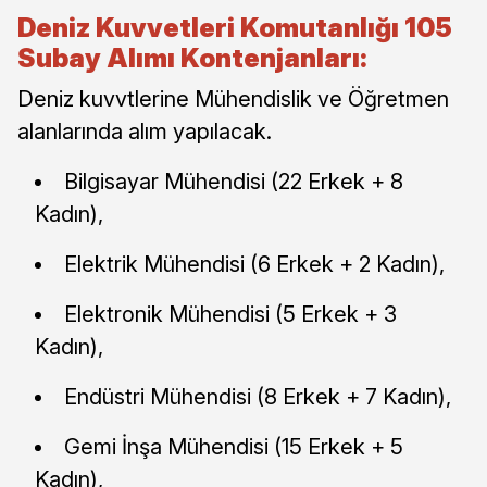
Deniz Kuvvetleri Komutanlığı 105
Subay Alımı Kontenjanları:
Deniz kuvvtlerine Mühendislik ve Öğretmen
alanlarında alım yapılacak.
Bilgisayar Mühendisi (22 Erkek + 8
Kadın),
Elektrik Mühendisi (6 Erkek + 2 Kadın),
Elektronik Mühendisi (5 Erkek + 3
Kadın),
Endüstri Mühendisi (8 Erkek + 7 Kadın),
Gemi İnşa Mühendisi (15 Erkek + 5
Kadın),