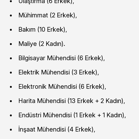
Ulaştırma (6 Erkek),
Mühimmat (2 Erkek),
Bakım (10 Erkek),
Maliye (2 Kadın).
Bilgisayar Mühendisi (6 Erkek),
Elektrik Mühendisi (3 Erkek),
Elektronik Mühendisi (6 Erkek),
Harita Mühendisi (13 Erkek + 2 Kadın),
Endüstri Mühendisi (1 Erkek + 1 Kadın),
İnşaat Mühendisi (4 Erkek),