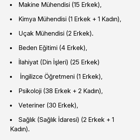
Makine Mühendisi (15 Erkek),
Kimya Mühendisi (1 Erkek + 1 Kadın),
Uçak Mühendisi (2 Erkek).
Beden Eğitimi (4 Erkek),
İlahiyat (Din İşleri) (25 Erkek)
İngilizce Öğretmeni (1 Erkek),
Psikoloji (38 Erkek + 2 Kadın),
Veteriner (30 Erkek),
Sağlık (Sağlık İdaresi) (2 Erkek + 1
Kadın).