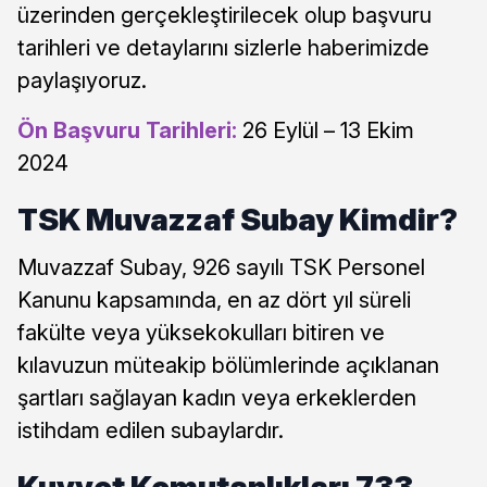
üzerinden gerçekleştirilecek olup başvuru
tarihleri ve detaylarını sizlerle haberimizde
paylaşıyoruz.
Ön Başvuru Tarihleri:
26 Eylül – 13 Ekim
2024
TSK Muvazzaf Subay Kimdir?
Muvazzaf Subay, 926 sayılı TSK Personel
Kanunu kapsamında, en az dört yıl süreli
fakülte veya yüksekokulları bitiren ve
kılavuzun müteakip bölümlerinde açıklanan
şartları sağlayan kadın veya erkeklerden
istihdam edilen subaylardır.