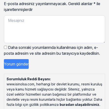
E-posta adresiniz yayınlanmayacak.
Gerekli alanlar
*
ile
işaretlenmişlerdir
Daha sonraki yorumlarımda kullanılması için adım, e-
posta adresim ve site adresim bu tarayıcıya kaydedilsin.
Sorumluluk Reddi Beyanı:
www.isinolsa.com, herhangi bir devlet kurumu, resmi kuruluş
veya kamu hizmeti sağlayıcısı değildir. Sitemiz, yalnızca
özel sektör hizmetleri sunan bağımsız bir platformdur ve
devletle veya resmi kurumlarla hiçbir bağlantısı yoktur. Daha
fazla bilgi için gizlilik politikamıza
buradan ulaşabilirsiniz
.