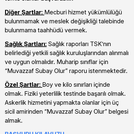
Diğer Şartlar:
Mecburi hizmet yükümlülüğü
bulunmamak ve meslek değişikliği talebinde
bulunmama taahhüdü vermek.
Sağlık Şartları:
Sağlık raporları TSK’nın
belirlediği yetkili sağlık kuruluşlarından alınmalı
ve uygun olmalıdır. Muharip sınıflar için
“Muvazzaf Subay Olur” raporu istenmektedir.
Özel Şartlar:
Boy ve kilo sınırları içinde
olmak. Fiziki yeterlilik testinde başarılı olmak.
Askerlik hizmetini yapmakta olanlar için üç
sicil amirinden “Muvazzaf Subay Olur” belgesi
almak.