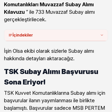
Komutanlıkları Muvazzaf Subay Alımı
Kılavuzu
” ile 733 Muvazzaf Subay alımı
gerçekleştirilecek.
İçindekiler
İşin Olsa ekibi olarak sizlerle Subay alımı
hakkında detayları aktaracağız.
TSK Subay Alımı Başvurusu
Sona Eriyor!
TSK Kuvvet Komutanlıklarına Subay alımı için
başvurular ilanın yayımlanması ile birlikte
başlamıştı. Başvurular sadece MSB PERTEM