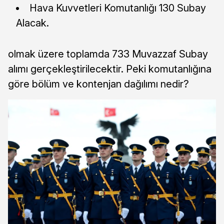
Hava Kuvvetleri Komutanlığı 130 Subay
Alacak.
olmak üzere toplamda 733 Muvazzaf Subay
alımı gerçekleştirilecektir. Peki komutanlığına
göre bölüm ve kontenjan dağılımı nedir?