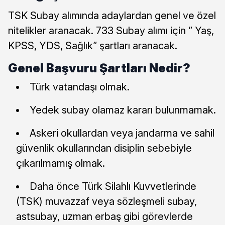
TSK Subay alımında adaylardan genel ve özel
nitelikler aranacak. 733 Subay alımı için ” Yaş,
KPSS, YDS, Sağlık” şartları aranacak.
Genel Başvuru Şartları Nedir?
Türk vatandaşı olmak.
Yedek subay olamaz kararı bulunmamak.
Askeri okullardan veya jandarma ve sahil
güvenlik okullarından disiplin sebebiyle
çıkarılmamış olmak.
Daha önce Türk Silahlı Kuvvetlerinde
(TSK) muvazzaf veya sözleşmeli subay,
astsubay, uzman erbaş gibi görevlerde