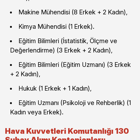
Makine Mühendisi (8 Erkek + 2 Kadın),
Kimya Mühendisi (1 Erkek).
Eğitim Bilimleri (İstatistik, Ölçme ve
Değerlendirme) (3 Erkek + 2 Kadın),
Eğitim Bilimleri (Eğitim Uzmanı) (3 Erkek
+ 2 Kadın),
Hukuk (1 Erkek + 1 Kadın),
Eğitim Uzmanı (Psikoloji ve Rehberlik) (1
Kadın veya Erkek).
Hava Kuvvetleri Komutanlığı 130
Subay Alımı Kontenjanları: