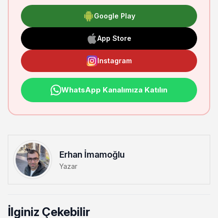
Google Play
App Store
Instagram
WhatsApp Kanalımıza Katılın
Erhan İmamoğlu
Yazar
İlginiz Çekebilir