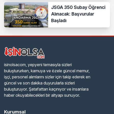
JSGA 350 Subay Öğrenci
Alınacak: Başvurular
Başladı
isinolsacom, yepyeni temasıyla sizleri
buluştururken, kamuya ve özele güncel memur,
işçi, personel alımlarını sizler için takip ederek en
güncel ve son dakika duyurularla sizleri
buluşturuyor. Şatafattan kaçınıyor ve insanlara
haber okuyabilecekleri bir altyapı sunuyor.
Kurumsal