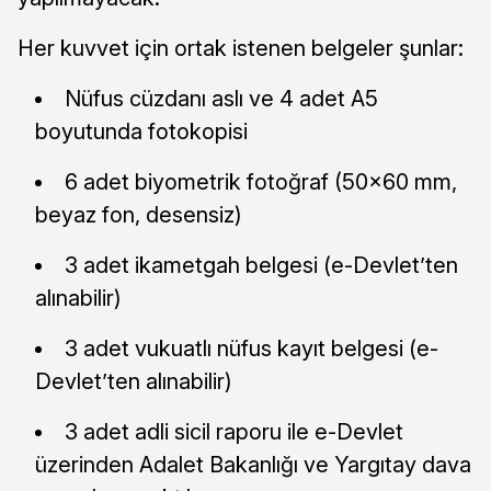
Her kuvvet için ortak istenen belgeler şunlar:
Nüfus cüzdanı aslı ve 4 adet A5
boyutunda fotokopisi
6 adet biyometrik fotoğraf (50×60 mm,
beyaz fon, desensiz)
3 adet ikametgah belgesi (e-Devlet’ten
alınabilir)
3 adet vukuatlı nüfus kayıt belgesi (e-
Devlet’ten alınabilir)
3 adet adli sicil raporu ile e-Devlet
üzerinden Adalet Bakanlığı ve Yargıtay dava