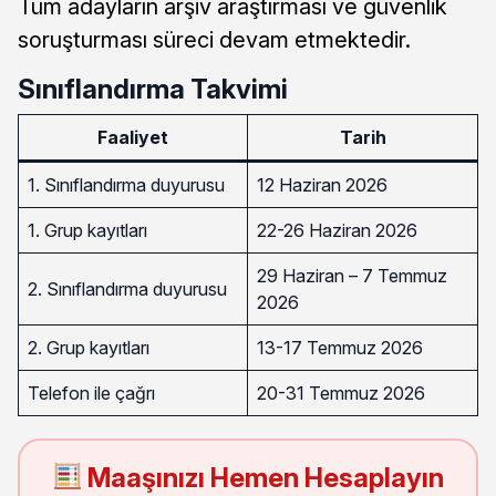
Tüm adayların arşiv araştırması ve güvenlik
soruşturması süreci devam etmektedir.
Sınıflandırma Takvimi
Faaliyet
Tarih
1. Sınıflandırma duyurusu
12 Haziran 2026
1. Grup kayıtları
22-26 Haziran 2026
29 Haziran – 7 Temmuz
2. Sınıflandırma duyurusu
2026
2. Grup kayıtları
13-17 Temmuz 2026
Telefon ile çağrı
20-31 Temmuz 2026
Maaşınızı Hemen Hesaplayın