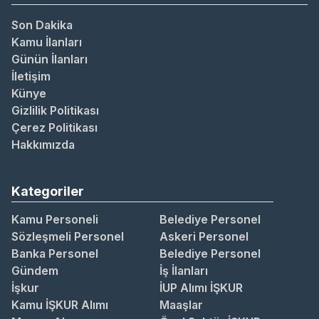
Son Dakika
Kamu İlanları
Günün İlanları
İletişim
Künye
Gizlilik Politikası
Çerez Politikası
Hakkımızda
Kategoriler
Kamu Personeli
Belediye Personel
Sözleşmeli Personel
Askeri Personel
Banka Personel
Belediye Personel
Gündem
İş İlanları
İşkur
İUP Alımı İŞKUR
Kamu İŞKUR Alımı
Maaşlar