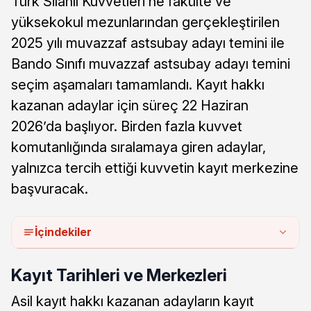
Türk Silahlı Kuvvetleri’ne fakülte ve
yüksekokul mezunlarından gerçekleştirilen
2025 yılı muvazzaf astsubay adayı temini ile
Bando Sınıfı muvazzaf astsubay adayı temini
seçim aşamaları tamamlandı. Kayıt hakkı
kazanan adaylar için süreç 22 Haziran
2026’da başlıyor. Birden fazla kuvvet
komutanlığında sıralamaya giren adaylar,
yalnızca tercih ettiği kuvvetin kayıt merkezine
başvuracak.
İçindekiler
Kayıt Tarihleri ve Merkezleri
Asil kayıt hakkı kazanan adayların kayıt