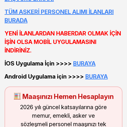
TÜM ASKERİ PERSONEL ALIMI İLANLARI
BURADA
YENİ İLANLARDAN HABERDAR OLMAK İÇİN
İŞİN OLSA MOBİL UYGULAMASINI
İNDİRİNİZ.
İOS Uygulama İçin >>>>
BURAYA
Android Uygulama için >>>>
BURAYA
Maaşınızı Hemen Hesaplayın
2026 yılı güncel katsayılarına göre
memur, emekli, asker ve
sözleşmeli personel maaşınızı tek