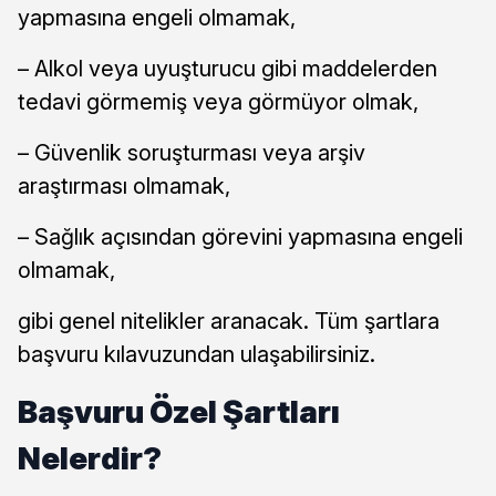
yapmasına engeli olmamak,
– Alkol veya uyuşturucu gibi maddelerden
tedavi görmemiş veya görmüyor olmak,
– Güvenlik soruşturması veya arşiv
araştırması olmamak,
– Sağlık açısından görevini yapmasına engeli
olmamak,
gibi genel nitelikler aranacak. Tüm şartlara
başvuru kılavuzundan ulaşabilirsiniz.
Başvuru Özel Şartları
Nelerdir?