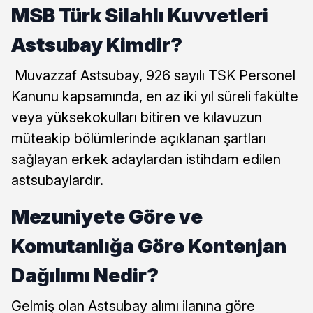
MSB Türk Silahlı Kuvvetleri
Astsubay Kimdir?
Muvazzaf Astsubay, 926 sayılı TSK Personel
Kanunu kapsamında, en az iki yıl süreli fakülte
veya yüksekokulları bitiren ve kılavuzun
müteakip bölümlerinde açıklanan şartları
sağlayan erkek adaylardan istihdam edilen
astsubaylardır.
Mezuniyete Göre ve
Komutanlığa Göre Kontenjan
Dağılımı Nedir?
Gelmiş olan Astsubay alımı ilanına göre