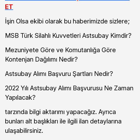
ET
İşin Olsa ekibi olarak bu haberimizde sizlere;
MSB Türk Silahlı Kuvvetleri Astsubay Kimdir?
Mezuniyete Göre ve Komutanlığa Göre
Kontenjan Dağılımı Nedir?
Astsubay Alımı Başvuru Şartları Nedir?
2022 Yılı Astsubay Alımı Başvurusu Ne Zaman
Yapılacak?
tarzında bilgi aktarımı yapacağız. Ayrıca
bunları alt başlıkları ile ilgili ilan detaylarına
ulaşabilirsiniz.