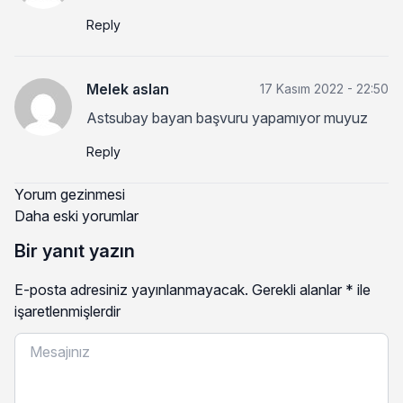
Reply
Melek aslan
17 Kasım 2022 - 22:50
Astsubay bayan başvuru yapamıyor muyuz
Reply
Yorum gezinmesi
Daha eski yorumlar
Bir yanıt yazın
E-posta adresiniz yayınlanmayacak.
Gerekli alanlar
*
ile
işaretlenmişlerdir