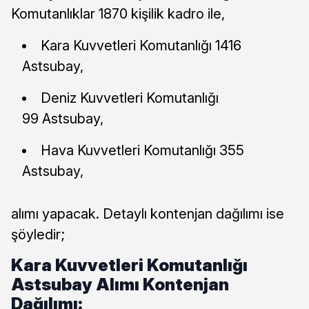
Komutanlıklar 1870 kişilik kadro ile,
Kara Kuvvetleri Komutanlığı 1416
Astsubay,
Deniz Kuvvetleri Komutanlığı
99 Astsubay,
Hava Kuvvetleri Komutanlığı 355
Astsubay,
alımı yapacak. Detaylı kontenjan dağılımı ise
şöyledir;
Kara Kuvvetleri Komutanlığı
Astsubay Alımı Kontenjan
Dağılımı: