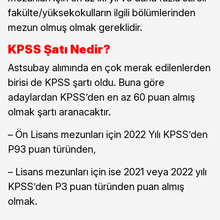
fakülte/yüksekokulların ilgili bölümlerinden
mezun olmuş olmak gereklidir.
KPSS Şatı Nedir?
Astsubay alımında en çok merak edilenlerden
birisi de KPSS şartı oldu. Buna göre
adaylardan KPSS’den en az 60 puan almış
olmak şartı aranacaktır.
– Ön Lisans mezunları için 2022 Yılı KPSS’den
P93 puan türünden,
– Lisans mezunları için ise 2021 veya 2022 yılı
KPSS’den P3 puan türünden puan almış
olmak.