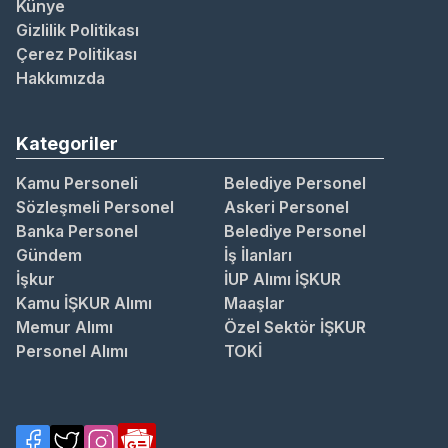
Künye
Gizlilik Politikası
Çerez Politikası
Hakkımızda
Kategoriler
Kamu Personeli
Belediye Personel
Sözleşmeli Personel
Askeri Personel
Banka Personel
Belediye Personel
Gündem
İş İlanları
İşkur
İUP Alımı İŞKUR
Kamu İŞKUR Alımı
Maaşlar
Memur Alımı
Özel Sektör İŞKUR
Personel Alımı
TOKİ