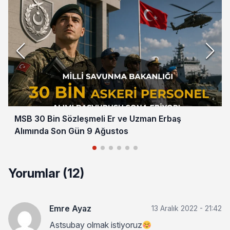
MSB 30 Bin Sözleşmeli Er ve Uzman Erbaş
Alımında Son Gün 9 Ağustos
Yorumlar (12)
Emre Ayaz
13 Aralık 2022 - 21:42
Astsubay olmak istiyoruz