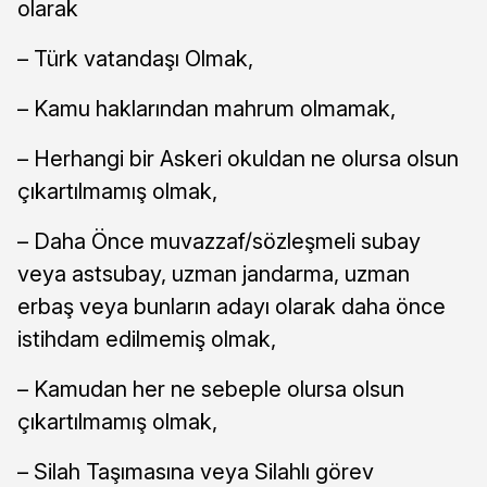
olarak
– Türk vatandaşı Olmak,
– Kamu haklarından mahrum olmamak,
– Herhangi bir Askeri okuldan ne olursa olsun
çıkartılmamış olmak,
– Daha Önce muvazzaf/sözleşmeli subay
veya astsubay, uzman jandarma, uzman
erbaş veya bunların adayı olarak daha önce
istihdam edilmemiş olmak,
– Kamudan her ne sebeple olursa olsun
çıkartılmamış olmak,
– Silah Taşımasına veya Silahlı görev