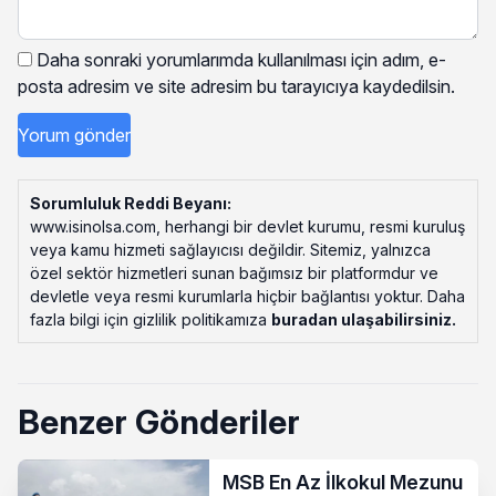
Daha sonraki yorumlarımda kullanılması için adım, e-
posta adresim ve site adresim bu tarayıcıya kaydedilsin.
Sorumluluk Reddi Beyanı:
www.isinolsa.com, herhangi bir devlet kurumu, resmi kuruluş
veya kamu hizmeti sağlayıcısı değildir. Sitemiz, yalnızca
özel sektör hizmetleri sunan bağımsız bir platformdur ve
devletle veya resmi kurumlarla hiçbir bağlantısı yoktur. Daha
fazla bilgi için gizlilik politikamıza
buradan ulaşabilirsiniz
.
Benzer Gönderiler
MSB En Az İlkokul Mezunu