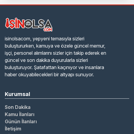
isinolsacom, yepyeni temasıyla sizleri
buluştururken, kamuya ve özele güncel memur,
işçi, personel alımlarını sizler için takip ederek en
güncel ve son dakika duyurularla sizleri
buluşturuyor. Şatafattan kaçınıyor ve insanlara
haber okuyabilecekleri bir altyapı sunuyor.
Kurumsal
Son Dakika
Kamu İlanları
Günün İlanları
İletişim