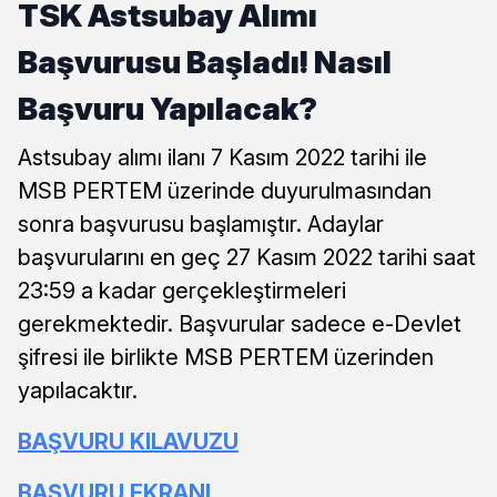
TSK Astsubay Alımı
Başvurusu Başladı! Nasıl
Başvuru Yapılacak?
Astsubay alımı ilanı 7 Kasım 2022 tarihi ile
MSB PERTEM üzerinde duyurulmasından
sonra başvurusu başlamıştır. Adaylar
başvurularını en geç 27 Kasım 2022 tarihi saat
23:59 a kadar gerçekleştirmeleri
gerekmektedir. Başvurular sadece e-Devlet
şifresi ile birlikte MSB PERTEM üzerinden
yapılacaktır.
BAŞVURU KILAVUZU
BAŞVURU EKRANI