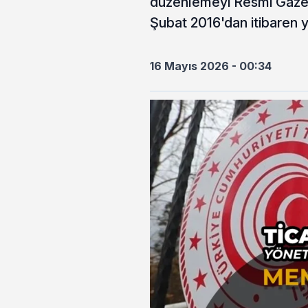
düzenlemeyi Resmi Gazete
Şubat 2016'dan itibaren y
16 Mayıs 2026 - 00:34