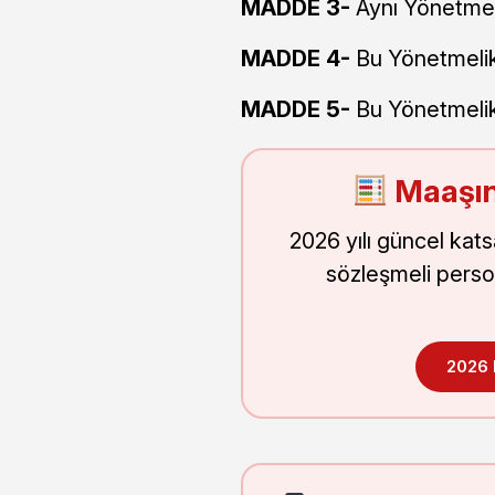
MADDE 3-
Aynı Yönetmeliğ
MADDE 4-
Bu Yönetmelik 
MADDE 5-
Bu Yönetmelik 
Maaşın
2026 yılı güncel kat
sözleşmeli perso
2026