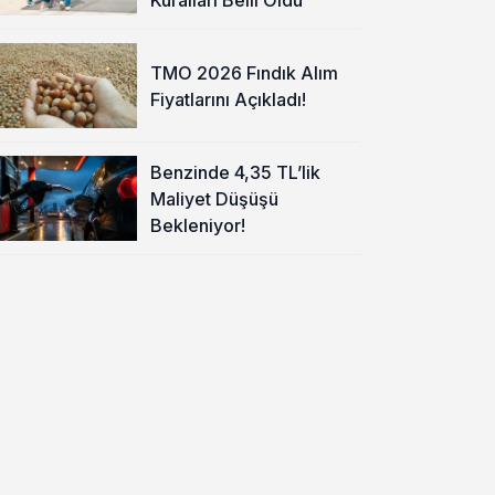
TMO 2026 Fındık Alım
Fiyatlarını Açıkladı!
Benzinde 4,35 TL’lik
Maliyet Düşüşü
Bekleniyor!