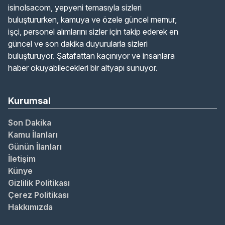
isinolsacom, yepyeni temasıyla sizleri
buluştururken, kamuya ve özele güncel memur,
işçi, personel alımlarını sizler için takip ederek en
güncel ve son dakika duyurularla sizleri
buluşturuyor. Şatafattan kaçınıyor ve insanlara
haber okuyabilecekleri bir altyapı sunuyor.
Kurumsal
Son Dakika
Kamu İlanları
Günün İlanları
İletişim
Künye
Gizlilik Politikası
Çerez Politikası
Hakkımızda