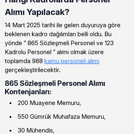
Alımı Yapılacak?
14 Mart 2025 tarihi ile gelen duyuruya göre
beklenen kadro dağılımları belli oldu. Bu
yönde ” 865 Sözleşmeli Personel ve 123
Kadrolu Personel ” alımı olmak üzere
toplamda 988
kamu personeli alımı
gerçekleştirilecektir.
865 Sözleşmeli Personel Alımı
Kontenjanları:
200 Muayene Memuru,
550 Gümrük Muhafaza Memuru,
30 Mühendis,