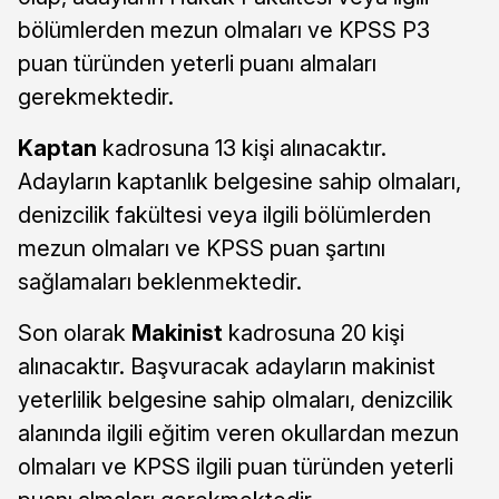
bölümlerden mezun olmaları ve KPSS P3
puan türünden yeterli puanı almaları
gerekmektedir.
Kaptan
kadrosuna 13 kişi alınacaktır.
Adayların kaptanlık belgesine sahip olmaları,
denizcilik fakültesi veya ilgili bölümlerden
mezun olmaları ve KPSS puan şartını
sağlamaları beklenmektedir.
Son olarak
Makinist
kadrosuna 20 kişi
alınacaktır. Başvuracak adayların makinist
yeterlilik belgesine sahip olmaları, denizcilik
alanında ilgili eğitim veren okullardan mezun
olmaları ve KPSS ilgili puan türünden yeterli