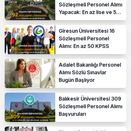
Sözleşmeli Personel Alımı
Yapacak: En az lise ve 50
KPSS İle
Giresun Üniversitesi 16
Sözleşmeli Personel
Alımı: En az 50 KPSS
Adalet Bakanlığı Personel
Alımı Sözlü Sınavlar
Bugün Başlıyor
Balıkesir Üniversitesi 309
Sözleşmeli Personel Alımı
Başvuruları