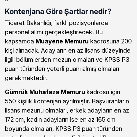
Kontenjana Göre Şartlar nedir?
Ticaret Bakanlığı, farklı pozisyonlarda
personel alımı gerçekleştirecek. Bu
kapsamda
Muayene Memuru
kadrosuna 200
kişi alınacak. Adayların en az lisans düzeyinde
ilgili bölümlerden mezun olmaları ve KPSS P3
puan türünden yeterli puanı almış olmaları
gerekmektedir.
Gümrük Muhafaza Memuru
kadrosu için
550 kişilik kontenjan ayrılmıştır. Başvuranların
lisans mezunu olmaları, erkek adayların en az
172 cm, kadın adayların ise en az 165 cm
boyunda olmaları, KPSS P3 puan türünden