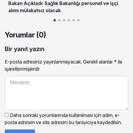
Bakan Açıkladı: Sağlık Bakanlığı personel ve işçi
alımı mülakatsız olacak
Yorumlar (0)
Bir yanıt yazın
E-posta adresiniz yayınlanmayacak.
Gerekli alanlar
*
ile
işaretlenmişlerdir
Daha sonraki yorumlarımda kullanılması için adım, e-
posta adresim ve site adresim bu tarayıcıya kaydedilsin.