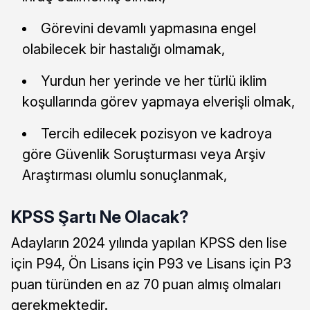
Görevini devamlı yapmasına engel
olabilecek bir hastalığı olmamak,
Yurdun her yerinde ve her türlü iklim
koşullarında görev yapmaya elverişli olmak,
Tercih edilecek pozisyon ve kadroya
göre Güvenlik Soruşturması veya Arşiv
Araştırması olumlu sonuçlanmak,
KPSS Şartı Ne Olacak?
Adayların 2024 yılında yapılan KPSS den lise
için P94, Ön Lisans için P93 ve Lisans için P3
puan türünden en az 70 puan almış olmaları
gerekmektedir.