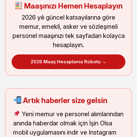
Maaşınızı Hemen Hesaplayın
2026 yılı güncel katsayılarına göre
memur, emekli, asker ve sözleşmeli
personel maaşınızı tek sayfadan kolayca
hesaplayın.
2026 Maaş Hesaplama Robotu →
Artık haberler size gelsin
Yeni memur ve personel alımlarından
anında haberdar olmak için İşin Olsa
mobil uygulamasını indir ve Instagram