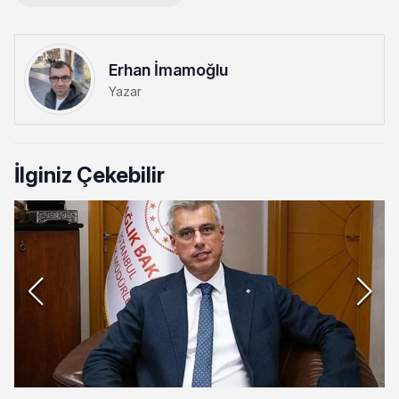
Erhan İmamoğlu
Yazar
İlginiz Çekebilir