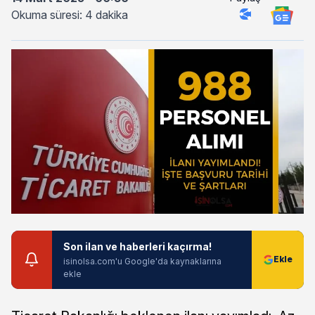
Okuma süresi: 4 dakika
Son ilan ve haberleri kaçırma!
isinolsa.com'u Google'da kaynaklarına
ekle