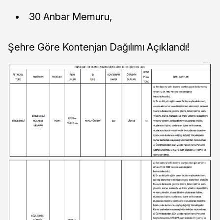
30 Anbar Memuru,
Şehre Göre Kontenjan Dağılımı Açıklandı!