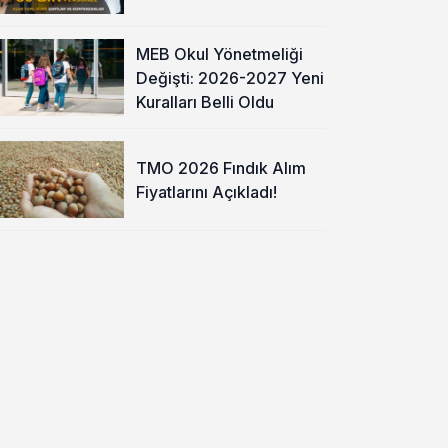
MEB Okul Yönetmeliği
Değişti: 2026-2027 Yeni
Kuralları Belli Oldu
TMO 2026 Fındık Alım
Fiyatlarını Açıkladı!