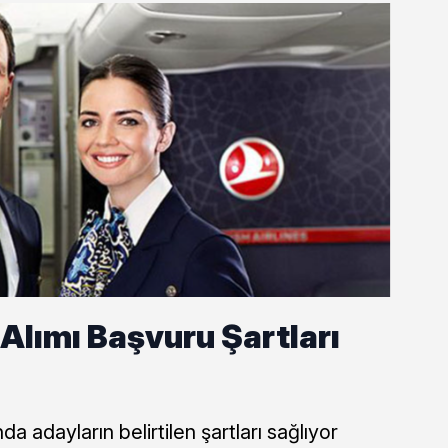
lımı Başvuru Şartları
 adayların belirtilen şartları sağlıyor