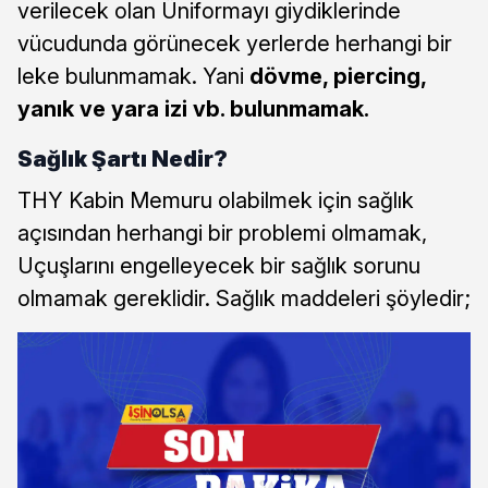
verilecek olan Üniformayı giydiklerinde
vücudunda görünecek yerlerde herhangi bir
leke bulunmamak. Yani
dövme, piercing,
yanık ve yara izi vb. bulunmamak.
Sağlık Şartı Nedir?
THY Kabin Memuru olabilmek için sağlık
açısından herhangi bir problemi olmamak,
Uçuşlarını engelleyecek bir sağlık sorunu
olmamak gereklidir. Sağlık maddeleri şöyledir;