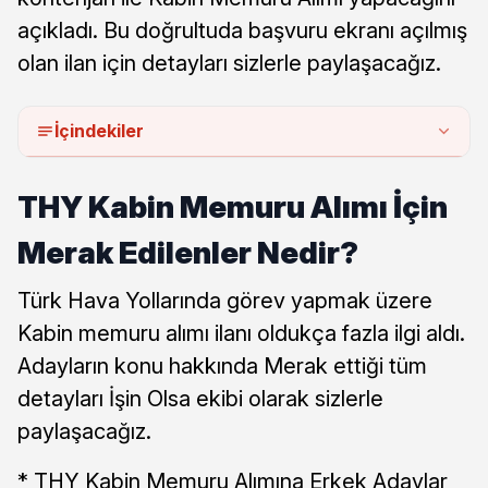
açıkladı. Bu doğrultuda başvuru ekranı açılmış
olan ilan için detayları sizlerle paylaşacağız.
İçindekiler
THY Kabin Memuru Alımı İçin
Merak Edilenler Nedir?
Türk Hava Yollarında görev yapmak üzere
Kabin memuru alımı ilanı oldukça fazla ilgi aldı.
Adayların konu hakkında Merak ettiği tüm
detayları İşin Olsa ekibi olarak sizlerle
paylaşacağız.
* THY Kabin Memuru Alımına Erkek Adaylar