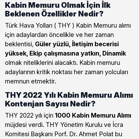
Kabin Memuru Olmak İçin İlk
Beklenen Özellikler Nedir?
Türk Hava Yolları ( THY ) Kabin Memuru alımı
için adaylardan öncelikle ve her zaman
beklentisi,
Güler yüzlü, İletişim becerisi
yüksek, Ekip çalışmasına yatkın, Dinamik
olmak niteliklerini alacaktı. Kabin memuru
adaylarının kritik noktası her zaman yolcuları
memnun etmektir.
THY 2022 Yılı Kabin Memuru Alımı
Kontenjan Sayısı Nedir?
THY 2022 yılı için
1000 Kabin Memuru Alımı
müjdesi verdi. THY Yönetim Kurulu ve İcra
Komitesi Başkanı Porf. Dr. Ahmet Polat bu