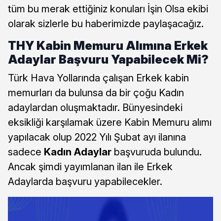
tüm bu merak ettiğiniz konuları İşin Olsa ekibi
olarak sizlerle bu haberimizde paylaşacağız.
THY Kabin Memuru Alımına Erkek
Adaylar Başvuru Yapabilecek Mi?
Türk Hava Yollarında çalışan Erkek kabin
memurları da bulunsa da bir çoğu Kadın
adaylardan oluşmaktadır. Bünyesindeki
eksikliği karşılamak üzere Kabin Memuru alımı
yapılacak olup 2022 Yılı Şubat ayı ilanına
sadece
Kadın Adaylar
başvuruda bulundu.
Ancak şimdi yayımlanan ilan ile Erkek
Adaylarda başvuru yapabilecekler.