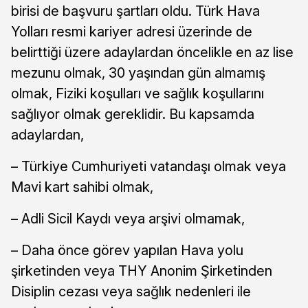
birisi de başvuru şartları oldu. Türk Hava
Yolları resmi kariyer adresi üzerinde de
belirttiği üzere adaylardan öncelikle en az lise
mezunu olmak, 30 yaşından gün almamış
olmak, Fiziki koşulları ve sağlık koşullarını
sağlıyor olmak gereklidir. Bu kapsamda
adaylardan,
– Türkiye Cumhuriyeti vatandaşı olmak veya
Mavi kart sahibi olmak,
– Adli Sicil Kaydı veya arşivi olmamak,
– Daha önce görev yapılan Hava yolu
şirketinden veya THY Anonim Şirketinden
Disiplin cezası veya sağlık nedenleri ile