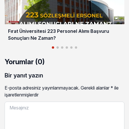
Fırat Üniversitesi 223 Personel Alımı Başvuru
Sonuçları Ne Zaman?
Yorumlar (0)
Bir yanıt yazın
E-posta adresiniz yayınlanmayacak.
Gerekli alanlar
*
ile
işaretlenmişlerdir