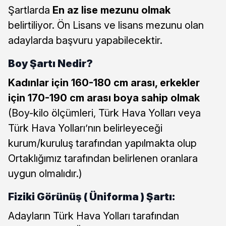
Şartlarda
En az lise mezunu olmak
belirtiliyor. Ön Lisans ve lisans mezunu olan
adaylarda başvuru yapabilecektir.
Boy Şartı Nedir?
Kadınlar için 160-180 cm arası, erkekler
için 170-190 cm arası boya sahip olmak
(Boy-kilo ölçümleri, Türk Hava Yolları veya
Türk Hava Yolları’nın belirleyeceği
kurum/kuruluş tarafından yapılmakta olup
Ortaklığımız tarafından belirlenen oranlara
uygun olmalıdır.)
Fiziki Görünüş ( Üniforma ) Şartı:
Adayların Türk Hava Yolları tarafından