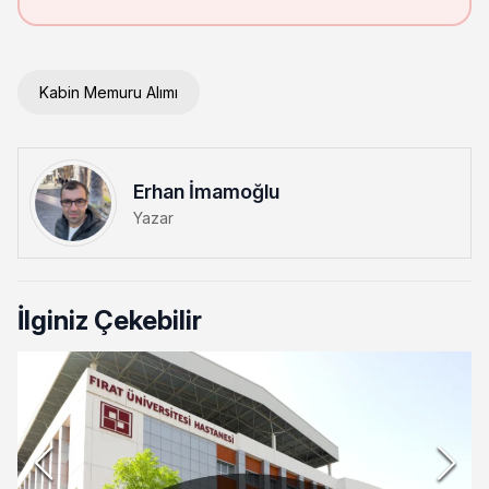
Kabin Memuru Alımı
Erhan İmamoğlu
Yazar
İlginiz Çekebilir