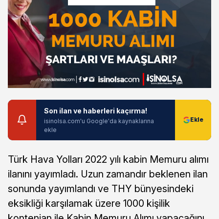
Son ilan ve haberleri kaçırma!
isinolsa.com'u Google'da kaynaklarına
ekle
Türk Hava Yolları 2022 yılı kabin Memuru alımı
ilanını yayımladı. Uzun zamandır beklenen ilan
sonunda yayımlandı ve THY bünyesindeki
eksikliği karşılamak üzere 1000 kişilik
kontenjan ile Kabin Memuru Alımı yapacağını