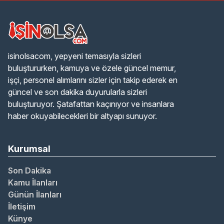
isinolsacom, yepyeni temasıyla sizleri
buluştururken, kamuya ve özele güncel memur,
işçi, personel alımlarını sizler için takip ederek en
güncel ve son dakika duyurularla sizleri
buluşturuyor. Şatafattan kaçınıyor ve insanlara
haber okuyabilecekleri bir altyapı sunuyor.
Kurumsal
Son Dakika
Kamu İlanları
Günün İlanları
İletişim
Künye