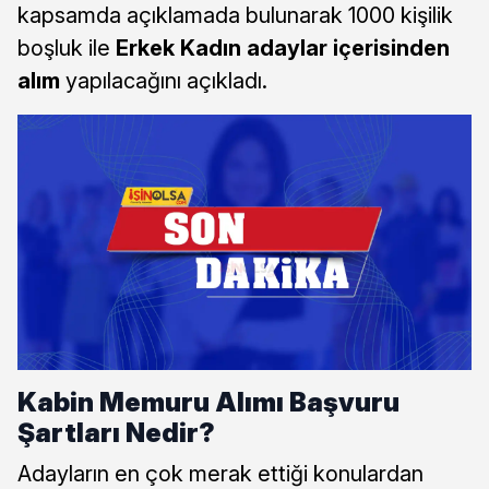
kapsamda açıklamada bulunarak 1000 kişilik
boşluk ile
Erkek Kadın adaylar içerisinden
alım
yapılacağını açıkladı.
Kabin Memuru Alımı Başvuru
Şartları Nedir?
Adayların en çok merak ettiği konulardan