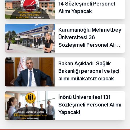
14 Sözleşmeli Personel
Alımı Yapacak
Karamanoğlu Mehmetbey
Üniversitesi 36
Sözleşmeli Personel Alımı
Yapacak
Bakan Açıkladı: Sağlık
Bakanlığı personel ve işçi
alımı mülakatsız olacak
İnönü Üniversitesi 131
Sözleşmeli Personel Alımı
Yapacak!