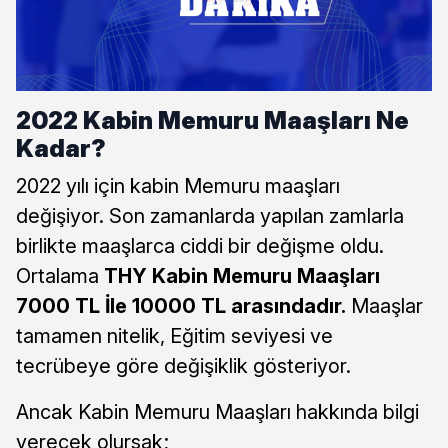
2022 Kabin Memuru Maaşları Ne
Kadar?
2022 yılı için kabin Memuru maaşları
değişiyor. Son zamanlarda yapılan zamlarla
birlikte maaşlarca ciddi bir değişme oldu.
Ortalama
THY Kabin Memuru Maaşları
7000 TL İle 10000 TL arasındadır.
Maaşlar
tamamen nitelik, Eğitim seviyesi ve
tecrübeye göre değişiklik gösteriyor.
Ancak Kabin Memuru Maaşları hakkında bilgi
verecek olursak;