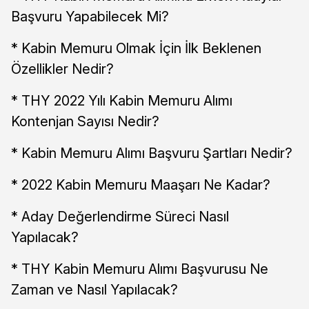
Başvuru Yapabilecek Mi?
* Kabin Memuru Olmak İçin İlk Beklenen
Özellikler Nedir?
* THY 2022 Yılı Kabin Memuru Alımı
Kontenjan Sayısı Nedir?
* Kabin Memuru Alımı Başvuru Şartları Nedir?
* 2022 Kabin Memuru Maaşarı Ne Kadar?
* Aday Değerlendirme Süreci Nasıl
Yapılacak?
* THY Kabin Memuru Alımı Başvurusu Ne
Zaman ve Nasıl Yapılacak?