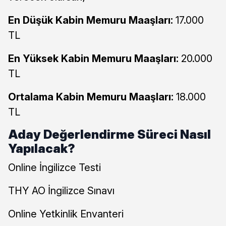
En Düşük Kabin Memuru Maaşları:
17.000
TL
En Yüksek Kabin Memuru Maaşları:
20.000
TL
Ortalama Kabin Memuru Maaşları:
18.000
TL
Aday Değerlendirme Süreci Nasıl
Yapılacak?
Online İngilizce Testi
THY AO İngilizce Sınavı
Online Yetkinlik Envanteri