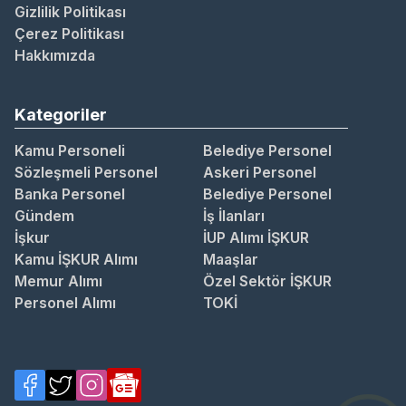
Gizlilik Politikası
Çerez Politikası
Hakkımızda
Kategoriler
Kamu Personeli
Belediye Personel
Sözleşmeli Personel
Askeri Personel
Banka Personel
Belediye Personel
Gündem
İş İlanları
İşkur
İUP Alımı İŞKUR
Kamu İŞKUR Alımı
Maaşlar
Memur Alımı
Özel Sektör İŞKUR
Personel Alımı
TOKİ