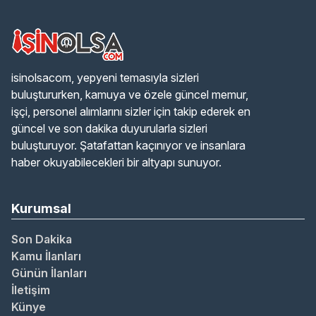
isinolsacom, yepyeni temasıyla sizleri
buluştururken, kamuya ve özele güncel memur,
işçi, personel alımlarını sizler için takip ederek en
güncel ve son dakika duyurularla sizleri
buluşturuyor. Şatafattan kaçınıyor ve insanlara
haber okuyabilecekleri bir altyapı sunuyor.
Kurumsal
Son Dakika
Kamu İlanları
Günün İlanları
İletişim
Künye