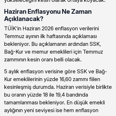
Haziran Enflasyonu Ne Zaman
Açıklanacak?
TÜİK’in Haziran 2026 enflasyon verilerini
Temmuz ayının ilk haftasında açıklaması
bekleniyor. Bu açıklamanın ardından SSK,
Bağ-Kur ve memur emeklileri için Temmuz
zammının kesin oranı belli olacak.
5 aylık enflasyon verisine göre SSK ve Bağ-
Kur emeklilerinin yüzde 16,60 zammı fiilen
kesinleşmiş durumda. Haziran verisiyle birlikte
bu oranın yüzde 18 ile 19,4 bandında
tamamlanması bekleniyor. En düşük emekli
aylığının yeni seviyesi ise hem enflasyon