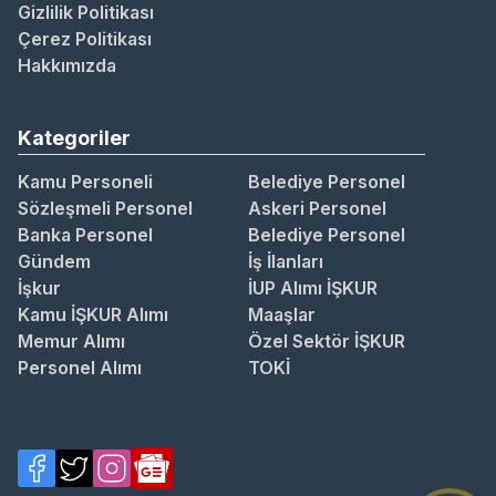
Gizlilik Politikası
Çerez Politikası
Hakkımızda
Kategoriler
Kamu Personeli
Belediye Personel
Sözleşmeli Personel
Askeri Personel
Banka Personel
Belediye Personel
Gündem
İş İlanları
İşkur
İUP Alımı İŞKUR
Kamu İŞKUR Alımı
Maaşlar
Memur Alımı
Özel Sektör İŞKUR
Personel Alımı
TOKİ