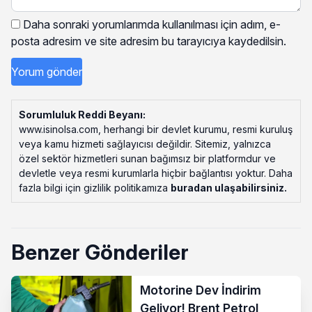
Daha sonraki yorumlarımda kullanılması için adım, e-
posta adresim ve site adresim bu tarayıcıya kaydedilsin.
Sorumluluk Reddi Beyanı:
www.isinolsa.com, herhangi bir devlet kurumu, resmi kuruluş
veya kamu hizmeti sağlayıcısı değildir. Sitemiz, yalnızca
özel sektör hizmetleri sunan bağımsız bir platformdur ve
devletle veya resmi kurumlarla hiçbir bağlantısı yoktur. Daha
fazla bilgi için gizlilik politikamıza
buradan ulaşabilirsiniz
.
Benzer Gönderiler
Motorine Dev İndirim
Geliyor! Brent Petrol