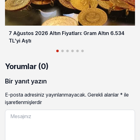
7 Ağustos 2026 Altın Fiyatları: Gram Altın 6.534
TL’yi Aştı
Yorumlar (0)
Bir yanıt yazın
E-posta adresiniz yayınlanmayacak.
Gerekli alanlar
*
ile
işaretlenmişlerdir