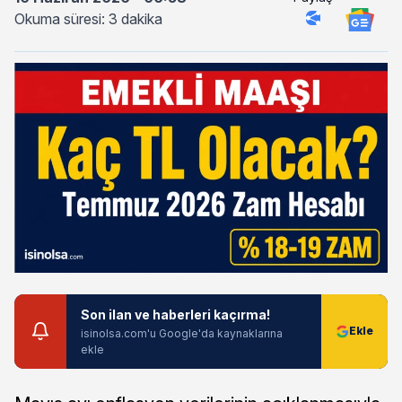
Okuma süresi: 3 dakika
Son ilan ve haberleri kaçırma!
isinolsa.com'u Google'da kaynaklarına
ekle