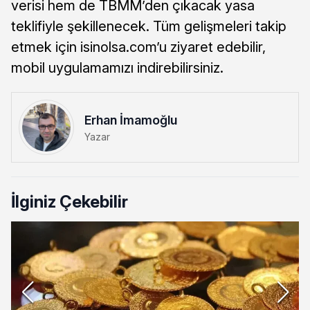
verisi hem de TBMM’den çıkacak yasa
teklifiyle şekillenecek. Tüm gelişmeleri takip
etmek için isinolsa.com’u ziyaret edebilir,
mobil uygulamamızı indirebilirsiniz.
Erhan İmamoğlu
Yazar
İlginiz Çekebilir