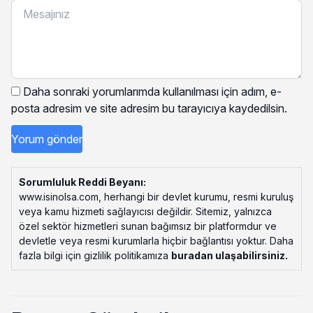
Daha sonraki yorumlarımda kullanılması için adım, e-
posta adresim ve site adresim bu tarayıcıya kaydedilsin.
Sorumluluk Reddi Beyanı:
www.isinolsa.com, herhangi bir devlet kurumu, resmi kuruluş
veya kamu hizmeti sağlayıcısı değildir. Sitemiz, yalnızca
özel sektör hizmetleri sunan bağımsız bir platformdur ve
devletle veya resmi kurumlarla hiçbir bağlantısı yoktur. Daha
fazla bilgi için gizlilik politikamıza
buradan ulaşabilirsiniz
.