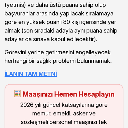
(yetmiş) ve daha üstü puana sahip olup
başvuranlar arasında yapılacak sıralamaya
göre en yüksek puanlı 80 kişi içerisinde yer
almak (son sıradaki adayla aynı puana sahip
adaylar da sınava kabul edilecektir).
Görevini yerine getirmesini engelleyecek
herhangi bir sağlık problemi bulunmamak.
İLANIN TAM METNİ
Maaşınızı Hemen Hesaplayın
2026 yılı güncel katsayılarına göre
memur, emekli, asker ve
sözleşmeli personel maaşınızı tek