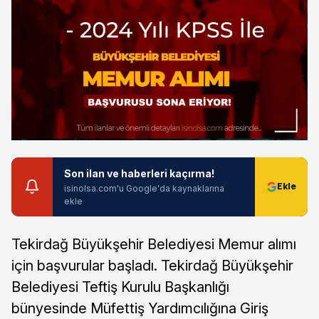
Son ilan ve haberleri kaçırma!
isinolsa.com'u Google'da kaynaklarına
ekle
Tekirdağ Büyükşehir Belediyesi Memur alımı
için başvurular başladı. Tekirdağ Büyükşehir
Belediyesi Teftiş Kurulu Başkanlığı
bünyesinde Müfettiş Yardımcılığına Giriş