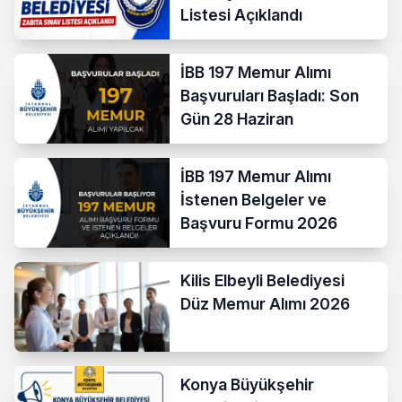
Listesi Açıklandı
İBB 197 Memur Alımı
Başvuruları Başladı: Son
Gün 28 Haziran
İBB 197 Memur Alımı
İstenen Belgeler ve
Başvuru Formu 2026
Kilis Elbeyli Belediyesi
Düz Memur Alımı 2026
Konya Büyükşehir