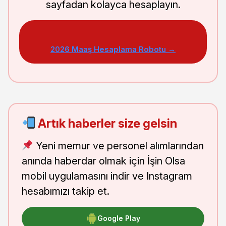
sayfadan kolayca hesaplayın.
2026 Maaş Hesaplama Robotu →
Artık haberler size gelsin
Yeni memur ve personel alımlarından
anında haberdar olmak için İşin Olsa
mobil uygulamasını indir ve Instagram
hesabımızı takip et.
Google Play