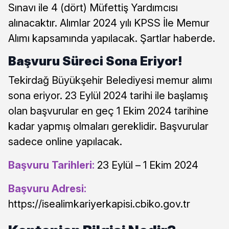
Sınavı ile 4 (dört) Müfettiş Yardımcısı
alınacaktır. Alımlar 2024 yılı KPSS İle Memur
Alımı kapsamında yapılacak. Şartlar haberde.
Başvuru Süreci Sona Eriyor!
Tekirdağ Büyükşehir Belediyesi memur alımı
sona eriyor. 23 Eylül 2024 tarihi ile başlamış
olan başvurular en geç 1 Ekim 2024 tarihine
kadar yapmış olmaları gereklidir. Başvurular
sadece online yapılacak.
Başvuru Tarihleri:
23 Eylül – 1 Ekim 2024
Başvuru Adresi:
https://isealimkariyerkapisi.cbiko.gov.tr