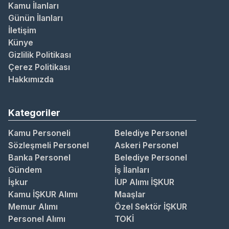
Kamu İlanları
Günün İlanları
İletişim
Künye
Gizlilik Politikası
Çerez Politikası
Hakkımızda
Kategoriler
Kamu Personeli
Belediye Personel
Sözleşmeli Personel
Askeri Personel
Banka Personel
Belediye Personel
Gündem
İş İlanları
İşkur
İUP Alımı İŞKUR
Kamu İŞKUR Alımı
Maaşlar
Memur Alımı
Özel Sektör İŞKUR
Personel Alımı
TOKİ