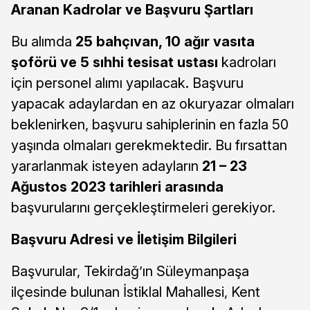
Aranan Kadrolar ve Başvuru Şartları
Bu alımda
25 bahçıvan, 10 ağır vasıta
şoförü ve 5 sıhhi tesisat ustası
kadroları
için personel alımı yapılacak. Başvuru
yapacak adaylardan en az okuryazar olmaları
beklenirken, başvuru sahiplerinin en fazla 50
yaşında olmaları gerekmektedir. Bu fırsattan
yararlanmak isteyen adayların
21 – 23
Ağustos 2023 tarihleri arasında
başvurularını gerçekleştirmeleri gerekiyor.
Başvuru Adresi ve İletişim Bilgileri
Başvurular, Tekirdağ’ın Süleymanpaşa
ilçesinde bulunan İstiklal Mahallesi, Kent