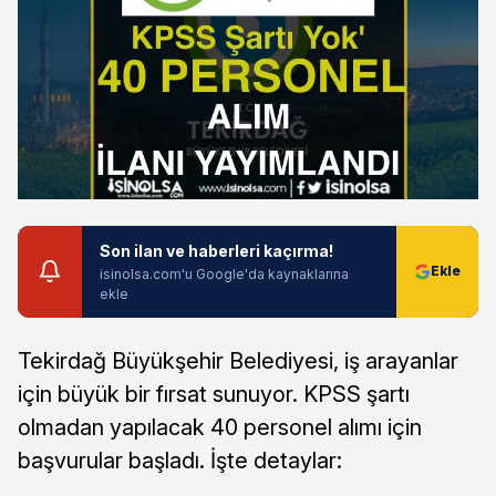
Son ilan ve haberleri kaçırma!
isinolsa.com'u Google'da kaynaklarına
ekle
Tekirdağ Büyükşehir Belediyesi, iş arayanlar
için büyük bir fırsat sunuyor. KPSS şartı
olmadan yapılacak 40 personel alımı için
başvurular başladı. İşte detaylar: