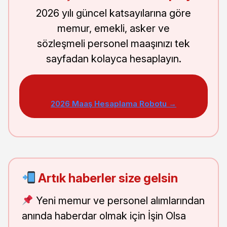
2026 yılı güncel katsayılarına göre
memur, emekli, asker ve
sözleşmeli personel maaşınızı tek
sayfadan kolayca hesaplayın.
2026 Maaş Hesaplama Robotu →
Artık haberler size gelsin
Yeni memur ve personel alımlarından
anında haberdar olmak için İşin Olsa