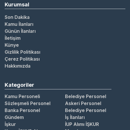
Kurumsal
Son Dakika
Kamu İlanları
Günün İlanları
İletişim
Künye
Gizlilik Politikası
Çerez Politikası
Hakkımızda
Kategoriler
Kamu Personeli
Belediye Personel
Sözleşmeli Personel
Askeri Personel
Banka Personel
Belediye Personel
Gündem
İş İlanları
İşkur
İUP Alımı İŞKUR