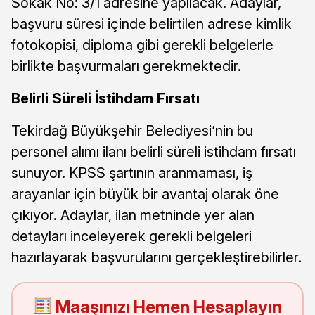
Sokak No: 3/1 adresine yapılacak. Adaylar,
başvuru süresi içinde belirtilen adrese kimlik
fotokopisi, diploma gibi gerekli belgelerle
birlikte başvurmaları gerekmektedir.
Belirli Süreli İstihdam Fırsatı
Tekirdağ Büyükşehir Belediyesi’nin bu
personel alımı ilanı belirli süreli istihdam fırsatı
sunuyor. KPSS şartının aranmaması, iş
arayanlar için büyük bir avantaj olarak öne
çıkıyor. Adaylar, ilan metninde yer alan
detayları inceleyerek gerekli belgeleri
hazırlayarak başvurularını gerçekleştirebilirler.
Maaşınızı Hemen Hesaplayın