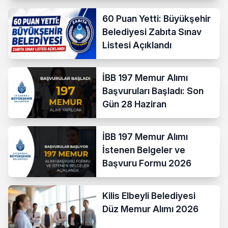
60 Puan Yetti: Büyükşehir
Belediyesi Zabıta Sınav
Listesi Açıklandı
İBB 197 Memur Alımı
Başvuruları Başladı: Son
Gün 28 Haziran
İBB 197 Memur Alımı
İstenen Belgeler ve
Başvuru Formu 2026
Kilis Elbeyli Belediyesi
Düz Memur Alımı 2026