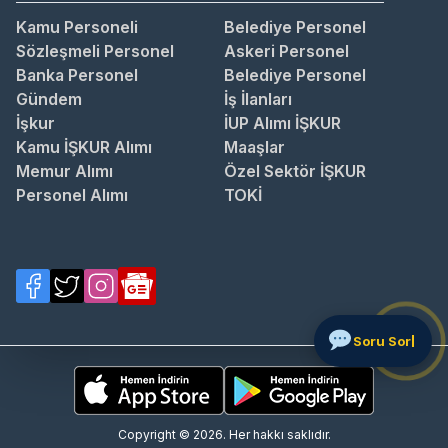
Kamu Personeli
Belediye Personel
Sözleşmeli Personel
Askeri Personel
Banka Personel
Belediye Personel
Gündem
İş İlanları
İşkur
İUP Alımı İŞKUR
Kamu İŞKUR Alımı
Maaşlar
Memur Alımı
Özel Sektör İŞKUR
Personel Alımı
TOKİ
Copyright © 2026. Her hakkı saklıdır.