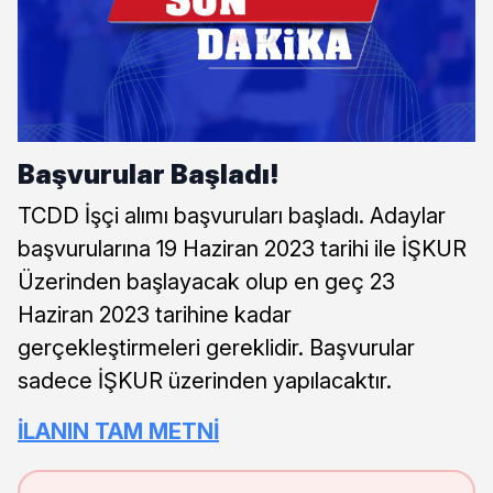
Başvurular Başladı!
TCDD İşçi alımı başvuruları başladı. Adaylar
başvurularına 19 Haziran 2023 tarihi ile İŞKUR
Üzerinden başlayacak olup en geç 23
Haziran 2023 tarihine kadar
gerçekleştirmeleri gereklidir. Başvurular
sadece İŞKUR üzerinden yapılacaktır.
İLANIN TAM METNİ