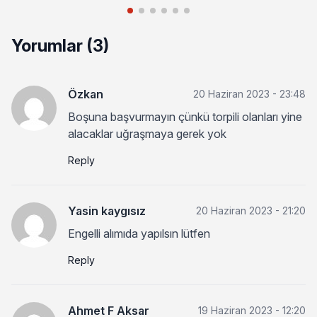
Yorumlar (3)
Özkan
20 Haziran 2023 - 23:48
Boşuna başvurmayın çünkü torpili olanları yine
alacaklar uğraşmaya gerek yok
Reply
Yasin kaygısız
20 Haziran 2023 - 21:20
Engelli alımıda yapılsın lütfen
Reply
Ahmet F Aksar
19 Haziran 2023 - 12:20