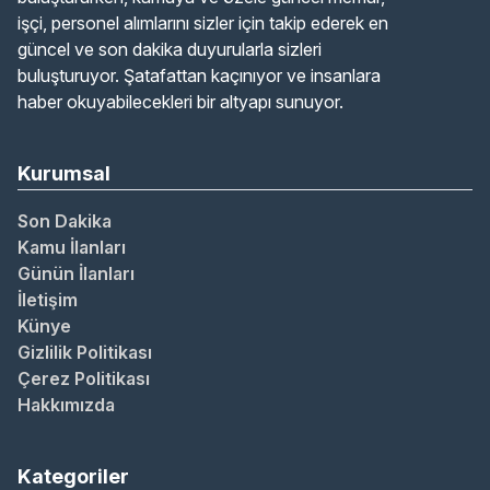
işçi, personel alımlarını sizler için takip ederek en
güncel ve son dakika duyurularla sizleri
buluşturuyor. Şatafattan kaçınıyor ve insanlara
haber okuyabilecekleri bir altyapı sunuyor.
Kurumsal
Son Dakika
Kamu İlanları
Günün İlanları
İletişim
Künye
Gizlilik Politikası
Çerez Politikası
Hakkımızda
Kategoriler