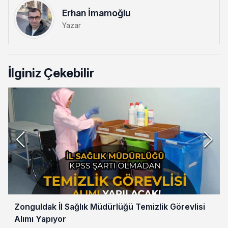
Erhan İmamoğlu
Yazar
İlginiz Çekebilir
Zonguldak İl Sağlık Müdürlüğü Temizlik Görevlisi
Alımı Yapıyor