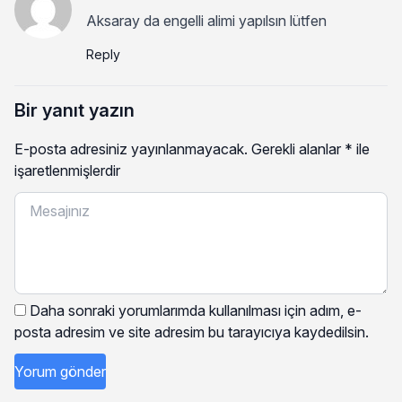
Aksaray da engelli alimi yapılsın lütfen
Reply
Bir yanıt yazın
E-posta adresiniz yayınlanmayacak.
Gerekli alanlar
*
ile
işaretlenmişlerdir
Daha sonraki yorumlarımda kullanılması için adım, e-
posta adresim ve site adresim bu tarayıcıya kaydedilsin.