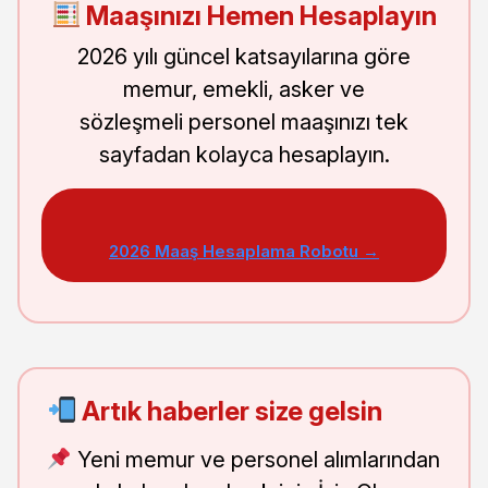
Maaşınızı Hemen Hesaplayın
2026 yılı güncel katsayılarına göre
memur, emekli, asker ve
sözleşmeli personel maaşınızı tek
sayfadan kolayca hesaplayın.
2026 Maaş Hesaplama Robotu →
Artık haberler size gelsin
Yeni memur ve personel alımlarından