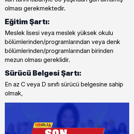
olması gerekmektedir.
Eğitim Şartı:
Meslek lisesi veya meslek yüksek okulu
bölümlerinden/programlarından veya denk
bölümlerinden/programlarından birinden
mezun olması gereklidir.
Sürücü Belgesi Şartı:
En az C veya D sınıfı sürücü belgesine sahip
olmak,