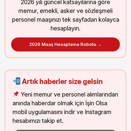
2026 yılı güncel katsayılarına göre
memur, emekli, asker ve sözleşmeli
personel maaşınızı tek sayfadan kolayca
hesaplayın.
2026 Maaş Hesaplama Robotu →
Artık haberler size gelsin
Yeni memur ve personel alımlarından
anında haberdar olmak için İşin Olsa
mobil uygulamasını indir ve Instagram
hesabımızı takip et.