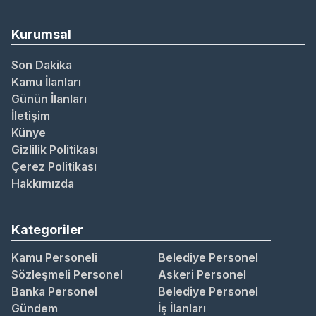
Kurumsal
Son Dakika
Kamu İlanları
Günün İlanları
İletişim
Künye
Gizlilik Politikası
Çerez Politikası
Hakkımızda
Kategoriler
Kamu Personeli
Belediye Personel
Sözleşmeli Personel
Askeri Personel
Banka Personel
Belediye Personel
Gündem
İş İlanları