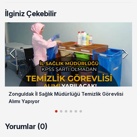
İlginiz Çekebilir
Zonguldak İl Sağlık Müdürlüğü Temizlik Görevlisi
Alımı Yapıyor
Yorumlar (0)