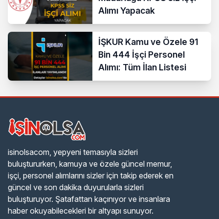
Alımı Yapacak
İŞKUR Kamu ve Özele 91
Bin 444 İşçi Personel
Alımı: Tüm İlan Listesi
isinolsacom, yepyeni temasıyla sizleri
buluştururken, kamuya ve özele güncel memur,
işçi, personel alımlarını sizler için takip ederek en
güncel ve son dakika duyurularla sizleri
buluşturuyor. Şatafattan kaçınıyor ve insanlara
haber okuyabilecekleri bir altyapı sunuyor.