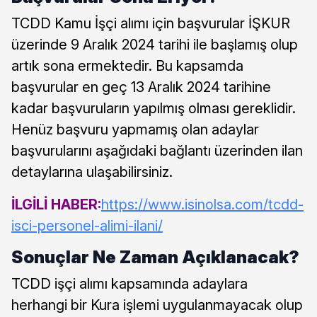
TCDD Kamu İşçi alımı için başvurular İŞKUR
üzerinde 9 Aralık 2024 tarihi ile başlamış olup
artık sona ermektedir. Bu kapsamda
başvurular en geç 13 Aralık 2024 tarihine
kadar başvuruların yapılmış olması gereklidir.
Henüz başvuru yapmamış olan adaylar
başvurularını aşağıdaki bağlantı üzerinden ilan
detaylarına ulaşabilirsiniz.
İLGİLİ HABER:
https://www.isinolsa.com/tcdd-
isci-personel-alimi-ilani/
Sonuçlar Ne Zaman Açıklanacak?
TCDD işçi alımı kapsamında adaylara
herhangi bir Kura işlemi uygulanmayacak olup