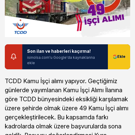
Son ilan ve haberleri kaçırma!
isinolsa.com'u Google'da kaynaklarına
ekle
TCDD Kamu İşçi alımı yapıyor. Geçtiğimiz
günlerde yayımlanan Kamu İşçi Alımı İlanına
göre TCDD bünyesindeki eksikliği karşılamak
üzere şehirde olmak üzere 49 Kamu İşçi alımı
gerçekleştirilecek. Bu kapsamda farkı
kadrolarda olmak üzere başvurularda sona