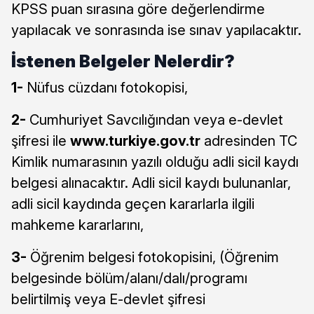
KPSS puan sırasına göre değerlendirme
yapılacak ve sonrasında ise sınav yapılacaktır.
İstenen Belgeler Nelerdir?
1-
Nüfus cüzdanı fotokopisi,
2-
Cumhuriyet Savcılığından veya e-devlet
şifresi ile
www.turkiye.gov.tr
adresinden TC
Kimlik numarasının yazılı olduğu adli sicil kaydı
belgesi alınacaktır. Adli sicil kaydı bulunanlar,
adli sicil kaydında geçen kararlarla ilgili
mahkeme kararlarını,
3-
Öğrenim belgesi fotokopisini, (Öğrenim
belgesinde bölüm/alanı/dalı/programı
belirtilmiş veya E-devlet şifresi