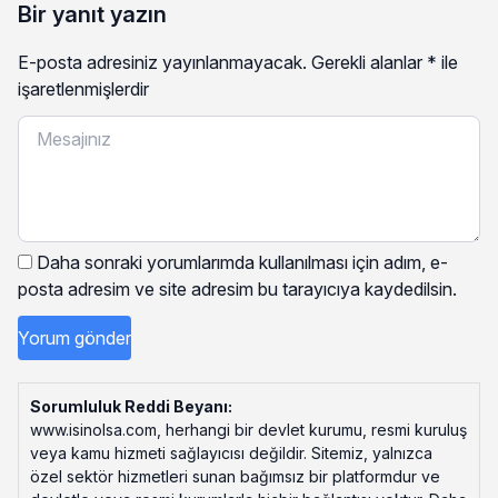
Bir yanıt yazın
E-posta adresiniz yayınlanmayacak.
Gerekli alanlar
*
ile
işaretlenmişlerdir
Daha sonraki yorumlarımda kullanılması için adım, e-
posta adresim ve site adresim bu tarayıcıya kaydedilsin.
Sorumluluk Reddi Beyanı:
www.isinolsa.com, herhangi bir devlet kurumu, resmi kuruluş
veya kamu hizmeti sağlayıcısı değildir. Sitemiz, yalnızca
özel sektör hizmetleri sunan bağımsız bir platformdur ve