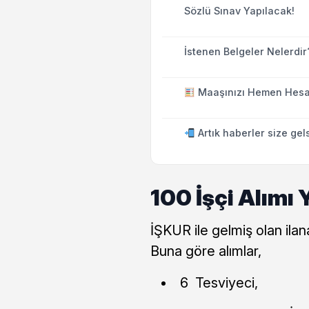
Sözlü Sınav Yapılacak!
İstenen Belgeler Nelerdir
Maaşınızı Hemen Hesa
Artık haberler size gel
100 İşçi Alımı 
İŞKUR ile gelmiş olan ilan
Buna göre alımlar,
6 Tesviyeci,