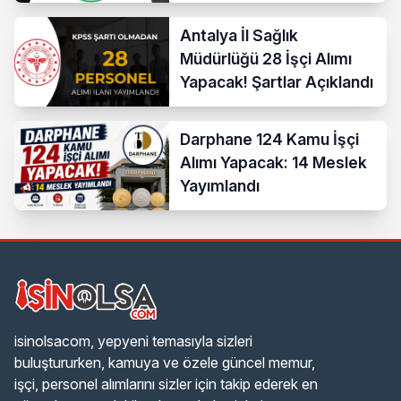
Antalya İl Sağlık
Müdürlüğü 28 İşçi Alımı
Yapacak! Şartlar Açıklandı
Darphane 124 Kamu İşçi
Alımı Yapacak: 14 Meslek
Yayımlandı
isinolsacom, yepyeni temasıyla sizleri
buluştururken, kamuya ve özele güncel memur,
işçi, personel alımlarını sizler için takip ederek en