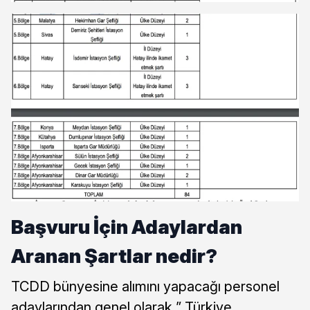
Başvuru İçin Adaylardan
Aranan Şartlar nedir?
TCDD bünyesine alımını yapacağı personel
adaylarından genel olarak ”
Türkiye