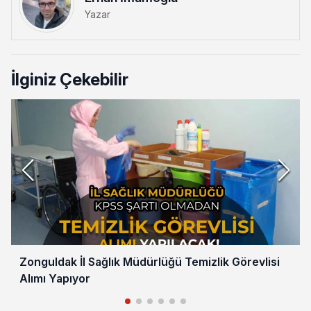
Yazar
İlginiz Çekebilir
Zonguldak İl Sağlık Müdürlüğü Temizlik Görevlisi
Alımı Yapıyor