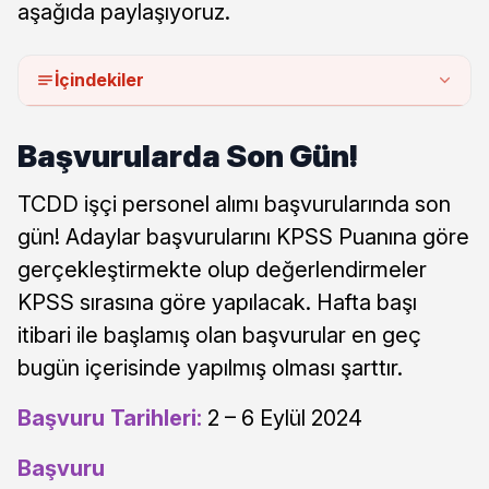
aşağıda paylaşıyoruz.
İçindekiler
Başvurularda Son Gün!
TCDD işçi personel alımı başvurularında son
gün! Adaylar başvurularını KPSS Puanına göre
gerçekleştirmekte olup değerlendirmeler
KPSS sırasına göre yapılacak. Hafta başı
itibari ile başlamış olan başvurular en geç
bugün içerisinde yapılmış olması şarttır.
Başvuru Tarihleri:
2 – 6 Eylül 2024
Başvuru