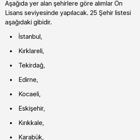
Aşağıda yer alan şehirlere göre alımlar Ön
Lisans seviyesinde yapılacak. 25 Şehir listesi
aşağıdaki gibidir.
İstanbul,
Kırklareli,
Tekirdağ,
Edirne,
Kocaeli,
Eskişehir,
Kırıkkale,
Karabük,