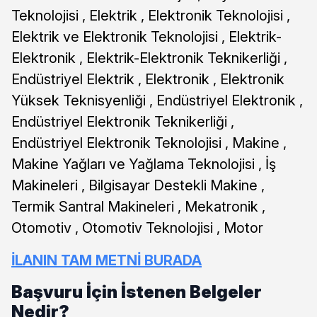
Teknolojisi , Elektrik , Elektronik Teknolojisi ,
Elektrik ve Elektronik Teknolojisi , Elektrik-
Elektronik , Elektrik-Elektronik Teknikerliği ,
Endüstriyel Elektrik , Elektronik , Elektronik
Yüksek Teknisyenliği , Endüstriyel Elektronik ,
Endüstriyel Elektronik Teknikerliği ,
Endüstriyel Elektronik Teknolojisi , Makine ,
Makine Yağları ve Yağlama Teknolojisi , İş
Makineleri , Bilgisayar Destekli Makine ,
Termik Santral Makineleri , Mekatronik ,
Otomotiv , Otomotiv Teknolojisi , Motor
İLANIN TAM METNİ BURADA
Başvuru İçin İstenen Belgeler
Nedir?