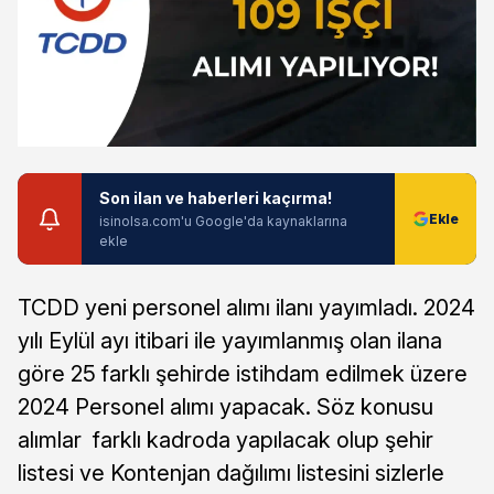
Son ilan ve haberleri kaçırma!
isinolsa.com'u Google'da kaynaklarına
ekle
TCDD yeni personel alımı ilanı yayımladı. 2024
yılı Eylül ayı itibari ile yayımlanmış olan ilana
göre 25 farklı şehirde istihdam edilmek üzere
2024 Personel alımı yapacak. Söz konusu
alımlar farklı kadroda yapılacak olup şehir
listesi ve Kontenjan dağılımı listesini sizlerle