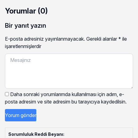
Yorumlar (0)
Bir yanıt yazın
E-posta adresiniz yayınlanmayacak.
Gerekli alanlar
*
ile
işaretlenmişlerdir
Daha sonraki yorumlarımda kullanılması için adım, e-
posta adresim ve site adresim bu tarayıcıya kaydedilsin.
Sorumluluk Reddi Beyanı: