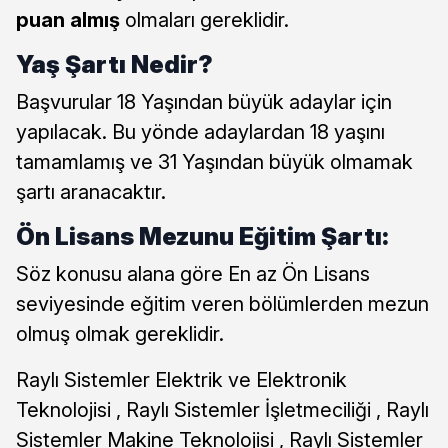
puan almış
olmaları gereklidir.
Yaş Şartı Nedir?
Başvurular 18 Yaşından büyük adaylar için
yapılacak. Bu yönde adaylardan 18 yaşını
tamamlamış ve 31 Yaşından büyük olmamak
şartı aranacaktır.
Ön Lisans Mezunu Eğitim Şartı:
Söz konusu alana göre En az Ön Lisans
seviyesinde eğitim veren bölümlerden mezun
olmuş olmak gereklidir.
Raylı Sistemler Elektrik ve Elektronik
Teknolojisi , Raylı Sistemler İşletmeciliği , Raylı
Sistemler Makine Teknolojisi , Raylı Sistemler