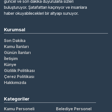
güncel ve son dakika duyurularla sizleri
buluşturuyor. Şatafattan kaçınıyor ve insanlara
haber okuyabilecekleri bir altyapı sunuyor.
Kurumsal
Son Dakika
Kamu İlanları
Günün İlanları
İletişim
Künye
Gizlilik Politikası
Çerez Politikası
Hakkımızda
Kategoriler
Kamu Personeli
Belediye Personel