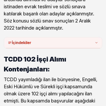
istinaden evrak teslimi ve sözlü sınava
katılarak başarılı olan adaylar açıklanmıştır.
Söz konusu sözlü sınav sonuçları 2 Aralık
2022 tarihinde açıklanmıştır.
İçindekiler
TCDD 102 İşçi Alımı
Kontenjanları:
TCDD yayımladığı ilan ile bünyesine, Engelli,
Eski Hükümlü ve Sürekli işçi kapsamunda
olmak üzere 102 işçi alımı yapılacağını ilan
etmişti. Bu kapsamda başvurular aşağıdaki