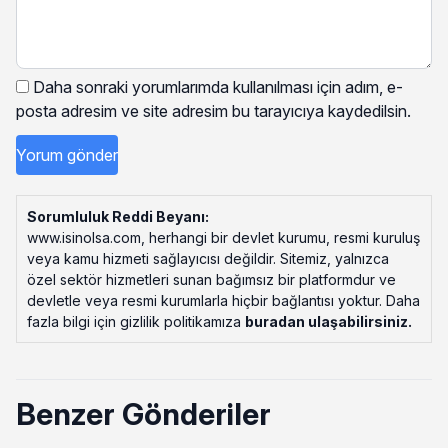
Daha sonraki yorumlarımda kullanılması için adım, e-
posta adresim ve site adresim bu tarayıcıya kaydedilsin.
Sorumluluk Reddi Beyanı:
www.isinolsa.com, herhangi bir devlet kurumu, resmi kuruluş
veya kamu hizmeti sağlayıcısı değildir. Sitemiz, yalnızca
özel sektör hizmetleri sunan bağımsız bir platformdur ve
devletle veya resmi kurumlarla hiçbir bağlantısı yoktur. Daha
fazla bilgi için gizlilik politikamıza
buradan ulaşabilirsiniz
.
Benzer Gönderiler