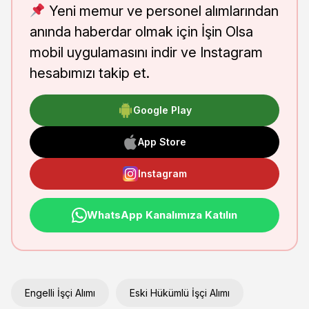
Yeni memur ve personel alımlarından
anında haberdar olmak için İşin Olsa
mobil uygulamasını indir ve Instagram
hesabımızı takip et.
Google Play
App Store
Instagram
WhatsApp Kanalımıza Katılın
Engelli İşçi Alımı
Eski Hükümlü İşçi Alımı