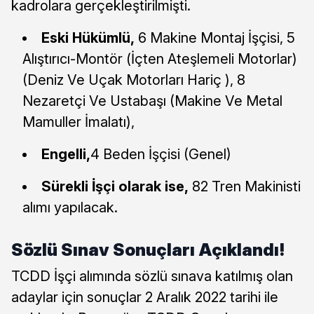
kadrolara gerçekleştirilmişti.
Eski Hükümlü,
6 Makine Montaj İşçisi, 5
Alıştırıcı-Montör (İçten Ateşlemeli Motorlar)
(Deniz Ve Uçak Motorları Hariç ), 8
Nezaretçi Ve Ustabaşı (Makine Ve Metal
Mamuller İmalatı),
Engelli,
4 Beden İşçisi (Genel)
Sürekli İşçi olarak ise,
82 Tren Makinisti
alımı yapılacak.
Sözlü Sınav Sonuçları Açıklandı!
TCDD İşçi alımında sözlü sınava katılmış olan
adaylar için sonuçlar 2 Aralık 2022 tarihi ile