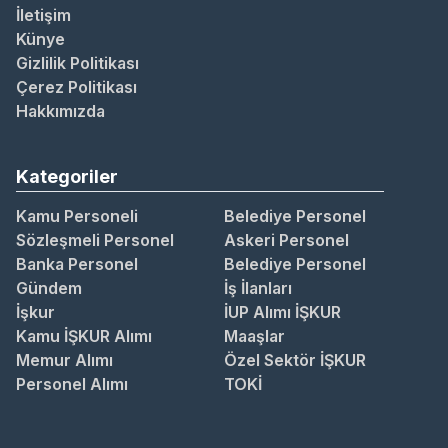
İletişim
Künye
Gizlilik Politikası
Çerez Politikası
Hakkımızda
Kategoriler
Kamu Personeli
Belediye Personel
Sözleşmeli Personel
Askeri Personel
Banka Personel
Belediye Personel
Gündem
İş İlanları
İşkur
İUP Alımı İŞKUR
Kamu İŞKUR Alımı
Maaşlar
Memur Alımı
Özel Sektör İŞKUR
Personel Alımı
TOKİ