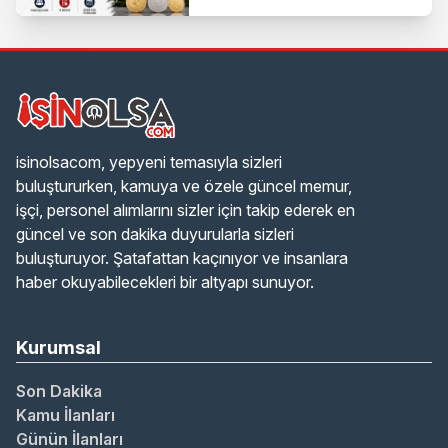
isinolsacom, yepyeni temasıyla sizleri
buluştururken, kamuya ve özele güncel memur,
işçi, personel alımlarını sizler için takip ederek en
güncel ve son dakika duyurularla sizleri
buluşturuyor. Şatafattan kaçınıyor ve insanlara
haber okuyabilecekleri bir altyapı sunuyor.
Kurumsal
Son Dakika
Kamu İlanları
Günün İlanları