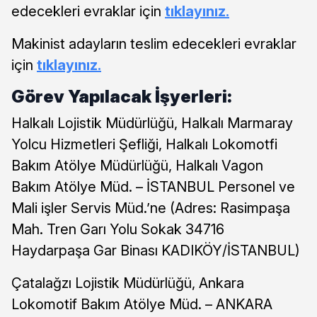
edecekleri evraklar için
tıklayınız.
Makinist adayların teslim edecekleri evraklar
için
tıklayınız.
Görev Yapılacak İşyerleri:
Halkalı Lojistik Müdürlüğü, Halkalı Marmaray
Yolcu Hizmetleri Şefliği, Halkalı Lokomotfi
Bakım Atölye Müdürlüğü, Halkalı Vagon
Bakım Atölye Müd. – İSTANBUL Personel ve
Mali işler Servis Müd.’ne (Adres: Rasimpaşa
Mah. Tren Garı Yolu Sokak 34716
Haydarpaşa Gar Binası KADIKÖY/İSTANBUL)
Çatalağzı Lojistik Müdürlüğü, Ankara
Lokomotif Bakım Atölye Müd. – ANKARA