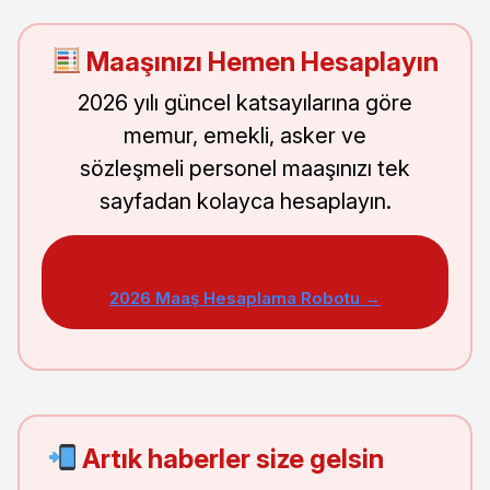
Maaşınızı Hemen Hesaplayın
2026 yılı güncel katsayılarına göre
memur, emekli, asker ve
sözleşmeli personel maaşınızı tek
sayfadan kolayca hesaplayın.
2026 Maaş Hesaplama Robotu →
Artık haberler size gelsin