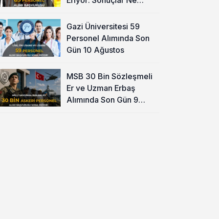
Zaman?
Gazi Üniversitesi 59
Personel Alımında Son
Gün 10 Ağustos
MSB 30 Bin Sözleşmeli
Er ve Uzman Erbaş
Alımında Son Gün 9
Ağustos