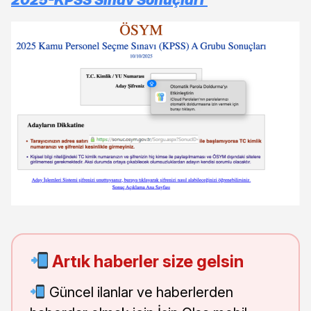
Artık haberler size gelsin
Güncel ilanlar ve haberlerden