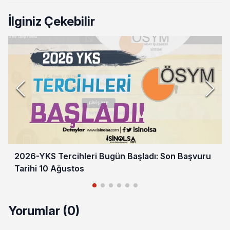
İlginiz Çekebilir
2026-YKS Tercihleri Bugün Başladı: Son Başvuru
Tarihi 10 Ağustos
Yorumlar (0)