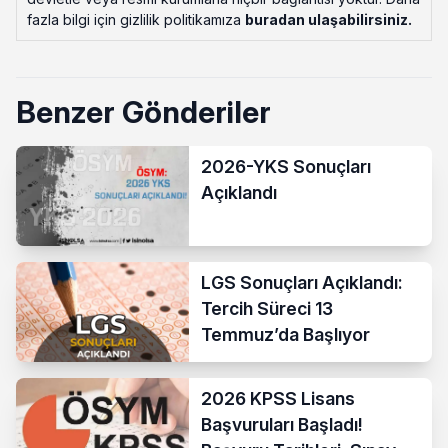
fazla bilgi için gizlilik politikamıza
buradan ulaşabilirsiniz
.
Benzer Gönderiler
2026-YKS Sonuçları
Açıklandı
LGS Sonuçları Açıklandı:
Tercih Süreci 13
Temmuz’da Başlıyor
2026 KPSS Lisans
Başvuruları Başladı!