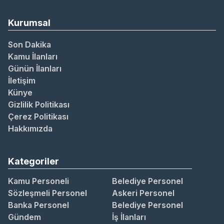
Kurumsal
Son Dakika
Kamu İlanları
Günün İlanları
İletişim
Künye
Gizlilik Politikası
Çerez Politikası
Hakkımızda
Kategoriler
Kamu Personeli
Belediye Personel
Sözleşmeli Personel
Askeri Personel
Banka Personel
Belediye Personel
Gündem
İş İlanları