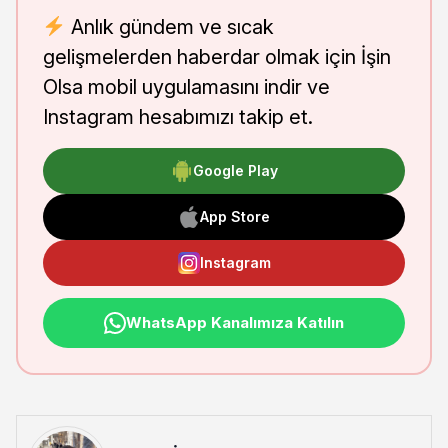
Anlık gündem ve sıcak
gelişmelerden haberdar olmak için İşin
Olsa mobil uygulamasını indir ve
Instagram hesabımızı takip et.
Google Play
App Store
Instagram
WhatsApp Kanalımıza Katılın