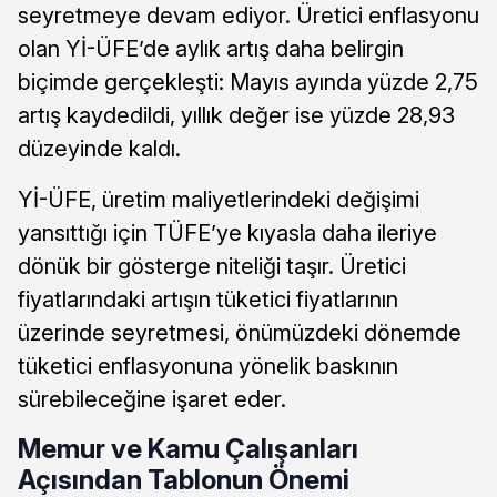
seyretmeye devam ediyor. Üretici enflasyonu
olan Yİ-ÜFE’de aylık artış daha belirgin
biçimde gerçekleşti: Mayıs ayında yüzde 2,75
artış kaydedildi, yıllık değer ise yüzde 28,93
düzeyinde kaldı.
Yİ-ÜFE, üretim maliyetlerindeki değişimi
yansıttığı için TÜFE’ye kıyasla daha ileriye
dönük bir gösterge niteliği taşır. Üretici
fiyatlarındaki artışın tüketici fiyatlarının
üzerinde seyretmesi, önümüzdeki dönemde
tüketici enflasyonuna yönelik baskının
sürebileceğine işaret eder.
Memur ve Kamu Çalışanları
Açısından Tablonun Önemi