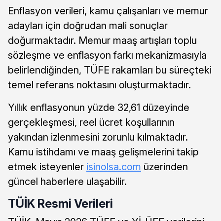
Enflasyon verileri, kamu çalışanları ve memur
adayları için doğrudan mali sonuçlar
doğurmaktadır. Memur maaş artışları toplu
sözleşme ve enflasyon farkı mekanizmasıyla
belirlendiğinden, TÜFE rakamları bu süreçteki
temel referans noktasını oluşturmaktadır.
Yıllık enflasyonun yüzde 32,61 düzeyinde
gerçekleşmesi, reel ücret koşullarının
yakından izlenmesini zorunlu kılmaktadır.
Kamu istihdamı ve maaş gelişmelerini takip
etmek isteyenler
isinolsa.com
üzerinden
güncel haberlere ulaşabilir.
TÜİK Resmi Verileri