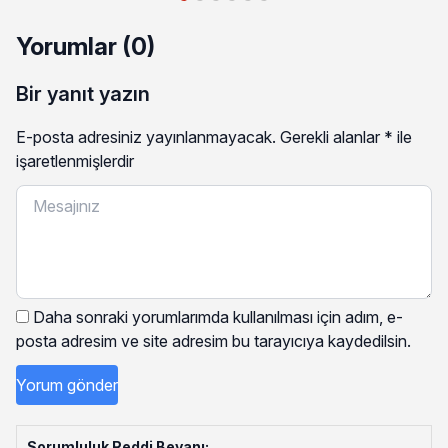
Yorumlar (0)
Bir yanıt yazın
E-posta adresiniz yayınlanmayacak.
Gerekli alanlar
*
ile
işaretlenmişlerdir
Daha sonraki yorumlarımda kullanılması için adım, e-
posta adresim ve site adresim bu tarayıcıya kaydedilsin.
Sorumluluk Reddi Beyanı: