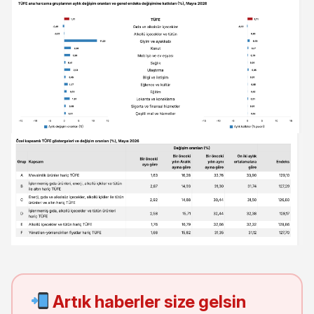
Artık haberler size gelsin