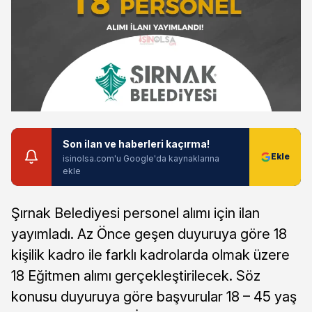
Son ilan ve haberleri kaçırma!
isinolsa.com'u Google'da kaynaklarına
ekle
Şırnak Belediyesi personel alımı için ilan
yayımladı. Az Önce geşen duyuruya göre 18
kişilik kadro ile farklı kadrolarda olmak üzere
18 Eğitmen alımı gerçekleştirilecek. Söz
konusu duyuruya göre başvurular 18 – 45 yaş