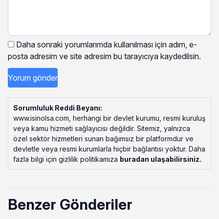
Daha sonraki yorumlarımda kullanılması için adım, e-
posta adresim ve site adresim bu tarayıcıya kaydedilsin.
Sorumluluk Reddi Beyanı:
www.isinolsa.com, herhangi bir devlet kurumu, resmi kuruluş
veya kamu hizmeti sağlayıcısı değildir. Sitemiz, yalnızca
özel sektör hizmetleri sunan bağımsız bir platformdur ve
devletle veya resmi kurumlarla hiçbir bağlantısı yoktur. Daha
fazla bilgi için gizlilik politikamıza
buradan ulaşabilirsiniz
.
Benzer Gönderiler