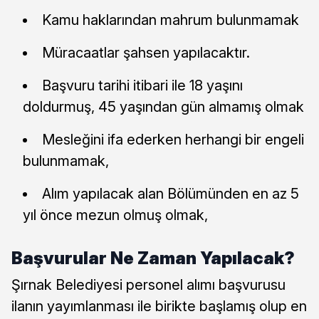
Kamu haklarından mahrum bulunmamak
Müracaatlar şahsen yapılacaktır.
Başvuru tarihi itibari ile 18 yaşını
doldurmuş, 45 yaşından gün almamış olmak
Mesleğini ifa ederken herhangi bir engeli
bulunmamak,
Alım yapılacak alan Bölümünden en az 5
yıl önce mezun olmuş olmak,
Başvurular Ne Zaman Yapılacak?
Şırnak Belediyesi personel alımı başvurusu
ilanın yayımlanması ile birikte başlamış olup en