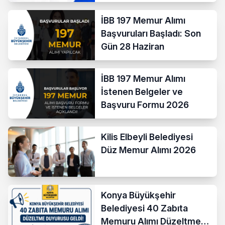
İBB 197 Memur Alımı
Başvuruları Başladı: Son
Gün 28 Haziran
İBB 197 Memur Alımı
İstenen Belgeler ve
Başvuru Formu 2026
Kilis Elbeyli Belediyesi
Düz Memur Alımı 2026
Konya Büyükşehir
Belediyesi 40 Zabıta
Memuru Alımı Düzeltme