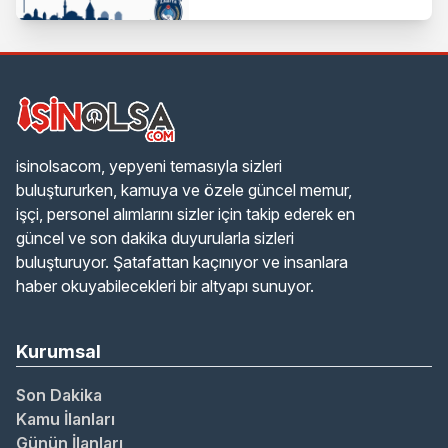
Duyurusu Geldi!
isinolsacom, yepyeni temasıyla sizleri
buluştururken, kamuya ve özele güncel memur,
işçi, personel alımlarını sizler için takip ederek en
güncel ve son dakika duyurularla sizleri
buluşturuyor. Şatafattan kaçınıyor ve insanlara
haber okuyabilecekleri bir altyapı sunuyor.
Kurumsal
Son Dakika
Kamu İlanları
Günün İlanları