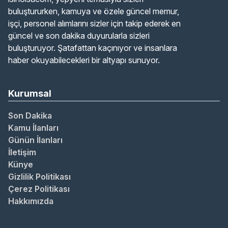
buluştururken, kamuya ve özele güncel memur,
işçi, personel alımlarını sizler için takip ederek en
güncel ve son dakika duyurularla sizleri
buluşturuyor. Şatafattan kaçınıyor ve insanlara
haber okuyabilecekleri bir altyapı sunuyor.
Kurumsal
Son Dakika
Kamu İlanları
Günün İlanları
İletişim
Künye
Gizlilik Politikası
Çerez Politikası
Hakkımızda