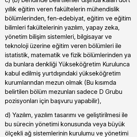
yıllık eğitim veren fakültelerin mühendislik
bölümlerinden, fen-edebiyat, eğitim ve eğitim
bilimleri fakültelerinin yazılım, yapay zeka,
yönetim bilişim sistemleri, bilgisayar ve
teknoloji üzerine eğitim veren bölümleri ile
istatistik, matematik ve fizik bölümlerinden ya
da bunlara denkliği Yükseköğretim Kurulunca
kabul edilmiş yurtdışındaki yükseköğretim
kurumlarından mezun olmak (Bu kısımda
belirtilen bölüm mezunları sadece D Grubu
pozisyonları için başvuru yapabilir),
d) Yazılım, yazılım tasarımı ve geliştirilmesi ile
bu sürecin yönetimi konusunda veya büyük
ölçekli ağ sistemlerinin kurulumu ve yönetimi