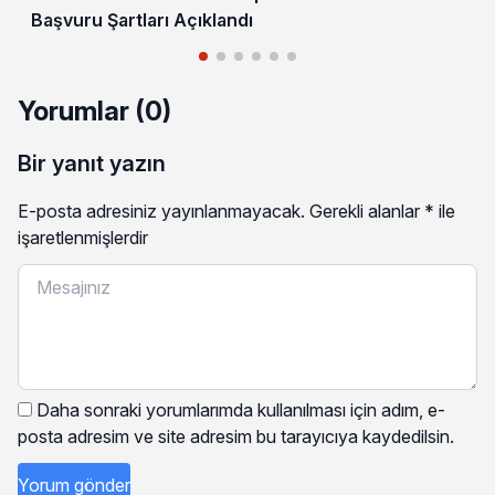
Başvuru Şartları Açıklandı
Yorumlar (0)
Bir yanıt yazın
E-posta adresiniz yayınlanmayacak.
Gerekli alanlar
*
ile
işaretlenmişlerdir
Daha sonraki yorumlarımda kullanılması için adım, e-
posta adresim ve site adresim bu tarayıcıya kaydedilsin.