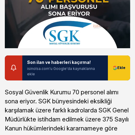
Son ilan ve haberleri kaçırma!
isinolsa.com'u Google'da kaynaklarına
ekle
Sosyal Güvenlik Kurumu 70 personel alımı
sona eriyor. SGK bünyesindeki eksikliği
karşılamak üzere farklı kadrolarda SGK Genel
Müdürlükte istihdam edilmek üzere 375 Sayılı
Kanun hükümlerindeki kararnameye göre