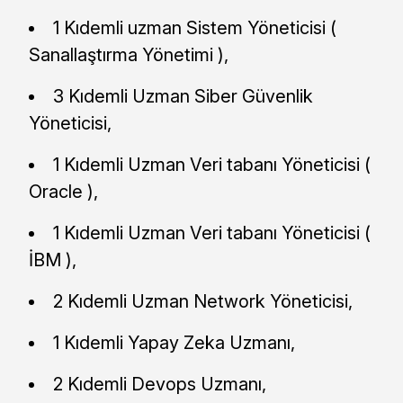
1 Kıdemli uzman Sistem Yöneticisi (
Sanallaştırma Yönetimi ),
3 Kıdemli Uzman Siber Güvenlik
Yöneticisi,
1 Kıdemli Uzman Veri tabanı Yöneticisi (
Oracle ),
1 Kıdemli Uzman Veri tabanı Yöneticisi (
İBM ),
2 Kıdemli Uzman Network Yöneticisi,
1 Kıdemli Yapay Zeka Uzmanı,
2 Kıdemli Devops Uzmanı,