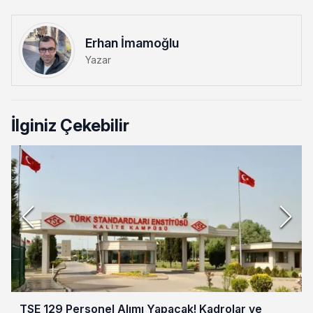
Erhan İmamoğlu
Yazar
İlginiz Çekebilir
TSE 129 Personel Alımı Yapacak! Kadrolar ve