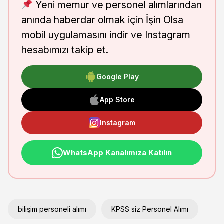
Yeni memur ve personel alımlarından
anında haberdar olmak için İşin Olsa
mobil uygulamasını indir ve Instagram
hesabımızı takip et.
Google Play
App Store
Instagram
WhatsApp Kanalımıza Katılın
bilişim personeli alımı
KPSS siz Personel Alımı