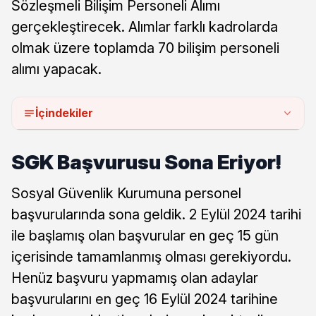
Sözleşmeli Bilişim Personeli Alımı
gerçekleştirecek. Alımlar farklı kadrolarda
olmak üzere toplamda 70 bilişim personeli
alımı yapacak.
İçindekiler
SGK Başvurusu Sona Eriyor!
Sosyal Güvenlik Kurumuna personel
başvurularında sona geldik. 2 Eylül 2024 tarihi
ile başlamış olan başvurular en geç 15 gün
içerisinde tamamlanmış olması gerekiyordu.
Henüz başvuru yapmamış olan adaylar
başvurularını en geç 16 Eylül 2024 tarihine