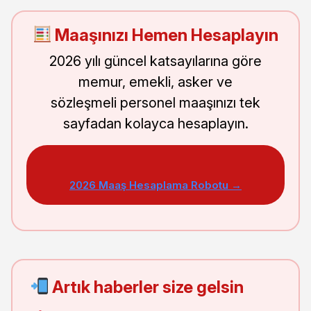
Maaşınızı Hemen Hesaplayın
2026 yılı güncel katsayılarına göre
memur, emekli, asker ve
sözleşmeli personel maaşınızı tek
sayfadan kolayca hesaplayın.
2026 Maaş Hesaplama Robotu →
Artık haberler size gelsin