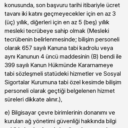
konusunda, son başvuru tarihi itibariyle ücret
tavanı iki katını geçmeyecekler için en az 3
(üç) yıllık, diğerleri için en az 5 (beş) yıllık
mesleki tecrübeye sahip olmak (Mesleki
tecrübenin belirlenmesinde; bilişim personeli
olarak 657 sayılı Kanuna tabi kadrolu veya
aynı Kanunun 4 üncü maddesinin (B) bendi ile
399 sayılı Kanun Hükmünde Kararnameye
tabi sözleşmeli statüdeki hizmetler ve Sosyal
Sigortalar Kurumuna tabi özel kesimde bilişim
personeli olarak geçtiği belgelenen hizmet
süreleri dikkate alınır.),
e) Bilgisayar çevre birimlerinin donanımı ve
kurulan ağ yönetimi güvenliği hakkında bilgi