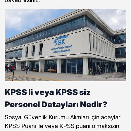
KPSS li veya KPSS siz
Personel Detayları Nedir?
Sosyal Güvenlik Kurumu Alımları için adaylar
KPSS Puanı ile veya KPSS puanı olmaksızın