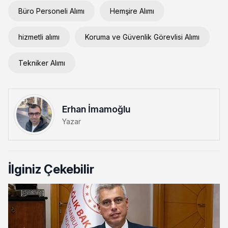
Büro Personeli Alımı
Hemşire Alımı
hizmetli alımı
Koruma ve Güvenlik Görevlisi Alımı
Tekniker Alımı
Erhan İmamoğlu
Yazar
İlginiz Çekebilir