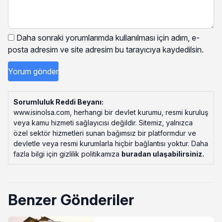
Daha sonraki yorumlarımda kullanılması için adım, e-
posta adresim ve site adresim bu tarayıcıya kaydedilsin.
Sorumluluk Reddi Beyanı:
www.isinolsa.com, herhangi bir devlet kurumu, resmi kuruluş
veya kamu hizmeti sağlayıcısı değildir. Sitemiz, yalnızca
özel sektör hizmetleri sunan bağımsız bir platformdur ve
devletle veya resmi kurumlarla hiçbir bağlantısı yoktur. Daha
fazla bilgi için gizlilik politikamıza
buradan ulaşabilirsiniz
.
Benzer Gönderiler