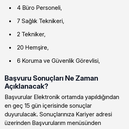
4 Büro Personeli,
7 Sağlık Teknikeri,
2 Tekniker,
20 Hemşire,
6 Koruma ve Güvenlik Görevlisi,
Başvuru Sonuçları Ne Zaman
Açıklanacak?
Başvurular Elektronik ortamda yapıldığından
en geç 15 gün içerisinde sonuçlar
duyurulacak. Sonuçlarınıza Kariyer adresi
üzerinden Başvurularım menüsünden