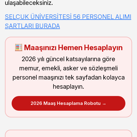
ulaşabileceksiniz.
SELÇUK ÜNİVERSİTESİ 56 PERSONEL ALIMI
ŞARTLARI BURADA
Maaşınızı Hemen Hesaplayın
2026 yılı güncel katsayılarına göre
memur, emekli, asker ve sözleşmeli
personel maaşınızı tek sayfadan kolayca
hesaplayın.
2026 Maaş Hesaplama Robotu →