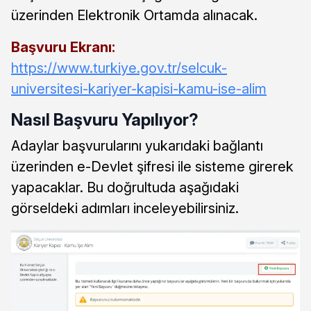
üzerinden Elektronik Ortamda alınacak.
Başvuru Ekranı:
https://www.turkiye.gov.tr/selcuk-
universitesi-kariyer-kapisi-kamu-ise-alim
Nasıl Başvuru Yapılıyor?
Adaylar başvurularını yukarıdaki bağlantı
üzerinden e-Devlet şifresi ile sisteme girerek
yapacaklar. Bu doğrultuda aşağıdaki
görseldeki adımları inceleyebilirsiniz.