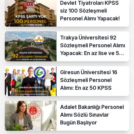
Devlet Tiyatroları KPSS
siz 100 Sözleşmeli
Personel Alımı Yapacak!
Trakya Üniversitesi 92
Sözleşmeli Personel Alımı
Yapacak: En az lise ve 50
KPSS İle
Giresun Üniversitesi 16
Sözleşmeli Personel
Alımı: En az 50 KPSS
Adalet Bakanlığı Personel
Alımı Sözlü Sınavlar
Bugün Başlıyor