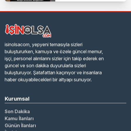
ve Lise
isinolsacom, yepyeni temasıyla sizleri
buluştururken, kamuya ve özele güncel memur,
işçi, personel alımlarını sizler için takip ederek en
güncel ve son dakika duyurularla sizleri
buluşturuyor. Şatafattan kaçınıyor ve insanlara
haber okuyabilecekleri bir altyapı sunuyor.
Kurumsal
Son Dakika
Kamu İlanları
Günün İlanları