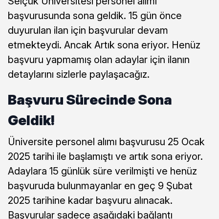
Selçuk Üniversitesi personel alımı
başvurusunda sona geldik. 15 gün önce
duyurulan ilan için başvurular devam
etmekteydi. Ancak Artık sona eriyor. Henüz
başvuru yapmamış olan adaylar için ilanın
detaylarını sizlerle paylaşacağız.
Başvuru Sürecinde Sona
Geldik!
Üniversite personel alımı başvurusu 25 Ocak
2025 tarihi ile başlamıştı ve artık sona eriyor.
Adaylara 15 günlük süre verilmişti ve henüz
başvuruda bulunmayanlar en geç 9 Şubat
2025 tarihine kadar başvuru alınacak.
Başvurular sadece aşağıdaki bağlantı