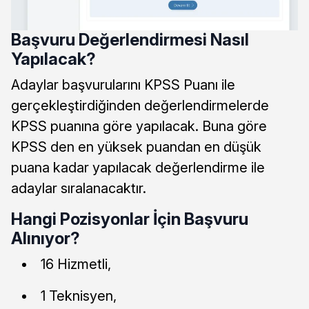
Başvuru Değerlendirmesi Nasıl
Yapılacak?
Adaylar başvurularını KPSS Puanı ile
gerçekleştirdiğinden değerlendirmelerde
KPSS puanına göre yapılacak. Buna göre
KPSS den en yüksek puandan en düşük
puana kadar yapılacak değerlendirme ile
adaylar sıralanacaktır.
Hangi Pozisyonlar İçin Başvuru
Alınıyor?
16 Hizmetli,
1 Teknisyen,