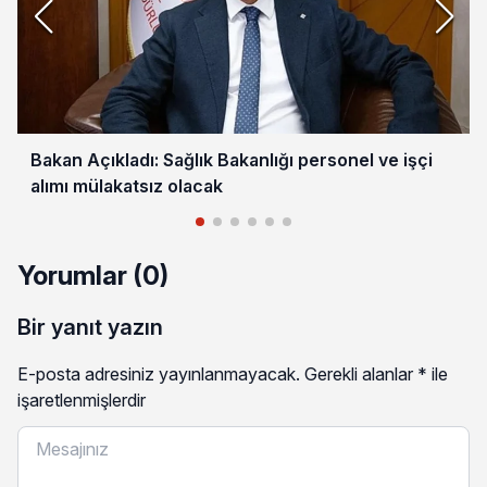
Bakan Açıkladı: Sağlık Bakanlığı personel ve işçi
alımı mülakatsız olacak
Yorumlar (0)
Bir yanıt yazın
E-posta adresiniz yayınlanmayacak.
Gerekli alanlar
*
ile
işaretlenmişlerdir