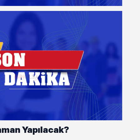
aman Yapılacak?