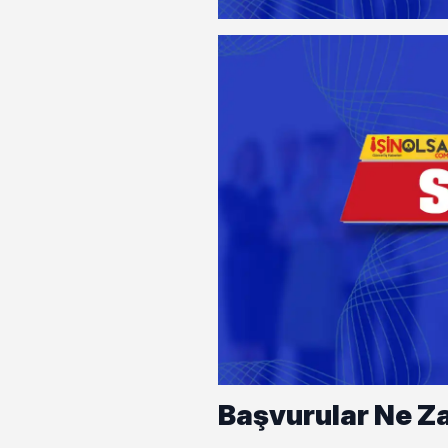
Başvurular Ne Z