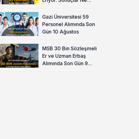
Zaman?
Gazi Üniversitesi 59
Personel Alımında Son
Gün 10 Ağustos
MSB 30 Bin Sözleşmeli
Er ve Uzman Erbaş
Alımında Son Gün 9
Ağustos