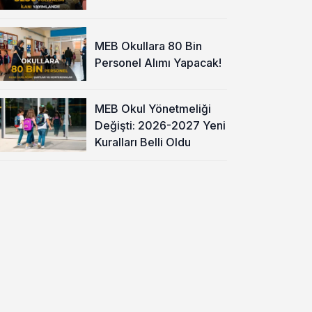
MEB Okullara 80 Bin
Personel Alımı Yapacak!
MEB Okul Yönetmeliği
Değişti: 2026-2027 Yeni
Kuralları Belli Oldu