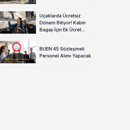
Uçaklarda Ücretsiz
Dönem Bitiyor! Kabin
Bagajı İçin Ek Ücret
Alınacak
BUEN 45 Sözleşmeli
Personel Alımı Yapacak