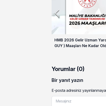
HMB 2026 Gelir Uzman Yardı
GUY ) Maaşları Ne Kadar Ol
Yorumlar (0)
Bir yanıt yazın
E-posta adresiniz yayınlanmaya